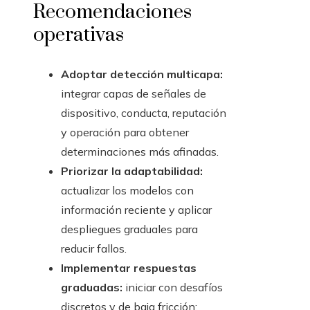
Recomendaciones
operativas
Adoptar detección multicapa:
integrar capas de señales de
dispositivo, conducta, reputación
y operación para obtener
determinaciones más afinadas.
Priorizar la adaptabilidad:
actualizar los modelos con
información reciente y aplicar
despliegues graduales para
reducir fallos.
Implementar respuestas
graduadas:
iniciar con desafíos
discretos y de baja fricción;