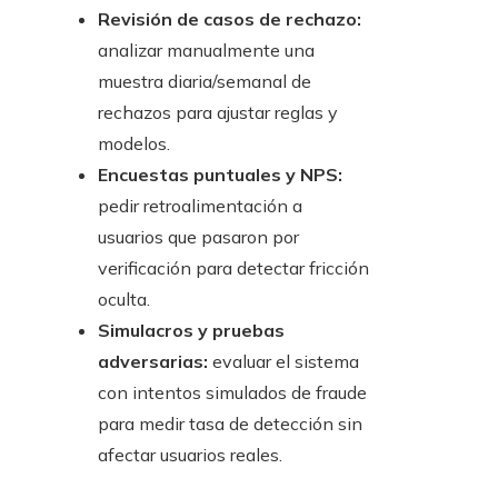
Revisión de casos de rechazo:
analizar manualmente una
muestra diaria/semanal de
rechazos para ajustar reglas y
modelos.
Encuestas puntuales y NPS:
pedir retroalimentación a
usuarios que pasaron por
verificación para detectar fricción
oculta.
Simulacros y pruebas
adversarias:
evaluar el sistema
con intentos simulados de fraude
para medir tasa de detección sin
afectar usuarios reales.