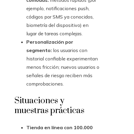
cómodas:
métodos rápidos (por
ejemplo, notificaciones push,
códigos por SMS ya conocidos,
biometría del dispositivo) en
lugar de tareas complejas.
Personalización por
segmento:
los usuarios con
historial confiable experimentan
menos fricción; nuevos usuarios o
señales de riesgo reciben más
comprobaciones.
Situaciones y
muestras prácticas
Tienda en línea con 100.000