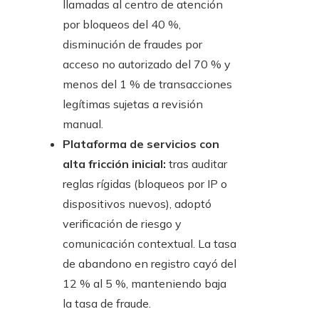
llamadas al centro de atención
por bloqueos del 40 %,
disminución de fraudes por
acceso no autorizado del 70 % y
menos del 1 % de transacciones
legítimas sujetas a revisión
manual.
Plataforma de servicios con
alta fricción inicial:
tras auditar
reglas rígidas (bloqueos por IP o
dispositivos nuevos), adoptó
verificación de riesgo y
comunicación contextual. La tasa
de abandono en registro cayó del
12 % al 5 %, manteniendo baja
la tasa de fraude.