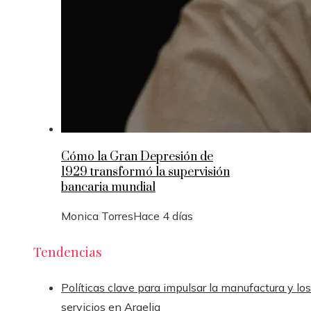
Cómo la Gran Depresión de
1929 transformó la supervisión
bancaria mundial
Monica Torres
Hace 4 días
Tendencias
Políticas clave para impulsar la manufactura y los
servicios en Argelia