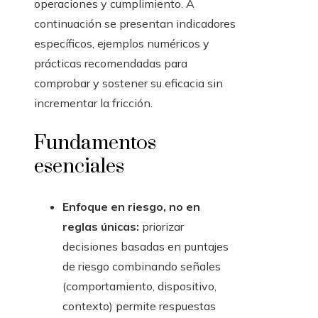
operaciones y cumplimiento. A
continuación se presentan indicadores
específicos, ejemplos numéricos y
prácticas recomendadas para
comprobar y sostener su eficacia sin
incrementar la fricción.
Fundamentos
esenciales
Enfoque en riesgo, no en
reglas únicas:
priorizar
decisiones basadas en puntajes
de riesgo combinando señales
(comportamiento, dispositivo,
contexto) permite respuestas