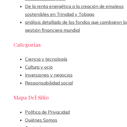
De la renta energética a la creación de empleos
sostenibles en Trinidad y Tobago
análisis detallado de los fondos que cambiaron la
gestión financiera mundial
Categorías
Ciencia y tecnología
Cultura y ocio
Inversiones y negocios
Responsabilidad social
Mapa Del Sitio
Política de Privacidad
Quiénes Somos