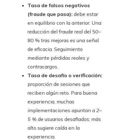
Tasa de falsos negativos
(fraude que pasa):
debe estar
en equilibrio con la anterior. Una
reducción del fraude real del 50–
80 % tras mejoras es una señal
de eficacia. Seguimiento
mediante pérdidas reales y
contracargos.
Tasa de desafío o verificación:
proporción de sesiones que
reciben algún reto. Para buena
experiencia, muchas
implementaciones apuntan a
2–
5 %
de usuarios desafiados; más
alto sugiere caída en la
experiencia.