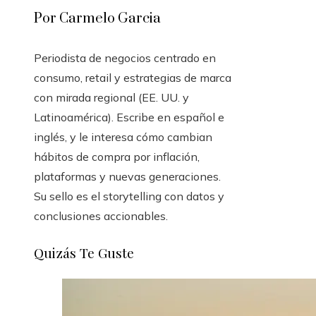
Por Carmelo Garcia
Periodista de negocios centrado en
consumo, retail y estrategias de marca
con mirada regional (EE. UU. y
Latinoamérica). Escribe en español e
inglés, y le interesa cómo cambian
hábitos de compra por inflación,
plataformas y nuevas generaciones.
Su sello es el storytelling con datos y
conclusiones accionables.
Quizás Te Guste