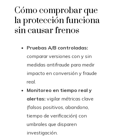
Cómo comprobar que
la protección funciona
sin causar frenos
Pruebas A/B controladas:
comparar versiones con y sin
medidas antifraude para medir
impacto en conversión y fraude
real.
Monitoreo en tiempo real y
alertas:
vigilar métricas clave
(falsos positivos, abandono,
tiempo de verificación) con
umbrales que disparen
investigación.