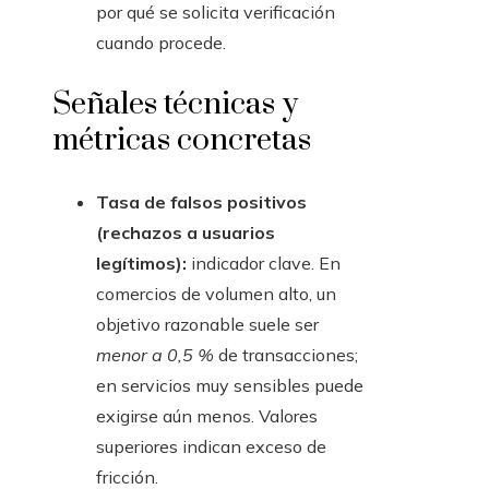
por qué se solicita verificación
cuando procede.
Señales técnicas y
métricas concretas
Tasa de falsos positivos
(rechazos a usuarios
legítimos):
indicador clave. En
comercios de volumen alto, un
objetivo razonable suele ser
menor a 0,5 %
de transacciones;
en servicios muy sensibles puede
exigirse aún menos. Valores
superiores indican exceso de
fricción.