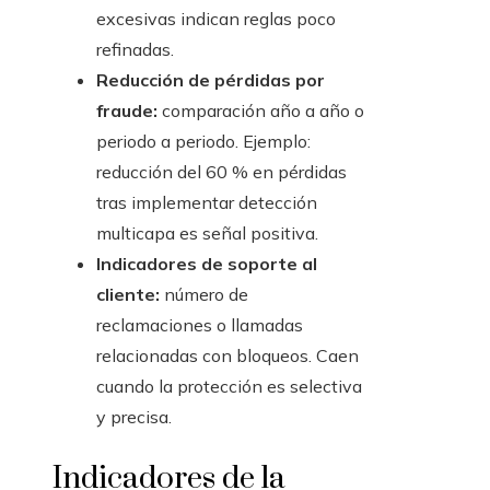
excesivas indican reglas poco
refinadas.
Reducción de pérdidas por
fraude:
comparación año a año o
periodo a periodo. Ejemplo:
reducción del 60 % en pérdidas
tras implementar detección
multicapa es señal positiva.
Indicadores de soporte al
cliente:
número de
reclamaciones o llamadas
relacionadas con bloqueos. Caen
cuando la protección es selectiva
y precisa.
Indicadores de la