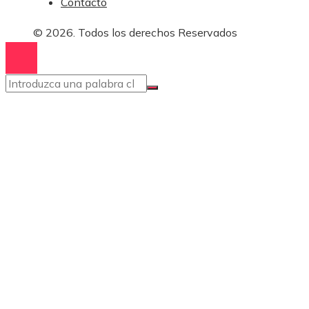
Contacto
© 2026. Todos los derechos Reservados