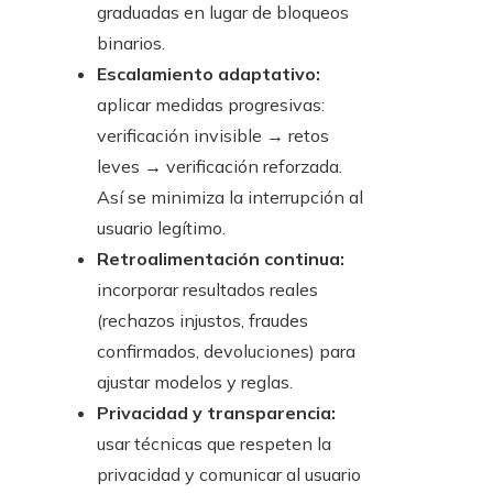
graduadas en lugar de bloqueos
binarios.
Escalamiento adaptativo:
aplicar medidas progresivas:
verificación invisible → retos
leves → verificación reforzada.
Así se minimiza la interrupción al
usuario legítimo.
Retroalimentación continua:
incorporar resultados reales
(rechazos injustos, fraudes
confirmados, devoluciones) para
ajustar modelos y reglas.
Privacidad y transparencia:
usar técnicas que respeten la
privacidad y comunicar al usuario