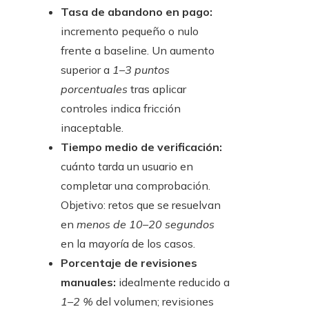
Tasa de abandono en pago:
incremento pequeño o nulo
frente a baseline. Un aumento
superior a
1–3 puntos
porcentuales
tras aplicar
controles indica fricción
inaceptable.
Tiempo medio de verificación:
cuánto tarda un usuario en
completar una comprobación.
Objetivo: retos que se resuelvan
en
menos de 10–20 segundos
en la mayoría de los casos.
Porcentaje de revisiones
manuales:
idealmente reducido a
1–2 %
del volumen; revisiones