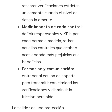
reservar verificaciones estrictas
únicamente cuando el nivel de
riesgo lo amerite.
Medir impacto de cada control:
definir responsables y KPIs por
cada norma o modelo; retirar
aquellos controles que acaben
ocasionando más perjuicios que
beneficios.
Formación y comunicación:
entrenar al equipo de soporte
para transmitir con claridad las
verificaciones y disminuir la
fricción percibida.
La solidez de una protección