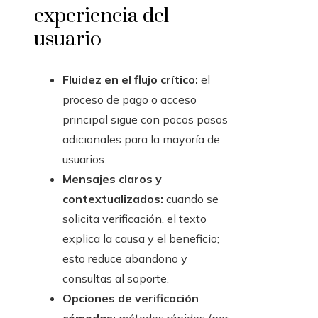
experiencia del
usuario
Fluidez en el flujo crítico:
el
proceso de pago o acceso
principal sigue con pocos pasos
adicionales para la mayoría de
usuarios.
Mensajes claros y
contextualizados:
cuando se
solicita verificación, el texto
explica la causa y el beneficio;
esto reduce abandono y
consultas al soporte.
Opciones de verificación