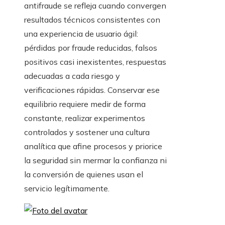
antifraude se refleja cuando convergen
resultados técnicos consistentes con
una experiencia de usuario ágil:
pérdidas por fraude reducidas, falsos
positivos casi inexistentes, respuestas
adecuadas a cada riesgo y
verificaciones rápidas. Conservar ese
equilibrio requiere medir de forma
constante, realizar experimentos
controlados y sostener una cultura
analítica que afine procesos y priorice
la seguridad sin mermar la confianza ni
la conversión de quienes usan el
servicio legítimamente.