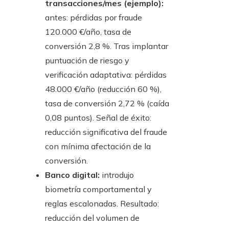
transacciones/mes (ejemplo):
antes: pérdidas por fraude
120.000 €/año, tasa de
conversión 2,8 %. Tras implantar
puntuación de riesgo y
verificación adaptativa: pérdidas
48.000 €/año (reducción 60 %),
tasa de conversión 2,72 % (caída
0,08 puntos). Señal de éxito:
reducción significativa del fraude
con mínima afectación de la
conversión.
Banco digital:
introdujo
biometría comportamental y
reglas escalonadas. Resultado:
reducción del volumen de