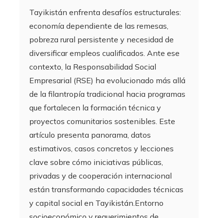
Tayikistán enfrenta desafíos estructurales:
economía dependiente de las remesas,
pobreza rural persistente y necesidad de
diversificar empleos cualificados. Ante ese
contexto, la Responsabilidad Social
Empresarial (RSE) ha evolucionado más allá
de la filantropía tradicional hacia programas
que fortalecen la formación técnica y
proyectos comunitarios sostenibles. Este
artículo presenta panorama, datos
estimativos, casos concretos y lecciones
clave sobre cómo iniciativas públicas,
privadas y de cooperación internacional
están transformando capacidades técnicas
y capital social en Tayikistán.Entorno
socioeconómico y requerimientos de