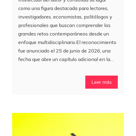
como una figura destacada para lectores,
investigadores, economistas, politólogos y
profesionales que buscan comprender los
grandes retos contemporáneos desde un
enfoque multidisciplinario.El reconocimiento
fue anunciado el 25 de junio de 2026, una
fecha que abre un capítulo adicional en la…
Leer más