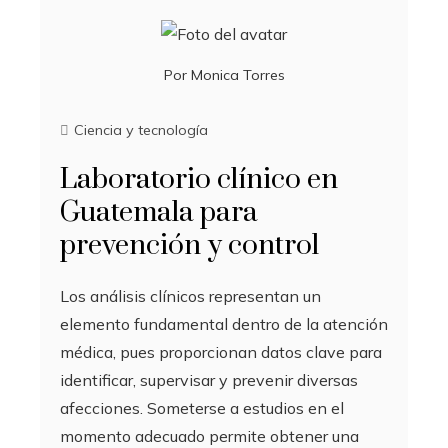
Por
Monica Torres
Ciencia y tecnología
Laboratorio clínico en
Guatemala para
prevención y control
Los análisis clínicos representan un
elemento fundamental dentro de la atención
médica, pues proporcionan datos clave para
identificar, supervisar y prevenir diversas
afecciones. Someterse a estudios en el
momento adecuado permite obtener una