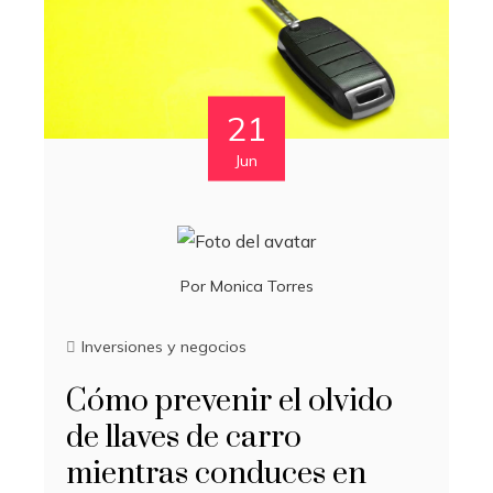
21
Jun
Por
Monica Torres
Inversiones y negocios
Cómo prevenir el olvido
de llaves de carro
mientras conduces en