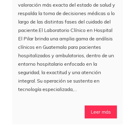
valoración más exacta del estado de salud y
respalda la toma de decisiones médicas a lo
largo de las distintas fases del cuidado del
paciente.El Laboratorio Clínico en Hospital
El Pilar brinda una amplia gama de análisis
clínicos en Guatemala para pacientes
hospitalizados y ambulatorios, dentro de un
entorno hospitalario enfocado en la
seguridad, la exactitud y una atención
integral. Su operación se sustenta en
tecnología especializada,…
Leer más