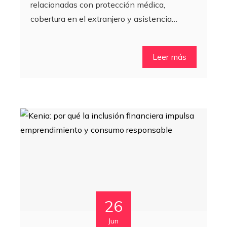
relacionadas con protección médica,
cobertura en el extranjero y asistencia…
Leer más
26
Jun