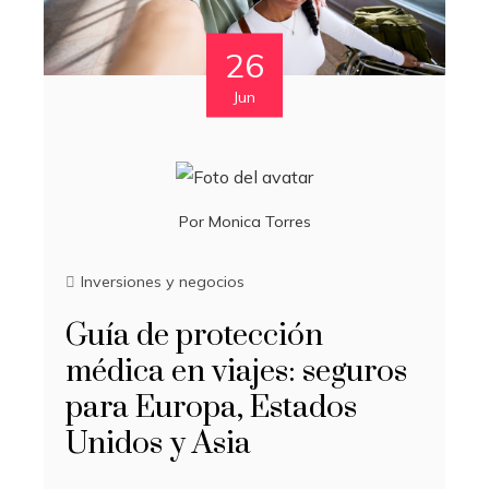
26
Jun
Por
Monica Torres
Inversiones y negocios
Guía de protección
médica en viajes: seguros
para Europa, Estados
Unidos y Asia