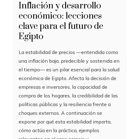
Inflación y desarrollo
económico: lecciones
clave para el futuro de
Egipto
La estabilidad de precios —entendida como
una inflación baja, predecible y sostenida en
el tiempo— es un pilar esencial para la salud
económica de Egipto. Afecta la decisión de
empresas e inversores, la capacidad de
compra de los hogares, la credibilidad de las
políticas públicas y la resiliencia frente a
choques externos. A continuación se
expone por qué esta estabilidad importa,
cómo actúa en la práctica, ejemplos
relevantes en el caso egipcio y