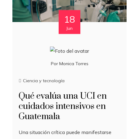
18
Jun
Por
Monica Torres
Ciencia y tecnología
Qué evalúa una UCI en
cuidados intensivos en
Guatemala
Una situación crítica puede manifestarse