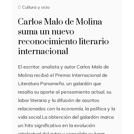
Cultura y ocio
Carlos Malo de Molina
suma un nuevo
reconocimiento literario
internacional
El escritor, analista y autor Carlos Malo de
Molina recibió el Premio Internacional de
Literatura Panameño, un galardón que
resalta su aporte al pensamiento actual, su
labor literaria y la difusión de asuntos
relacionados con la economía, la política y la
vida social.La obtención del galardón marca
un hito significativo en la evolución
intelectual del autor y consolida su lugar