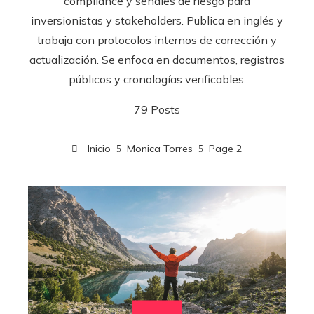
compliance y señales de riesgo para
inversionistas y stakeholders. Publica en inglés y
trabaja con protocolos internos de corrección y
actualización. Se enfoca en documentos, registros
públicos y cronologías verificables.
79 Posts
Inicio
Monica Torres
Page 2