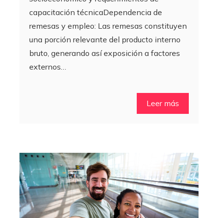
capacitación técnicaDependencia de
remesas y empleo: Las remesas constituyen
una porción relevante del producto interno
bruto, generando así exposición a factores
externos…
Leer más