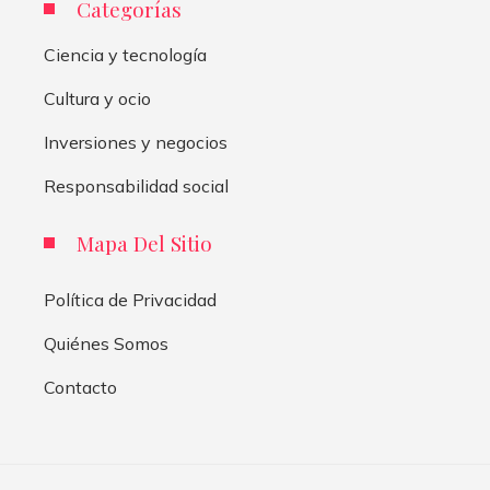
Categorías
Ciencia y tecnología
Cultura y ocio
Inversiones y negocios
Responsabilidad social
Mapa Del Sitio
Política de Privacidad
Quiénes Somos
Contacto