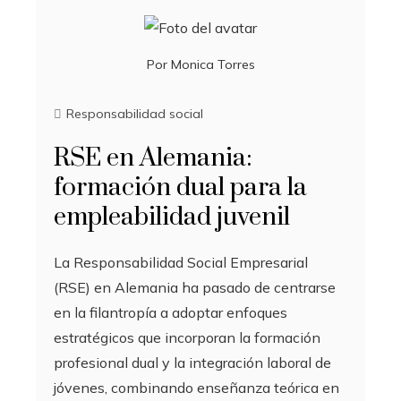
Por
Monica Torres
Responsabilidad social
RSE en Alemania:
formación dual para la
empleabilidad juvenil
La Responsabilidad Social Empresarial
(RSE) en Alemania ha pasado de centrarse
en la filantropía a adoptar enfoques
estratégicos que incorporan la formación
profesional dual y la integración laboral de
jóvenes, combinando enseñanza teórica en