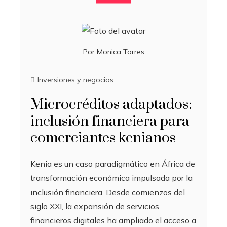
Por
Monica Torres
Inversiones y negocios
Microcréditos adaptados:
inclusión financiera para
comerciantes kenianos
Kenia es un caso paradigmático en África de
transformación económica impulsada por la
inclusión financiera. Desde comienzos del
siglo XXI, la expansión de servicios
financieros digitales ha ampliado el acceso a