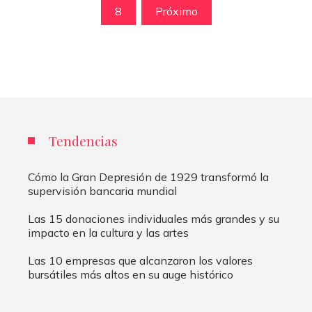
de
8
Próximo
entradas
Tendencias
Cómo la Gran Depresión de 1929 transformó la
supervisión bancaria mundial
Las 15 donaciones individuales más grandes y su
impacto en la cultura y las artes
Las 10 empresas que alcanzaron los valores
bursátiles más altos en su auge histórico