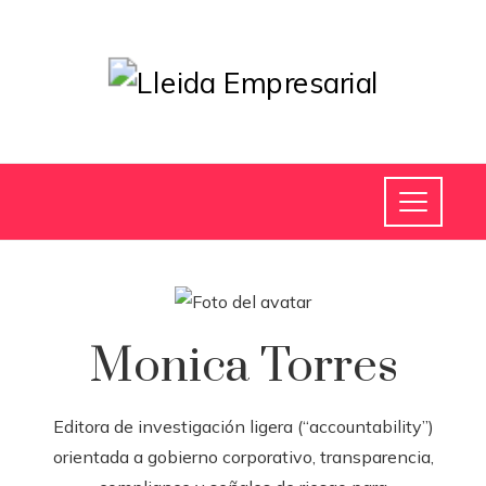
Monica Torres
Editora de investigación ligera (“accountability”)
orientada a gobierno corporativo, transparencia,