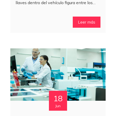
llaves dentro del vehículo figura entre los…
Leer más
18
Jun