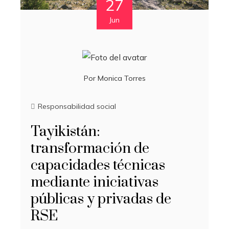
27
Jun
Por
Monica Torres
Responsabilidad social
Tayikistán:
transformación de
capacidades técnicas
mediante iniciativas
públicas y privadas de
RSE