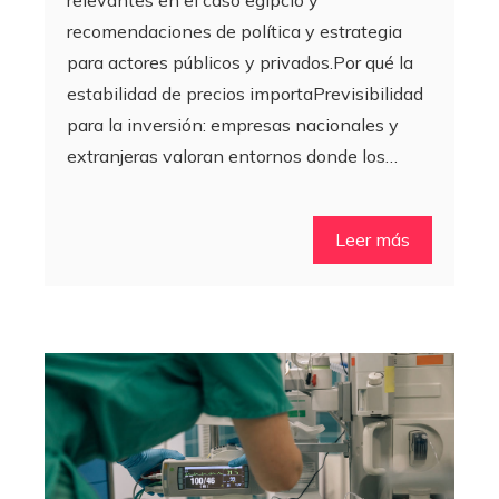
recomendaciones de política y estrategia
para actores públicos y privados.Por qué la
estabilidad de precios importaPrevisibilidad
para la inversión: empresas nacionales y
extranjeras valoran entornos donde los…
Leer más