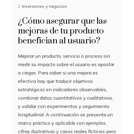
Inversiones y negocios
¿Cómo asegurar que las
mejoras de tu producto
benefician al usuario?
Mejorar un producto, servicio o proceso sin
medir su impacto sobre el usuario es apostar
a ciegas. Para saber si una mejora es
efectiva hay que traducir objetivos
estratégicos en indicadores observables,
combinar datos cuantitativos y cualitativos,
y validar con experimentos y seguimiento
longitudinal. A continuación se presenta un
marco práctico y aplicable con ejemplos,
cifras ilustrativas y casos reales ficticios pero