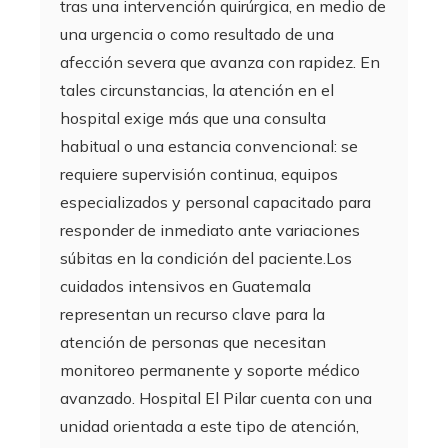
tras una intervención quirúrgica, en medio de
una urgencia o como resultado de una
afección severa que avanza con rapidez. En
tales circunstancias, la atención en el
hospital exige más que una consulta
habitual o una estancia convencional: se
requiere supervisión continua, equipos
especializados y personal capacitado para
responder de inmediato ante variaciones
súbitas en la condición del paciente.Los
cuidados intensivos en Guatemala
representan un recurso clave para la
atención de personas que necesitan
monitoreo permanente y soporte médico
avanzado. Hospital El Pilar cuenta con una
unidad orientada a este tipo de atención,