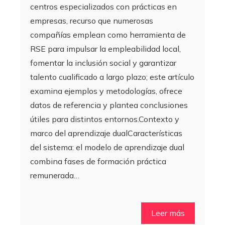
centros especializados con prácticas en
empresas, recurso que numerosas
compañías emplean como herramienta de
RSE para impulsar la empleabilidad local,
fomentar la inclusión social y garantizar
talento cualificado a largo plazo; este artículo
examina ejemplos y metodologías, ofrece
datos de referencia y plantea conclusiones
útiles para distintos entornos.Contexto y
marco del aprendizaje dualCaracterísticas
del sistema: el modelo de aprendizaje dual
combina fases de formación práctica
remunerada…
Leer más