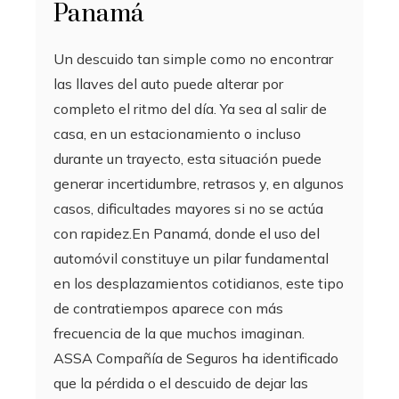
Panamá
Un descuido tan simple como no encontrar
las llaves del auto puede alterar por
completo el ritmo del día. Ya sea al salir de
casa, en un estacionamiento o incluso
durante un trayecto, esta situación puede
generar incertidumbre, retrasos y, en algunos
casos, dificultades mayores si no se actúa
con rapidez.En Panamá, donde el uso del
automóvil constituye un pilar fundamental
en los desplazamientos cotidianos, este tipo
de contratiempos aparece con más
frecuencia de la que muchos imaginan.
ASSA Compañía de Seguros ha identificado
que la pérdida o el descuido de dejar las