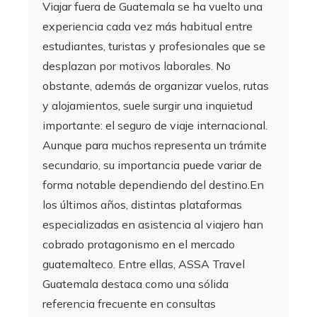
Viajar fuera de Guatemala se ha vuelto una
experiencia cada vez más habitual entre
estudiantes, turistas y profesionales que se
desplazan por motivos laborales. No
obstante, además de organizar vuelos, rutas
y alojamientos, suele surgir una inquietud
importante: el seguro de viaje internacional.
Aunque para muchos representa un trámite
secundario, su importancia puede variar de
forma notable dependiendo del destino.En
los últimos años, distintas plataformas
especializadas en asistencia al viajero han
cobrado protagonismo en el mercado
guatemalteco. Entre ellas, ASSA Travel
Guatemala destaca como una sólida
referencia frecuente en consultas