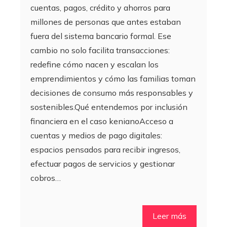
cuentas, pagos, crédito y ahorros para
millones de personas que antes estaban
fuera del sistema bancario formal. Ese
cambio no solo facilita transacciones:
redefine cómo nacen y escalan los
emprendimientos y cómo las familias toman
decisiones de consumo más responsables y
sostenibles.Qué entendemos por inclusión
financiera en el caso kenianoAcceso a
cuentas y medios de pago digitales:
espacios pensados para recibir ingresos,
efectuar pagos de servicios y gestionar
cobros…
Leer más