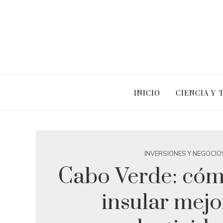
INICIO
CIENCIA Y
INVERSIONES Y NEGOCIO
Cabo Verde: cóm
insular mejo