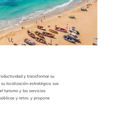
roductividad y transformar su
su localización estratégica, sus
l turismo y los servicios
públicas y retos, y propone