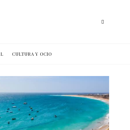
AL
CULTURA Y OCIO