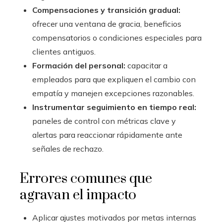
Compensaciones y transición gradual:
ofrecer una ventana de gracia, beneficios
compensatorios o condiciones especiales para
clientes antiguos.
Formación del personal:
capacitar a
empleados para que expliquen el cambio con
empatía y manejen excepciones razonables.
Instrumentar seguimiento en tiempo real:
paneles de control con métricas clave y
alertas para reaccionar rápidamente ante
señales de rechazo.
Errores comunes que
agravan el impacto
Aplicar ajustes motivados por metas internas