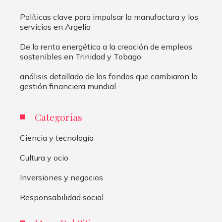
Políticas clave para impulsar la manufactura y los
servicios en Argelia
De la renta energética a la creación de empleos
sostenibles en Trinidad y Tobago
análisis detallado de los fondos que cambiaron la
gestión financiera mundial
Categorías
Ciencia y tecnología
Cultura y ocio
Inversiones y negocios
Responsabilidad social