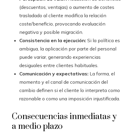
(descuentos, ventajas) o aumento de costes
trasladado al cliente modifica la relación
coste/beneficio, provocando evaluación
negativa y posible migración.
Consistencia en la ejecución:
Si la política es
ambigua, la aplicación por parte del personal
puede variar, generando experiencias
desiguales entre clientes habituales.
Comunicación y expectativas:
La forma, el
momento y el canal de comunicación del
cambio definen si el cliente lo interpreta como
razonable o como una imposición injustificada.
Consecuencias inmediatas y
a medio plazo