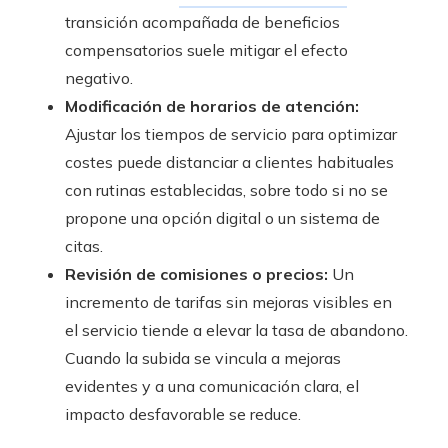
transición acompañada de beneficios
compensatorios suele mitigar el efecto
negativo.
Modificación de horarios de atención:
Ajustar los tiempos de servicio para optimizar
costes puede distanciar a clientes habituales
con rutinas establecidas, sobre todo si no se
propone una opción digital o un sistema de
citas.
Revisión de comisiones o precios:
Un
incremento de tarifas sin mejoras visibles en
el servicio tiende a elevar la tasa de abandono.
Cuando la subida se vincula a mejoras
evidentes y a una comunicación clara, el
impacto desfavorable se reduce.