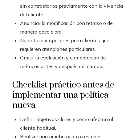
sin contrastarlos previamente con la vivencia
del cliente.
Anunciar la modificación con retraso o de
manera poco clara.
No anticipar opciones para clientes que
requieren atenciones particulares.
Omitir la evaluación y comparación de
métricas antes y después del cambio.
Checklist práctico antes de
implementar una política
nueva
Definir objetivos claros y cómo afectan al
cliente habitual.
Realizar una prueba piloto o estudio