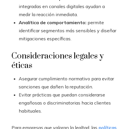
integradas en canales digitales ayudan a
medir la reacción inmediata.
Analítica de comportamiento:
permite
identificar segmentos más sensibles y diseñar
mitigaciones específicas.
Consideraciones legales y
éticas
Asegurar cumplimiento normativo para evitar
sanciones que dañen la reputación.
Evitar prácticas que puedan considerarse
engañosas o discriminatorias hacia clientes
habituales.
Para empresas que valoran la lealtad, las
políticas