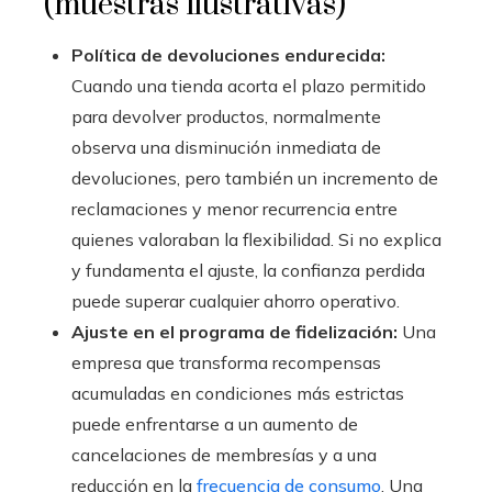
(muestras ilustrativas)
Política de devoluciones endurecida:
Cuando una tienda acorta el plazo permitido
para devolver productos, normalmente
observa una disminución inmediata de
devoluciones, pero también un incremento de
reclamaciones y menor recurrencia entre
quienes valoraban la flexibilidad. Si no explica
y fundamenta el ajuste, la confianza perdida
puede superar cualquier ahorro operativo.
Ajuste en el programa de fidelización:
Una
empresa que transforma recompensas
acumuladas en condiciones más estrictas
puede enfrentarse a un aumento de
cancelaciones de membresías y a una
reducción en la
frecuencia de consumo
. Una