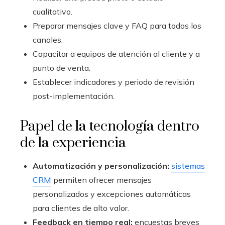
cualitativo.
Preparar mensajes clave y FAQ para todos los
canales.
Capacitar a equipos de atención al cliente y a
punto de venta.
Establecer indicadores y periodo de revisión
post-implementación.
Papel de la tecnología dentro
de la experiencia
Automatización y personalización:
sistemas
CRM
permiten ofrecer mensajes
personalizados y excepciones automáticas
para clientes de alto valor.
Feedback en tiempo real:
encuestas breves