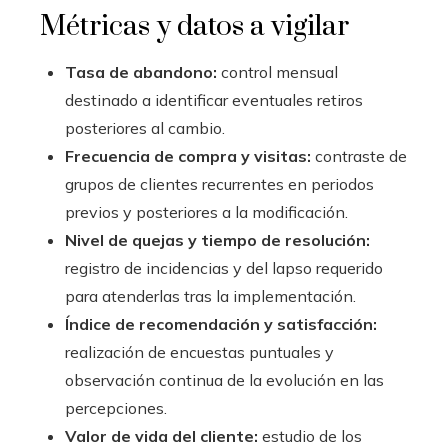
Métricas y datos a vigilar
Tasa de abandono:
control mensual
destinado a identificar eventuales retiros
posteriores al cambio.
Frecuencia de compra y visitas:
contraste de
grupos de clientes recurrentes en periodos
previos y posteriores a la modificación.
Nivel de quejas y tiempo de resolución:
registro de incidencias y del lapso requerido
para atenderlas tras la implementación.
Índice de recomendación y satisfacción:
realización de encuestas puntuales y
observación continua de la evolución en las
percepciones.
Valor de vida del cliente:
estudio de los