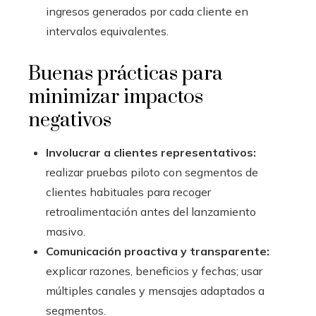
ingresos generados por cada cliente en
intervalos equivalentes.
Buenas prácticas para
minimizar impactos
negativos
Involucrar a clientes representativos:
realizar pruebas piloto con segmentos de
clientes habituales para recoger
retroalimentación antes del lanzamiento
masivo.
Comunicación proactiva y transparente:
explicar razones, beneficios y fechas; usar
múltiples canales y mensajes adaptados a
segmentos.