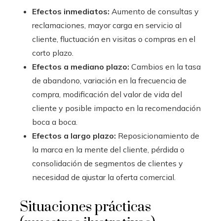
Efectos inmediatos:
Aumento de consultas y
reclamaciones, mayor carga en servicio al
cliente, fluctuación en visitas o compras en el
corto plazo.
Efectos a mediano plazo:
Cambios en la tasa
de abandono, variación en la frecuencia de
compra, modificación del valor de vida del
cliente y posible impacto en la recomendación
boca a boca.
Efectos a largo plazo:
Reposicionamiento de
la marca en la mente del cliente, pérdida o
consolidación de segmentos de clientes y
necesidad de ajustar la oferta comercial.
Situaciones prácticas