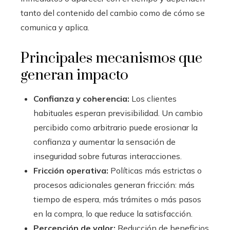
tanto del contenido del cambio como de cómo se
comunica y aplica.
Principales mecanismos que
generan impacto
Confianza y coherencia:
Los clientes
habituales esperan previsibilidad. Un cambio
percibido como arbitrario puede erosionar la
confianza y aumentar la sensación de
inseguridad sobre futuras interacciones.
Fricción operativa:
Políticas más estrictas o
procesos adicionales generan fricción: más
tiempo de espera, más trámites o más pasos
en la compra, lo que reduce la satisfacción.
Percepción de valor:
Reducción de beneficios