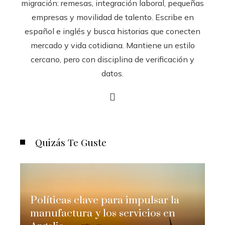
migración: remesas, integración laboral, pequeñas
empresas y movilidad de talento. Escribe en
español e inglés y busca historias que conecten
mercado y vida cotidiana. Mantiene un estilo
cercano, pero con disciplina de verificación y
datos.
Quizás Te Guste
Políticas clave para impulsar la
manufactura y los servicios en