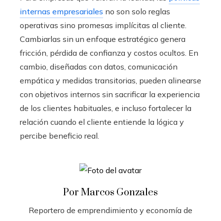
internas empresariales
no son solo reglas
operativas sino promesas implícitas al cliente.
Cambiarlas sin un enfoque estratégico genera
fricción, pérdida de confianza y costos ocultos. En
cambio, diseñadas con datos, comunicación
empática y medidas transitorias, pueden alinearse
con objetivos internos sin sacrificar la experiencia
de los clientes habituales, e incluso fortalecer la
relación cuando el cliente entiende la lógica y
percibe beneficio real.
Por Marcos Gonzales
Reportero de emprendimiento y economía de