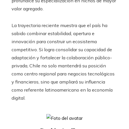
profundice su especialización en nichos de mayor
valor agregado.
La trayectoria reciente muestra que el país ha
sabido combinar estabilidad, apertura e
innovación para construir un ecosistema
competitivo. Si logra consolidar su capacidad de
adaptación y fortalecer la colaboración público-
privada, Chile no solo mantendrá su posición
como centro regional para negocios tecnológicos
y financieros, sino que ampliará su influencia
como referente latinoamericano en la economía
digital.