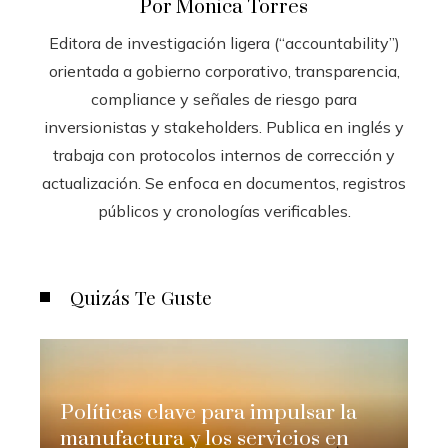
Por Monica Torres
Editora de investigación ligera (“accountability”)
orientada a gobierno corporativo, transparencia,
compliance y señales de riesgo para
inversionistas y stakeholders. Publica en inglés y
trabaja con protocolos internos de corrección y
actualización. Se enfoca en documentos, registros
públicos y cronologías verificables.
Quizás Te Guste
Políticas clave para impulsar la
manufactura y los servicios en