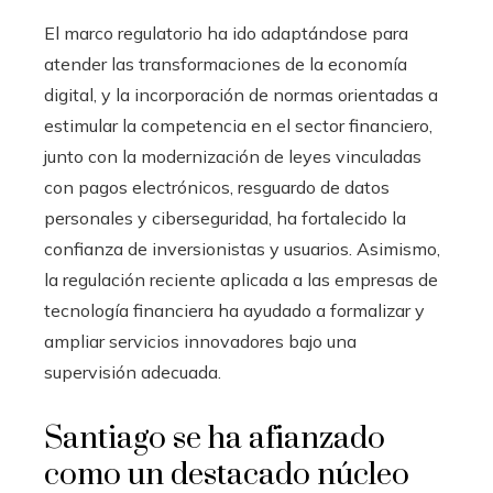
El marco regulatorio ha ido adaptándose para
atender las transformaciones de la economía
digital, y la incorporación de normas orientadas a
estimular la competencia en el sector financiero,
junto con la modernización de leyes vinculadas
con pagos electrónicos, resguardo de datos
personales y ciberseguridad, ha fortalecido la
confianza de inversionistas y usuarios. Asimismo,
la regulación reciente aplicada a las empresas de
tecnología financiera ha ayudado a formalizar y
ampliar servicios innovadores bajo una
supervisión adecuada.
Santiago se ha afianzado
como un destacado núcleo