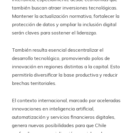
también buscan atraer inversiones tecnológicas.
Mantener la actualización normativa, fortalecer la
protección de datos y ampliar la inclusión digital
serán claves para sostener el liderazgo.
También resulta esencial descentralizar el
desarrollo tecnológico, promoviendo polos de
innovación en regiones distintas a la capital. Esto
permitiría diversificar la base productiva y reducir
brechas territoriales.
El contexto internacional, marcado por aceleradas
innovaciones en inteligencia artificial,
automatización y servicios financieros digitales,
genera nuevas posibilidades para que Chile