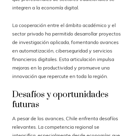
integren a la economía digital.
La cooperación entre el ámbito académico y el
sector privado ha permitido desarrollar proyectos
de investigación aplicada, fomentando avances
en automatización, ciberseguridad y servicios
financieros digitales. Esta articulación impulsa
mejoras en la productividad y promueve una
innovación que repercute en toda la región.
Desafíos y oportunidades
futuras
A pesar de los avances, Chile enfrenta desafíos
relevantes. La competencia regional se
intensifica, especialmente desde economías que