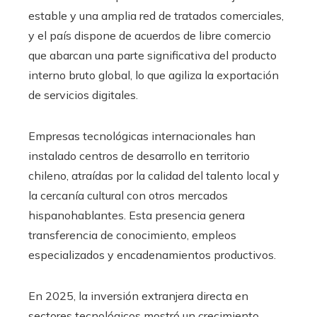
estable y una amplia red de tratados comerciales,
y el país dispone de acuerdos de libre comercio
que abarcan una parte significativa del producto
interno bruto global, lo que agiliza la exportación
de servicios digitales.
Empresas tecnológicas internacionales han
instalado centros de desarrollo en territorio
chileno, atraídas por la calidad del talento local y
la cercanía cultural con otros mercados
hispanohablantes. Esta presencia genera
transferencia de conocimiento, empleos
especializados y encadenamientos productivos.
En 2025, la inversión extranjera directa en
sectores tecnológicos mostró un crecimiento