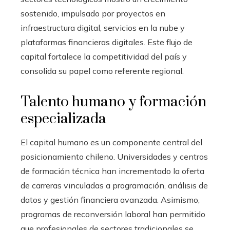
sostenido, impulsado por proyectos en
infraestructura digital, servicios en la nube y
plataformas financieras digitales. Este flujo de
capital fortalece la competitividad del país y
consolida su papel como referente regional.
Talento humano y formación
especializada
El capital humano es un componente central del
posicionamiento chileno. Universidades y centros
de formación técnica han incrementado la oferta
de carreras vinculadas a programación, análisis de
datos y gestión financiera avanzada. Asimismo,
programas de reconversión laboral han permitido
que profesionales de sectores tradicionales se