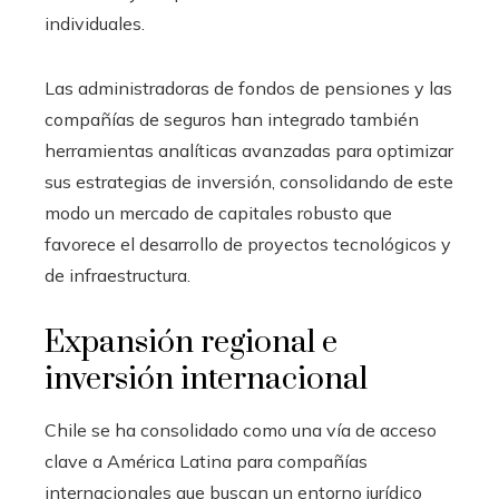
individuales.
Las administradoras de fondos de pensiones y las
compañías de seguros han integrado también
herramientas analíticas avanzadas para optimizar
sus estrategias de inversión, consolidando de este
modo un mercado de capitales robusto que
favorece el desarrollo de proyectos tecnológicos y
de infraestructura.
Expansión regional e
inversión internacional
Chile se ha consolidado como una vía de acceso
clave a América Latina para compañías
internacionales que buscan un entorno jurídico