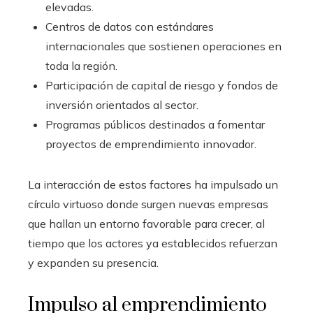
elevadas.
Centros de datos con estándares
internacionales que sostienen operaciones en
toda la región.
Participación de capital de riesgo y fondos de
inversión orientados al sector.
Programas públicos destinados a fomentar
proyectos de emprendimiento innovador.
La interacción de estos factores ha impulsado un
círculo virtuoso donde surgen nuevas empresas
que hallan un entorno favorable para crecer, al
tiempo que los actores ya establecidos refuerzan
y expanden su presencia.
Impulso al emprendimiento