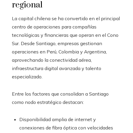
regional
La capital chilena se ha convertido en el principal
centro de operaciones para compañías
tecnológicas y financieras que operan en el Cono
Sur. Desde Santiago, empresas gestionan
operaciones en Perú, Colombia y Argentina,
aprovechando la conectividad aérea,
infraestructura digital avanzada y talento
especializado.
Entre los factores que consolidan a Santiago
como nodo estratégico destacan:
Disponibilidad amplia de internet y
conexiones de fibra óptica con velocidades