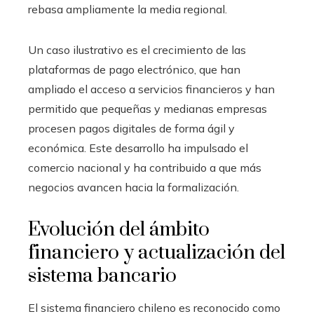
rebasa ampliamente la media regional.
Un caso ilustrativo es el crecimiento de las
plataformas de pago electrónico, que han
ampliado el acceso a servicios financieros y han
permitido que pequeñas y medianas empresas
procesen pagos digitales de forma ágil y
económica. Este desarrollo ha impulsado el
comercio nacional y ha contribuido a que más
negocios avancen hacia la formalización.
Evolución del ámbito
financiero y actualización del
sistema bancario
El sistema financiero chileno es reconocido como