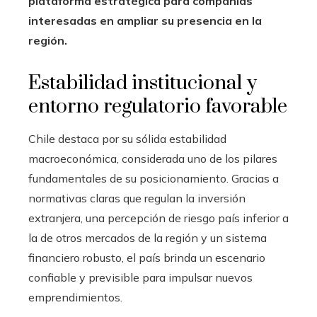
plataforma estratégica para compañías
interesadas en ampliar su presencia en la
región.
Estabilidad institucional y
entorno regulatorio favorable
Chile destaca por su sólida estabilidad
macroeconómica, considerada uno de los pilares
fundamentales de su posicionamiento. Gracias a
normativas claras que regulan la inversión
extranjera, una percepción de riesgo país inferior a
la de otros mercados de la región y un sistema
financiero robusto, el país brinda un escenario
confiable y previsible para impulsar nuevos
emprendimientos.