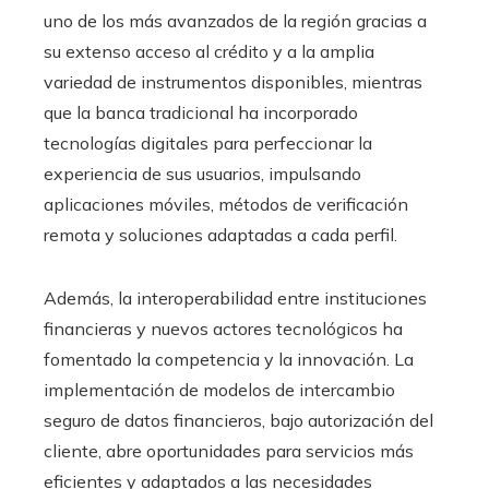
uno de los más avanzados de la región gracias a
su extenso acceso al crédito y a la amplia
variedad de instrumentos disponibles, mientras
que la banca tradicional ha incorporado
tecnologías digitales para perfeccionar la
experiencia de sus usuarios, impulsando
aplicaciones móviles, métodos de verificación
remota y soluciones adaptadas a cada perfil.
Además, la interoperabilidad entre instituciones
financieras y nuevos actores tecnológicos ha
fomentado la competencia y la innovación. La
implementación de modelos de intercambio
seguro de datos financieros, bajo autorización del
cliente, abre oportunidades para servicios más
eficientes y adaptados a las necesidades