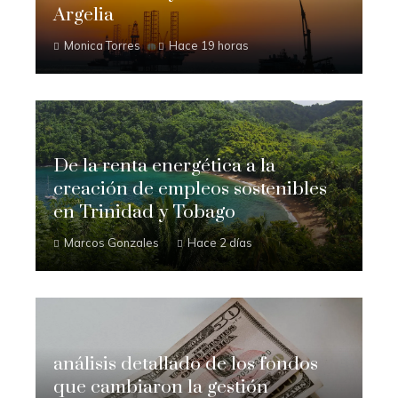
Argelia
Monica Torres
Hace 19 horas
De la renta energética a la
creación de empleos sostenibles
en Trinidad y Tobago
Marcos Gonzales
Hace 2 días
análisis detallado de los fondos
que cambiaron la gestión