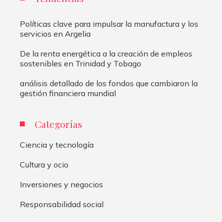
Políticas clave para impulsar la manufactura y los
servicios en Argelia
De la renta energética a la creación de empleos
sostenibles en Trinidad y Tobago
análisis detallado de los fondos que cambiaron la
gestión financiera mundial
Categorías
Ciencia y tecnología
Cultura y ocio
Inversiones y negocios
Responsabilidad social