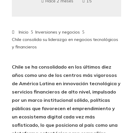
Hace 2 meses
15
Inicio
Inversiones y negocios
Chile consolida su liderazgo en negocios tecnológicos
y financieros
Chile se ha consolidado en los últimos diez
años como uno de los centros más vigorosos
de América Latina en innovación tecnológica y
servicios financieros de alto nivel, impulsado
por un marco institucional sólido, políticas
públicas que favorecen el emprendimiento y
un ecosistema digital cada vez más
sofisticado, lo que posiciona al país como una