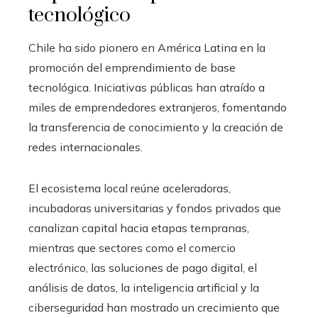
tecnológico
Chile ha sido pionero en América Latina en la
promoción del emprendimiento de base
tecnológica. Iniciativas públicas han atraído a
miles de emprendedores extranjeros, fomentando
la transferencia de conocimiento y la creación de
redes internacionales.
El ecosistema local reúne aceleradoras,
incubadoras universitarias y fondos privados que
canalizan capital hacia etapas tempranas,
mientras que sectores como el comercio
electrónico, las soluciones de pago digital, el
análisis de datos, la inteligencia artificial y la
ciberseguridad han mostrado un crecimiento que