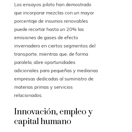
Los ensayos piloto han demostrado
que incorporar mezclas con un mayor
porcentaje de insumos renovables
puede recortar hasta un 20% las
emisiones de gases de efecto
invernadero en ciertos segmentos del
transporte, mientras que, de forma
paralela, abre oportunidades
adicionales para pequeñas y medianas
empresas dedicadas al suministro de
materias primas y servicios
relacionados.
Innovación, empleo y
capital humano