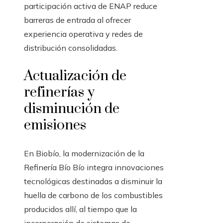
participación activa de ENAP reduce
barreras de entrada al ofrecer
experiencia operativa y redes de
distribución consolidadas.
Actualización de
refinerías y
disminución de
emisiones
En Biobío, la modernización de la
Refinería Bío Bío integra innovaciones
tecnológicas destinadas a disminuir la
huella de carbono de los combustibles
producidos allí, al tiempo que la