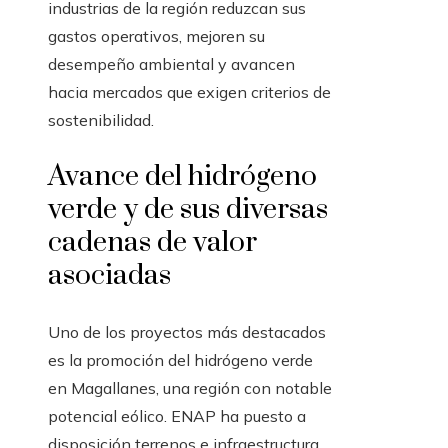
industrias de la región reduzcan sus
gastos operativos, mejoren su
desempeño ambiental y avancen
hacia mercados que exigen criterios de
sostenibilidad.
Avance del hidrógeno
verde y de sus diversas
cadenas de valor
asociadas
Uno de los proyectos más destacados
es la promoción del hidrógeno verde
en Magallanes, una región con notable
potencial eólico. ENAP ha puesto a
disposición terrenos e infraestructura