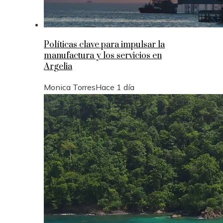
Políticas clave para impulsar la
manufactura y los servicios en
Argelia
Monica Torres
Hace 1 día