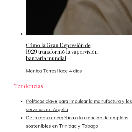
Cómo la Gran Depresión de
1929 transformó la supervisión
bancaria mundial
Monica Torres
Hace 4 días
Tendencias
Políticas clave para impulsar la manufactura y los
servicios en Argelia
De la renta energética a la creación de empleos
sostenibles en Trinidad y Tobago