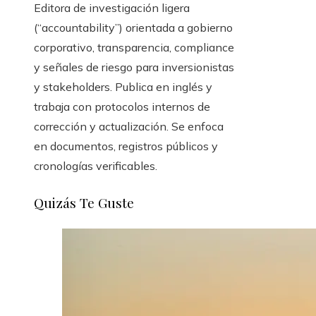
Editora de investigación ligera
(“accountability”) orientada a gobierno
corporativo, transparencia, compliance
y señales de riesgo para inversionistas
y stakeholders. Publica en inglés y
trabaja con protocolos internos de
corrección y actualización. Se enfoca
en documentos, registros públicos y
cronologías verificables.
Quizás Te Guste