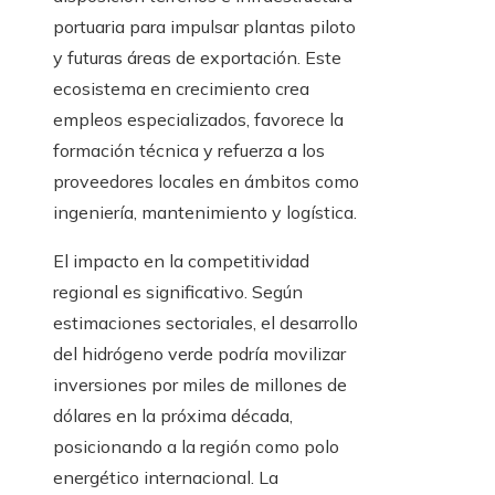
portuaria para impulsar plantas piloto
y futuras áreas de exportación. Este
ecosistema en crecimiento crea
empleos especializados, favorece la
formación técnica y refuerza a los
proveedores locales en ámbitos como
ingeniería, mantenimiento y logística.
El impacto en la competitividad
regional es significativo. Según
estimaciones sectoriales, el desarrollo
del hidrógeno verde podría movilizar
inversiones por miles de millones de
dólares en la próxima década,
posicionando a la región como polo
energético internacional. La