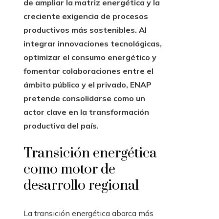
de ampliar la matriz energética y la
creciente exigencia de procesos
productivos más sostenibles. Al
integrar innovaciones tecnológicas,
optimizar el consumo energético y
fomentar colaboraciones entre el
ámbito público y el privado, ENAP
pretende consolidarse como un
actor clave en la transformación
productiva del país.
Transición energética
como motor de
desarrollo regional
La transición energética abarca más