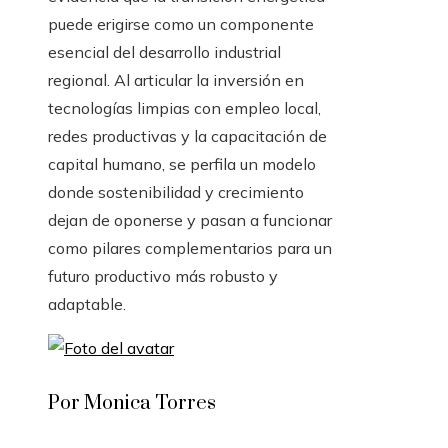
puede erigirse como un componente
esencial del desarrollo industrial
regional. Al articular la inversión en
tecnologías limpias con empleo local,
redes productivas y la capacitación de
capital humano, se perfila un modelo
donde sostenibilidad y crecimiento
dejan de oponerse y pasan a funcionar
como pilares complementarios para un
futuro productivo más robusto y
adaptable.
Por Monica Torres