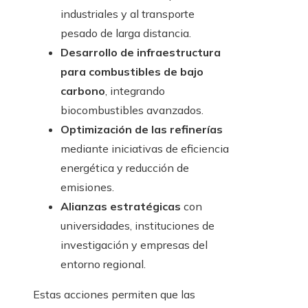
industriales y al transporte
pesado de larga distancia.
Desarrollo de infraestructura
para combustibles de bajo
carbono
, integrando
biocombustibles avanzados.
Optimización de las refinerías
mediante iniciativas de eficiencia
energética y reducción de
emisiones.
Alianzas estratégicas
con
universidades, instituciones de
investigación y empresas del
entorno regional.
Estas acciones permiten que las