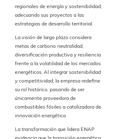
regionales de energía y sostenibilidad,
adecuando sus proyectos a las
estrategias de desarrollo territorial.
La visión de largo plazo considera
metas de carbono neutralidad,
diversificación productiva y resiliencia
frente a la volatilidad de los mercados
energéticos. Al integrar sostenibilidad
y competitividad, la empresa redefine
su rol histórico, pasando de ser
únicamente proveedora de
combustibles fósiles a catalizadora de
innovación energética.
La transformación que lidera ENAP
evidencia que la transición energética