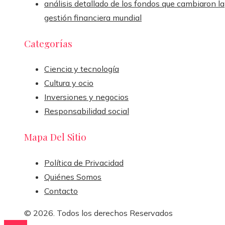
análisis detallado de los fondos que cambiaron la
gestión financiera mundial
Categorías
Ciencia y tecnología
Cultura y ocio
Inversiones y negocios
Responsabilidad social
Mapa Del Sitio
Política de Privacidad
Quiénes Somos
Contacto
© 2026. Todos los derechos Reservados