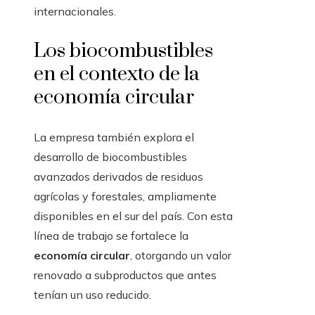
internacionales.
Los biocombustibles
en el contexto de la
economía circular
La empresa también explora el
desarrollo de biocombustibles
avanzados derivados de residuos
agrícolas y forestales, ampliamente
disponibles en el sur del país. Con esta
línea de trabajo se fortalece la
economía circular
, otorgando un valor
renovado a subproductos que antes
tenían un uso reducido.