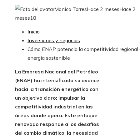
Monica Torres
Hace 2 meses
Hace 2
meses
18
Inicio
Inversiones y negocios
Cómo ENAP potencia la competitividad regional
energía sostenible
La Empresa Nacional del Petróleo
(ENAP) ha intensificado su avance
hacia la transición energética con
un objetivo claro: impulsar la
competitividad industrial en las
áreas donde opera. Este enfoque
renovado responde a los desafíos
del cambio climático, la necesidad