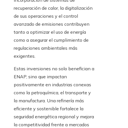
incorporación de sistemas de
recuperación de calor, la digitalización
de sus operaciones y el control
avanzado de emisiones contribuyen
tanto a optimizar el uso de energía
como a asegurar el cumplimiento de
regulaciones ambientales más
exigentes.
Estas inversiones no solo benefician a
ENAP, sino que impactan
positivamente en industrias conexas
como la petroquímica, el transporte y
la manufactura. Una refinería más
eficiente y sostenible fortalece la
seguridad energética regional y mejora
la competitividad frente a mercados