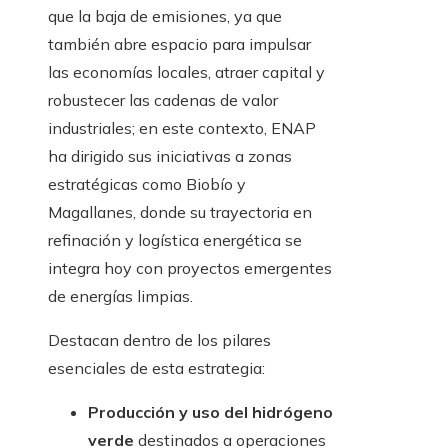
que la baja de emisiones, ya que
también abre espacio para impulsar
las economías locales, atraer capital y
robustecer las cadenas de valor
industriales; en este contexto, ENAP
ha dirigido sus iniciativas a zonas
estratégicas como Biobío y
Magallanes, donde su trayectoria en
refinación y logística energética se
integra hoy con proyectos emergentes
de energías limpias.
Destacan dentro de los pilares
esenciales de esta estrategia:
Producción y uso del hidrógeno
verde
destinados a operaciones