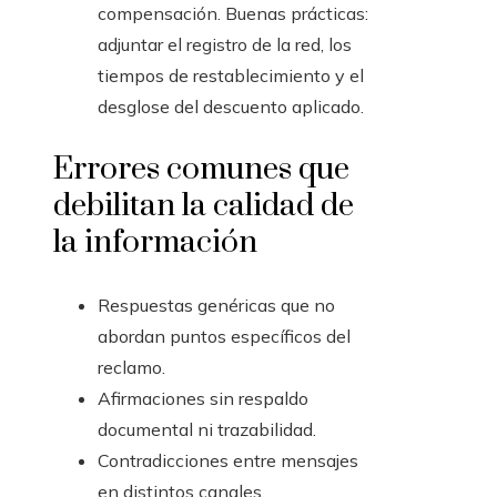
compensación. Buenas prácticas:
adjuntar el registro de la red, los
tiempos de restablecimiento y el
desglose del descuento aplicado.
Errores comunes que
debilitan la calidad de
la información
Respuestas genéricas que no
abordan puntos específicos del
reclamo.
Afirmaciones sin respaldo
documental ni trazabilidad.
Contradicciones entre mensajes
en distintos canales.