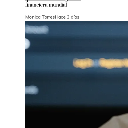
financiera mundial
Monica Torres
Hace 3 días