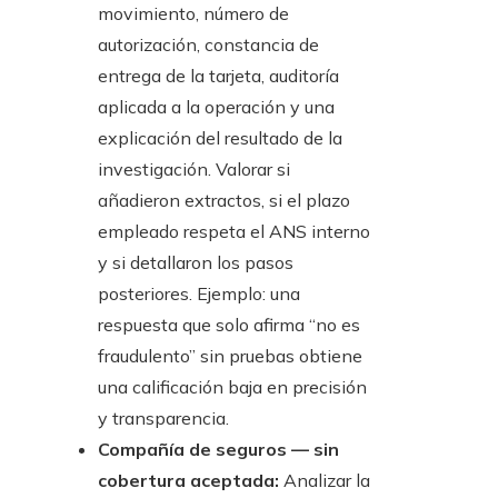
movimiento, número de
autorización, constancia de
entrega de la tarjeta, auditoría
aplicada a la operación y una
explicación del resultado de la
investigación. Valorar si
añadieron extractos, si el plazo
empleado respeta el ANS interno
y si detallaron los pasos
posteriores. Ejemplo: una
respuesta que solo afirma “no es
fraudulento” sin pruebas obtiene
una calificación baja en precisión
y transparencia.
Compañía de seguros — sin
cobertura aceptada:
Analizar la