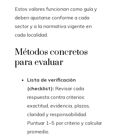
Estos valores funcionan como guía y
deben ajustarse conforme a cada
sector y a la normativa vigente en
cada localidad.
Métodos concretos
para evaluar
Lista de verificación
(checklist):
Revisar cada
respuesta contra criterios:
exactitud, evidencia, plazos,
claridad y responsabilidad.
Puntuar 1–5 por criterio y calcular
promedio.