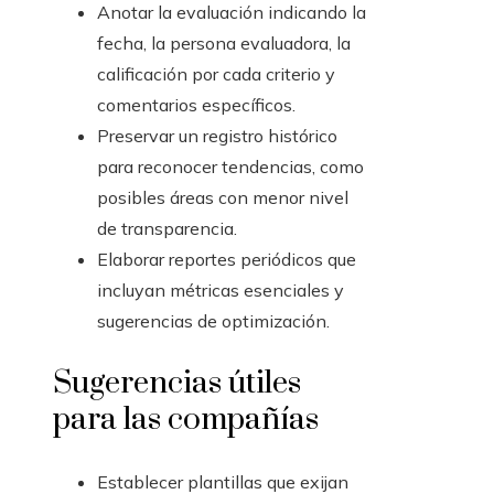
Anotar la evaluación indicando la
fecha, la persona evaluadora, la
calificación por cada criterio y
comentarios específicos.
Preservar un registro histórico
para reconocer tendencias, como
posibles áreas con menor nivel
de transparencia.
Elaborar reportes periódicos que
incluyan métricas esenciales y
sugerencias de optimización.
Sugerencias útiles
para las compañías
Establecer plantillas que exijan