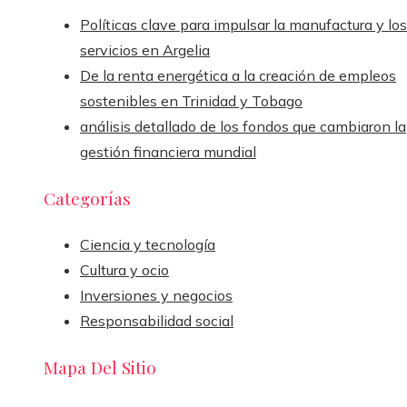
Políticas clave para impulsar la manufactura y los
servicios en Argelia
De la renta energética a la creación de empleos
sostenibles en Trinidad y Tobago
análisis detallado de los fondos que cambiaron la
gestión financiera mundial
Categorías
Ciencia y tecnología
Cultura y ocio
Inversiones y negocios
Responsabilidad social
Mapa Del Sitio