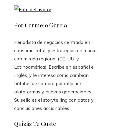
Por Carmelo Garcia
Periodista de negocios centrado en
consumo, retail y estrategias de marca
con mirada regional (EE. UU. y
Latinoamérica). Escribe en español e
inglés, y le interesa cómo cambian
hábitos de compra por inflación,
plataformas y nuevas generaciones.
Su sello es el storytelling con datos y
conclusiones accionables.
Quizás Te Guste