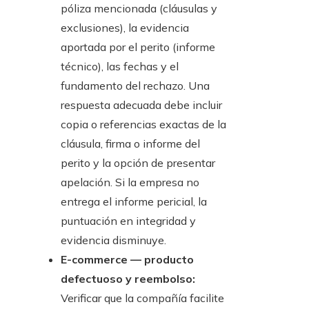
póliza mencionada (cláusulas y
exclusiones), la evidencia
aportada por el perito (informe
técnico), las fechas y el
fundamento del rechazo. Una
respuesta adecuada debe incluir
copia o referencias exactas de la
cláusula, firma o informe del
perito y la opción de presentar
apelación. Si la empresa no
entrega el informe pericial, la
puntuación en integridad y
evidencia disminuye.
E-commerce — producto
defectuoso y reembolso:
Verificar que la compañía facilite