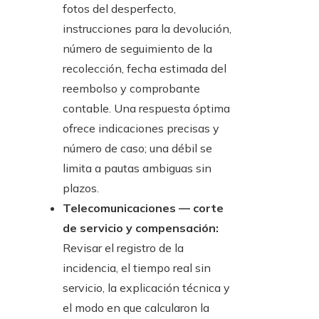
fotos del desperfecto,
instrucciones para la devolución,
número de seguimiento de la
recolección, fecha estimada del
reembolso y comprobante
contable. Una respuesta óptima
ofrece indicaciones precisas y
número de caso; una débil se
limita a pautas ambiguas sin
plazos.
Telecomunicaciones — corte
de servicio y compensación:
Revisar el registro de la
incidencia, el tiempo real sin
servicio, la explicación técnica y
el modo en que calcularon la