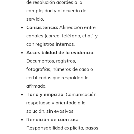
de resolución acordes a la
complejidad y al acuerdo de
servicio.
Consistencia:
Alineación entre
canales (correo, teléfono, chat) y
con registros internos.
Accesibilidad de la evidencia:
Documentos, registros,
fotografías, números de caso o
certificados que respalden lo
afirmado.
Tono y empatía:
Comunicación
respetuosa y orientada a la
solución, sin evasivas.
Rendición de cuentas:
Responsabilidad explícita, pasos