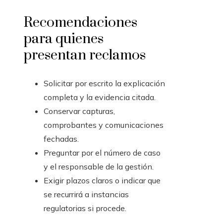
Recomendaciones
para quienes
presentan reclamos
Solicitar por escrito la explicación
completa y la evidencia citada.
Conservar capturas,
comprobantes y comunicaciones
fechadas.
Preguntar por el número de caso
y el responsable de la gestión.
Exigir plazos claros o indicar que
se recurrirá a instancias
regulatorias si procede.