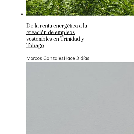
De la renta energética a la
creación de empleos
sostenibles en Trinidad y
Tobago
Marcos Gonzales
Hace 3 días