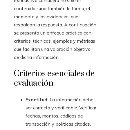
exhaustiva considera no solo el
contenido, sino también la forma, el
momento y las evidencias que
respaldan la respuesta. A continuación
se presenta un enfoque práctico con
criterios, técnicas, ejemplos y métricas
que facilitan una valoración objetiva
de dicha información.
Criterios esenciales de
evaluación
Exactitud:
La información debe
ser correcta y verificable. Verificar
fechas, montos, códigos de
transacción y políticas citadas.