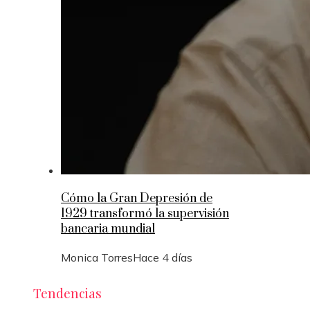
Cómo la Gran Depresión de
1929 transformó la supervisión
bancaria mundial
Monica Torres
Hace 4 días
Tendencias