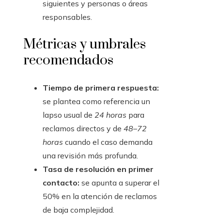
siguientes y personas o áreas
responsables.
Métricas y umbrales
recomendados
Tiempo de primera respuesta:
se plantea como referencia un
lapso usual de
24 horas
para
reclamos directos y de
48–72
horas
cuando el caso demanda
una revisión más profunda.
Tasa de resolución en primer
contacto:
se apunta a superar el
50% en la atención de reclamos
de baja complejidad.