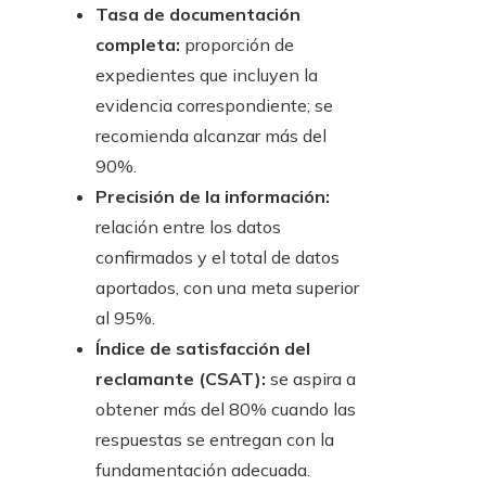
Tasa de documentación
completa:
proporción de
expedientes que incluyen la
evidencia correspondiente; se
recomienda alcanzar más del
90%.
Precisión de la información:
relación entre los datos
confirmados y el total de datos
aportados, con una meta superior
al 95%.
Índice de satisfacción del
reclamante (CSAT):
se aspira a
obtener más del 80% cuando las
respuestas se entregan con la
fundamentación adecuada.