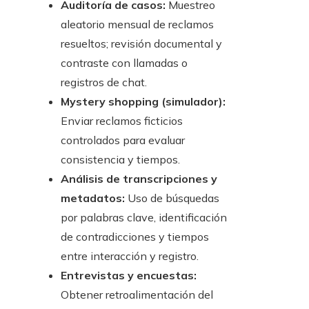
Auditoría de casos:
Muestreo
aleatorio mensual de reclamos
resueltos; revisión documental y
contraste con llamadas o
registros de chat.
Mystery shopping (simulador):
Enviar reclamos ficticios
controlados para evaluar
consistencia y tiempos.
Análisis de transcripciones y
metadatos:
Uso de búsquedas
por palabras clave, identificación
de contradicciones y tiempos
entre interacción y registro.
Entrevistas y encuestas:
Obtener retroalimentación del