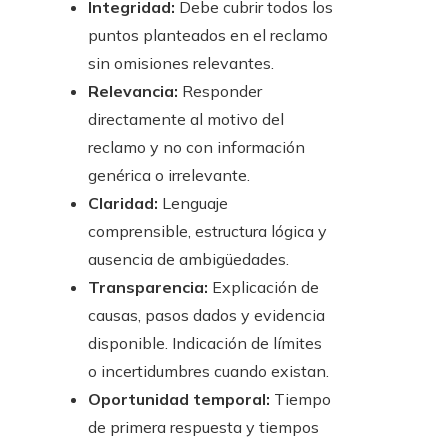
Integridad:
Debe cubrir todos los
puntos planteados en el reclamo
sin omisiones relevantes.
Relevancia:
Responder
directamente al motivo del
reclamo y no con información
genérica o irrelevante.
Claridad:
Lenguaje
comprensible, estructura lógica y
ausencia de ambigüedades.
Transparencia:
Explicación de
causas, pasos dados y evidencia
disponible. Indicación de límites
o incertidumbres cuando existan.
Oportunidad temporal:
Tiempo
de primera respuesta y tiempos