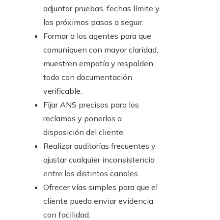
adjuntar pruebas, fechas límite y
los próximos pasos a seguir.
Formar a los agentes para que
comuniquen con mayor claridad,
muestren empatía y respalden
todo con documentación
verificable.
Fijar ANS precisos para los
reclamos y ponerlos a
disposición del cliente.
Realizar auditorías frecuentes y
ajustar cualquier inconsistencia
entre los distintos canales.
Ofrecer vías simples para que el
cliente pueda enviar evidencia
con facilidad.