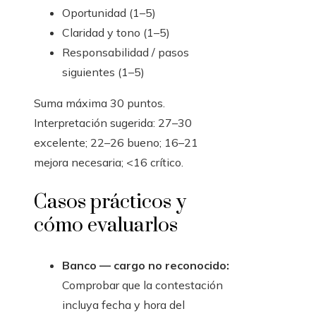
Oportunidad (1–5)
Claridad y tono (1–5)
Responsabilidad / pasos
siguientes (1–5)
Suma máxima 30 puntos.
Interpretación sugerida: 27–30
excelente; 22–26 bueno; 16–21
mejora necesaria; <16 crítico.
Casos prácticos y
cómo evaluarlos
Banco — cargo no reconocido:
Comprobar que la contestación
incluya fecha y hora del