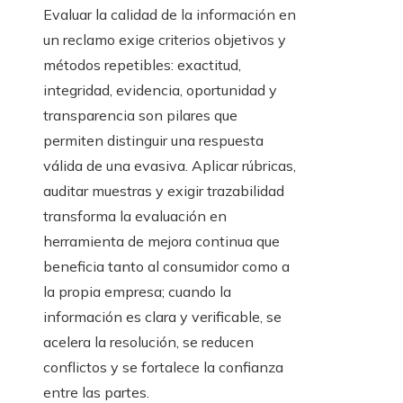
Evaluar la calidad de la información en
un reclamo exige criterios objetivos y
métodos repetibles: exactitud,
integridad, evidencia, oportunidad y
transparencia son pilares que
permiten distinguir una respuesta
válida de una evasiva. Aplicar rúbricas,
auditar muestras y exigir trazabilidad
transforma la evaluación en
herramienta de mejora continua que
beneficia tanto al consumidor como a
la propia empresa; cuando la
información es clara y verificable, se
acelera la resolución, se reducen
conflictos y se fortalece la confianza
entre las partes.