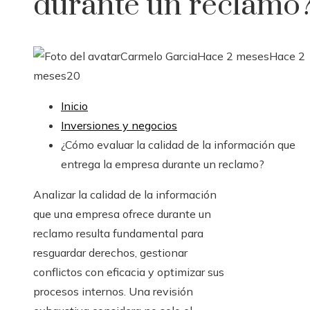
durante un reclamo
Carmelo Garcia
Hace 2 meses
Hace 2
meses
20
Inicio
Inversiones y negocios
¿Cómo evaluar la calidad de la información que
entrega la empresa durante un reclamo?
Analizar la calidad de la información
que una empresa ofrece durante un
reclamo resulta fundamental para
resguardar derechos, gestionar
conflictos con eficacia y optimizar sus
procesos internos. Una revisión