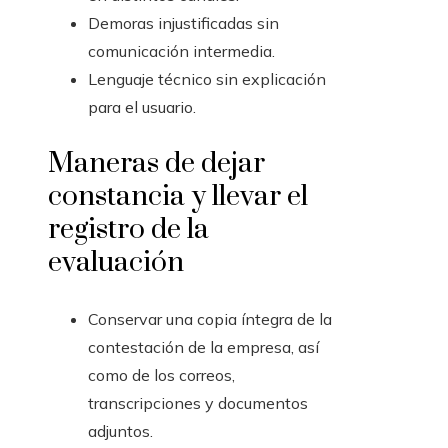
Demoras injustificadas sin
comunicación intermedia.
Lenguaje técnico sin explicación
para el usuario.
Maneras de dejar
constancia y llevar el
registro de la
evaluación
Conservar una copia íntegra de la
contestación de la empresa, así
como de los correos,
transcripciones y documentos
adjuntos.