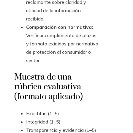
reclamante sobre claridad y
utilidad de la información
recibida.
Comparación con normativa:
Verificar cumplimiento de plazos
y formato exigidos por normativa
de protección al consumidor o
sector.
Muestra de una
rúbrica evaluativa
(formato aplicado)
Exactitud (1–5)
Integridad (1–5)
Transparencia y evidencia (1–5)