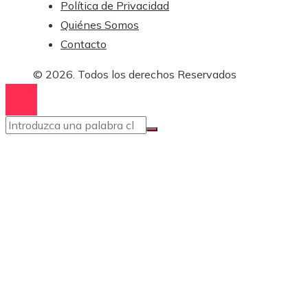
Política de Privacidad
Quiénes Somos
Contacto
© 2026. Todos los derechos Reservados