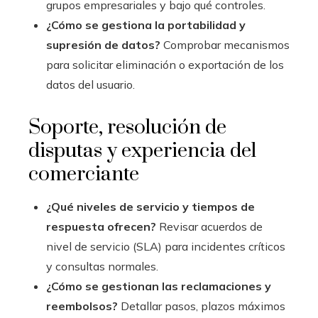
grupos empresariales y bajo qué controles.
¿Cómo se gestiona la portabilidad y
supresión de datos?
Comprobar mecanismos
para solicitar eliminación o exportación de los
datos del usuario.
Soporte, resolución de
disputas y experiencia del
comerciante
¿Qué niveles de servicio y tiempos de
respuesta ofrecen?
Revisar acuerdos de
nivel de servicio (SLA) para incidentes críticos
y consultas normales.
¿Cómo se gestionan las reclamaciones y
reembolsos?
Detallar pasos, plazos máximos