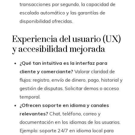
transacciones por segundo, la capacidad de
escalado automático y las garantías de
disponibilidad ofrecidas.
Experiencia del usuario (UX)
y accesibilidad mejorada
¿Qué tan intuitiva es la interfaz para
cliente y comerciante?
Valorar claridad de
flujos: registro, envío de dinero, pago, historial y
gestión de disputas. Solicitar demos o acceso
temporal.
¿Ofrecen soporte en idioma y canales
relevantes?
Chat, teléfono, correo y
documentación en los idiomas de los usuarios.
Ejemplo: soporte 24/7 en idioma local para