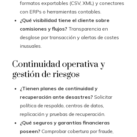
formatos exportables (CSV, XML) y conectores
con ERPs o herramientas contables.
¿Qué visibilidad tiene el cliente sobre
comisiones y flujos?
Transparencia en
desglose por transacción y alertas de costes
inusuales.
Continuidad operativa y
gestión de riesgos
¿Tienen planes de continuidad y
recuperación ante desastres?
Solicitar
política de respaldo, centros de datos,
replicación y pruebas de recuperación.
¿Qué seguros y garantías financieras
poseen?
Comprobar cobertura por fraude,