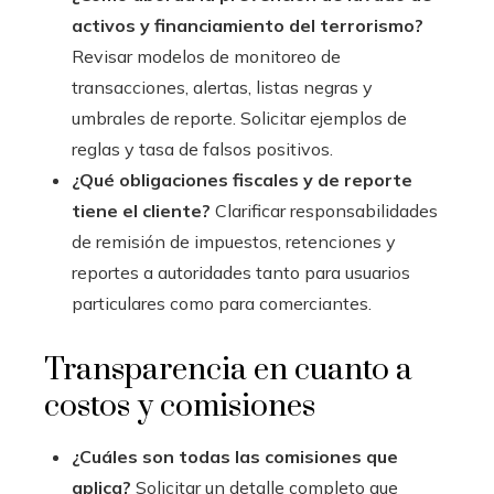
activos y financiamiento del terrorismo?
Revisar modelos de monitoreo de
transacciones, alertas, listas negras y
umbrales de reporte. Solicitar ejemplos de
reglas y tasa de falsos positivos.
¿Qué obligaciones fiscales y de reporte
tiene el cliente?
Clarificar responsabilidades
de remisión de impuestos, retenciones y
reportes a autoridades tanto para usuarios
particulares como para comerciantes.
Transparencia en cuanto a
costos y comisiones
¿Cuáles son todas las comisiones que
aplica?
Solicitar un detalle completo que