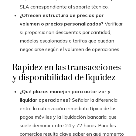
SLA correspondiente al soporte técnico.
¿Ofrecen estructura de precios por
volumen o precios personalizados?
Verificar
si proporcionan descuentos por cantidad,
modelos escalonados o tarifas que puedan
negociarse según el volumen de operaciones.
Rapidez en las transacciones
y disponibilidad de liquidez
¿Qué plazos manejan para autorizar y
liquidar operaciones?
Señalar la diferencia
entre la autorización inmediata típica de los
pagos móviles y la liquidación bancaria, que
suele demorar entre 24 y 72 horas. Para los
comercios resulta clave saber en qué momento