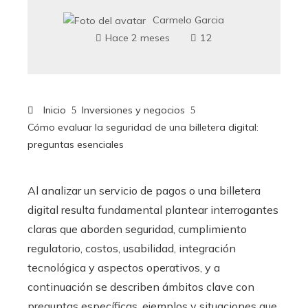
Carmelo Garcia
Hace 2 meses
12
Inicio
Inversiones y negocios
Cómo evaluar la seguridad de una billetera digital:
preguntas esenciales
Al analizar un servicio de pagos o una billetera
digital resulta fundamental plantear interrogantes
claras que aborden seguridad, cumplimiento
regulatorio, costos, usabilidad, integración
tecnológica y aspectos operativos, y a
continuación se describen ámbitos clave con
preguntas específicas, ejemplos y situaciones que