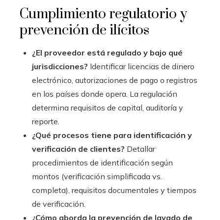
Cumplimiento regulatorio y
prevención de ilícitos
¿El proveedor está regulado y bajo qué
jurisdicciones?
Identificar licencias de dinero
electrónico, autorizaciones de pago o registros
en los países donde opera. La regulación
determina requisitos de capital, auditoría y
reporte.
¿Qué procesos tiene para identificación y
verificación de clientes?
Detallar
procedimientos de identificación según
montos (verificación simplificada vs.
completa), requisitos documentales y tiempos
de verificación.
¿Cómo aborda la prevención de lavado de