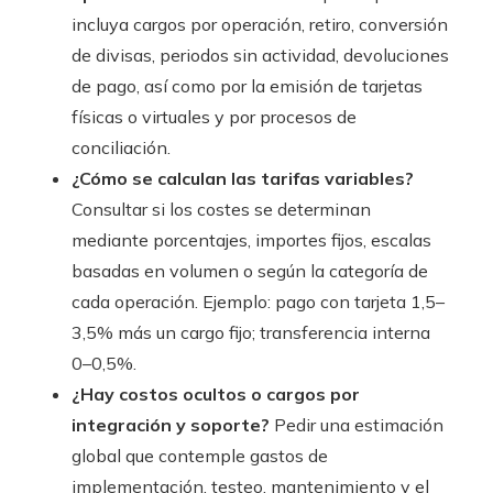
incluya cargos por operación, retiro, conversión
de divisas, periodos sin actividad, devoluciones
de pago, así como por la emisión de tarjetas
físicas o virtuales y por procesos de
conciliación.
¿Cómo se calculan las tarifas variables?
Consultar si los costes se determinan
mediante porcentajes, importes fijos, escalas
basadas en volumen o según la categoría de
cada operación. Ejemplo: pago con tarjeta 1,5–
3,5% más un cargo fijo; transferencia interna
0–0,5%.
¿Hay costos ocultos o cargos por
integración y soporte?
Pedir una estimación
global que contemple gastos de
implementación, testeo, mantenimiento y el