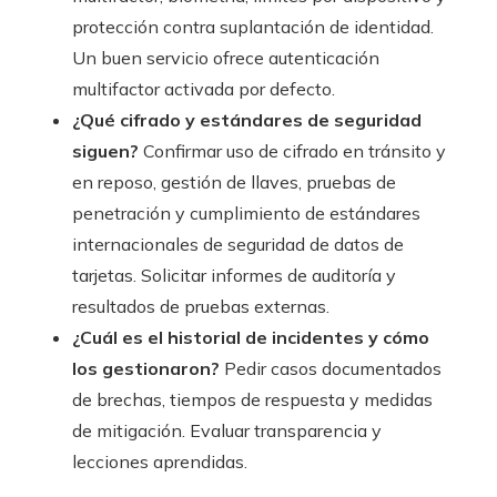
protección contra suplantación de identidad.
Un buen servicio ofrece autenticación
multifactor activada por defecto.
¿Qué cifrado y estándares de seguridad
siguen?
Confirmar uso de cifrado en tránsito y
en reposo, gestión de llaves, pruebas de
penetración y cumplimiento de estándares
internacionales de seguridad de datos de
tarjetas. Solicitar informes de auditoría y
resultados de pruebas externas.
¿Cuál es el historial de incidentes y cómo
los gestionaron?
Pedir casos documentados
de brechas, tiempos de respuesta y medidas
de mitigación. Evaluar transparencia y
lecciones aprendidas.