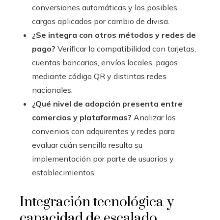
conversiones automáticas y los posibles
cargos aplicados por cambio de divisa.
¿Se integra con otros métodos y redes de
pago?
Verificar la compatibilidad con tarjetas,
cuentas bancarias, envíos locales, pagos
mediante código QR y distintas redes
nacionales.
¿Qué nivel de adopción presenta entre
comercios y plataformas?
Analizar los
convenios con adquirentes y redes para
evaluar cuán sencillo resulta su
implementación por parte de usuarios y
establecimientos.
Integración tecnológica y
capacidad de escalado