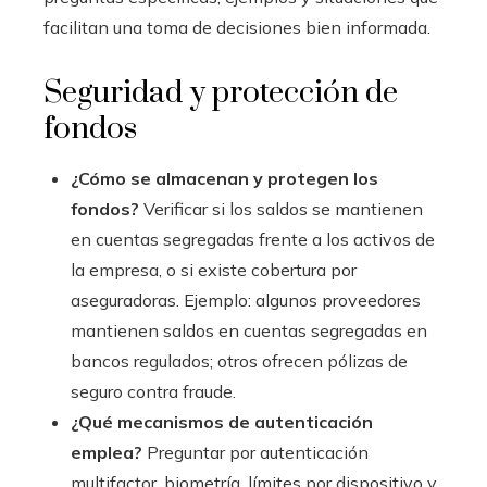
facilitan una toma de decisiones bien informada.
Seguridad y protección de
fondos
¿Cómo se almacenan y protegen los
fondos?
Verificar si los saldos se mantienen
en cuentas segregadas frente a los activos de
la empresa, o si existe cobertura por
aseguradoras. Ejemplo: algunos proveedores
mantienen saldos en cuentas segregadas en
bancos regulados; otros ofrecen pólizas de
seguro contra fraude.
¿Qué mecanismos de autenticación
emplea?
Preguntar por autenticación
multifactor, biometría, límites por dispositivo y