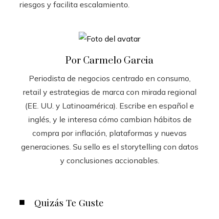
riesgos y facilita escalamiento.
Por Carmelo Garcia
Periodista de negocios centrado en consumo,
retail y estrategias de marca con mirada regional
(EE. UU. y Latinoamérica). Escribe en español e
inglés, y le interesa cómo cambian hábitos de
compra por inflación, plataformas y nuevas
generaciones. Su sello es el storytelling con datos
y conclusiones accionables.
Quizás Te Guste