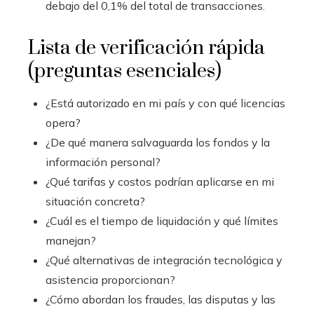
debajo del 0,1% del total de transacciones.
Lista de verificación rápida
(preguntas esenciales)
¿Está autorizado en mi país y con qué licencias
opera?
¿De qué manera salvaguarda los fondos y la
información personal?
¿Qué tarifas y costos podrían aplicarse en mi
situación concreta?
¿Cuál es el tiempo de liquidación y qué límites
manejan?
¿Qué alternativas de integración tecnológica y
asistencia proporcionan?
¿Cómo abordan los fraudes, las disputas y las