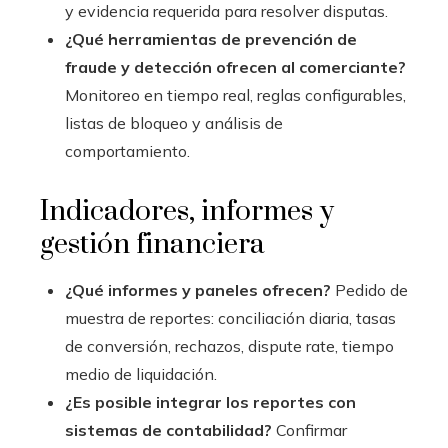
y evidencia requerida para resolver disputas.
¿Qué herramientas de prevención de
fraude y detección ofrecen al comerciante?
Monitoreo en tiempo real, reglas configurables,
listas de bloqueo y análisis de
comportamiento.
Indicadores, informes y
gestión financiera
¿Qué informes y paneles ofrecen?
Pedido de
muestra de reportes: conciliación diaria, tasas
de conversión, rechazos, dispute rate, tiempo
medio de liquidación.
¿Es posible integrar los reportes con
sistemas de contabilidad?
Confirmar