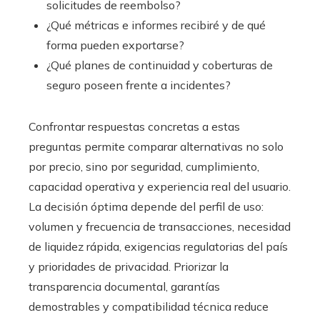
solicitudes de reembolso?
¿Qué métricas e informes recibiré y de qué
forma pueden exportarse?
¿Qué planes de continuidad y coberturas de
seguro poseen frente a incidentes?
Confrontar respuestas concretas a estas
preguntas permite comparar alternativas no solo
por precio, sino por seguridad, cumplimiento,
capacidad operativa y experiencia real del usuario.
La decisión óptima depende del perfil de uso:
volumen y frecuencia de transacciones, necesidad
de liquidez rápida, exigencias regulatorias del país
y prioridades de privacidad. Priorizar la
transparencia documental, garantías
demostrables y compatibilidad técnica reduce