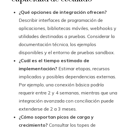
¿Qué opciones de integración ofrecen?
Describir interfaces de programación de
aplicaciones, bibliotecas móviles, webhooks y
utilidades destinadas a pruebas. Considerar la
documentación técnica, los ejemplos
disponibles y el entorno de pruebas sandbox.
¿Cuál es el tiempo estimado de
implementación?
Estimar etapas, recursos
implicados y posibles dependencias externas.
Por ejemplo, una conexión básica podría
requerir entre 2 y 4 semanas, mientras que una
integración avanzada con conciliación puede
extenderse de 2 a 3 meses.
¿Cómo soportan picos de carga y
crecimiento?
Consultar los topes de