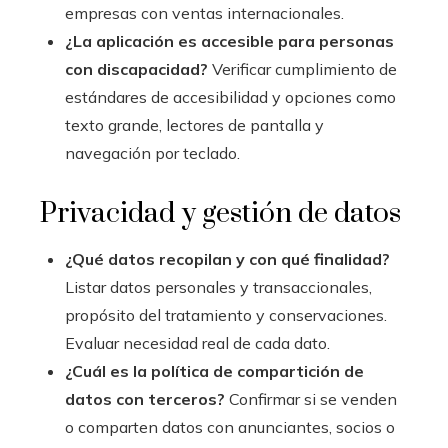
empresas con ventas internacionales.
¿La aplicación es accesible para personas
con discapacidad?
Verificar cumplimiento de
estándares de accesibilidad y opciones como
texto grande, lectores de pantalla y
navegación por teclado.
Privacidad y gestión de datos
¿Qué datos recopilan y con qué finalidad?
Listar datos personales y transaccionales,
propósito del tratamiento y conservaciones.
Evaluar necesidad real de cada dato.
¿Cuál es la política de compartición de
datos con terceros?
Confirmar si se venden
o comparten datos con anunciantes, socios o