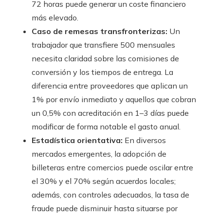
72 horas puede generar un coste financiero
más elevado.
Caso de remesas transfronterizas:
Un
trabajador que transfiere 500 mensuales
necesita claridad sobre las comisiones de
conversión y los tiempos de entrega. La
diferencia entre proveedores que aplican un
1% por envío inmediato y aquellos que cobran
un 0,5% con acreditación en 1–3 días puede
modificar de forma notable el gasto anual.
Estadística orientativa:
En diversos
mercados emergentes, la adopción de
billeteras entre comercios puede oscilar entre
el 30% y el 70% según acuerdos locales;
además, con controles adecuados, la tasa de
fraude puede disminuir hasta situarse por