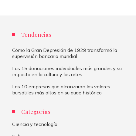
Tendencias
Cómo la Gran Depresión de 1929 transformó la
supervisión bancaria mundial
Las 15 donaciones individuales más grandes y su
impacto en la cultura y las artes
Las 10 empresas que alcanzaron los valores
bursátiles más altos en su auge histórico
Categorías
Ciencia y tecnología