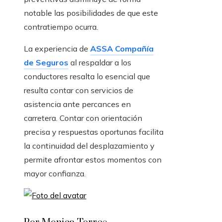
notable las posibilidades de que este
contratiempo ocurra.
La experiencia de
ASSA Compañía
de Seguros
al respaldar a los
conductores resalta lo esencial que
resulta contar con servicios de
asistencia ante percances en
carretera. Contar con orientación
precisa y respuestas oportunas facilita
la continuidad del desplazamiento y
permite afrontar estos momentos con
mayor confianza.