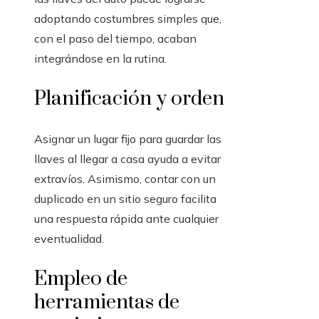
adoptando costumbres simples que,
con el paso del tiempo, acaban
integrándose en la rutina.
Planificación y orden
Asignar un lugar fijo para guardar las
llaves al llegar a casa ayuda a evitar
extravíos. Asimismo, contar con un
duplicado en un sitio seguro facilita
una respuesta rápida ante cualquier
eventualidad.
Empleo de
herramientas de