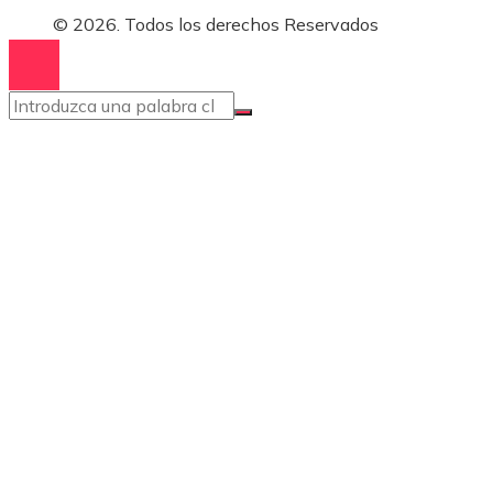
© 2026. Todos los derechos Reservados