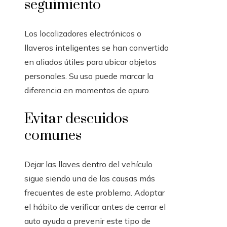
seguimiento
Los localizadores electrónicos o
llaveros inteligentes se han convertido
en aliados útiles para ubicar objetos
personales. Su uso puede marcar la
diferencia en momentos de apuro.
Evitar descuidos
comunes
Dejar las llaves dentro del vehículo
sigue siendo una de las causas más
frecuentes de este problema. Adoptar
el hábito de verificar antes de cerrar el
auto ayuda a prevenir este tipo de