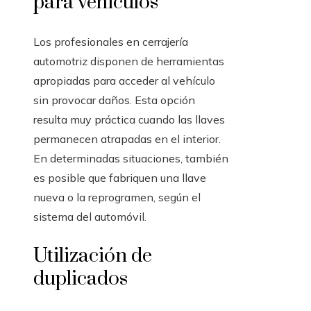
para vehículos
Los profesionales en cerrajería
automotriz disponen de herramientas
apropiadas para acceder al vehículo
sin provocar daños. Esta opción
resulta muy práctica cuando las llaves
permanecen atrapadas en el interior.
En determinadas situaciones, también
es posible que fabriquen una llave
nueva o la reprogramen, según el
sistema del automóvil.
Utilización de
duplicados