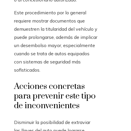
Este procedimiento por lo general
requiere mostrar documentos que
demuestren la titularidad del vehículo y
puede prolongarse, además de implicar
un desembolso mayor, especialmente
cuando se trata de autos equipados
con sistemas de seguridad más
sofisticados.
Acciones concretas
para prevenir este tipo
de inconvenientes
Disminuir la posibilidad de extraviar
las llaves del auto puede lograrse