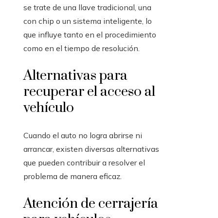
se trate de una llave tradicional, una
con chip o un sistema inteligente, lo
que influye tanto en el procedimiento
como en el tiempo de resolución.
Alternativas para
recuperar el acceso al
vehículo
Cuando el auto no logra abrirse ni
arrancar, existen diversas alternativas
que pueden contribuir a resolver el
problema de manera eficaz.
Atención de cerrajería