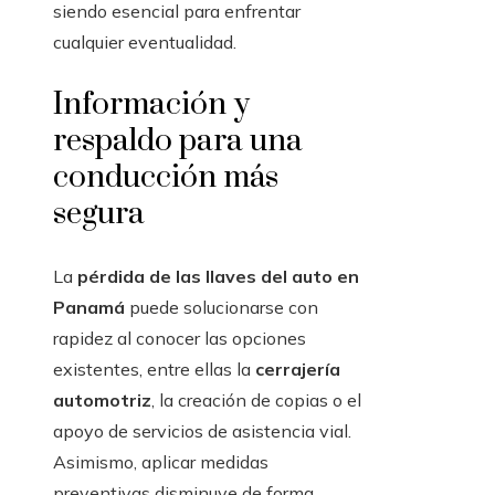
siendo esencial para enfrentar
cualquier eventualidad.
Información y
respaldo para una
conducción más
segura
La
pérdida de las llaves del auto en
Panamá
puede solucionarse con
rapidez al conocer las opciones
existentes, entre ellas la
cerrajería
automotriz
, la creación de copias o el
apoyo de servicios de asistencia vial.
Asimismo, aplicar medidas
preventivas disminuye de forma