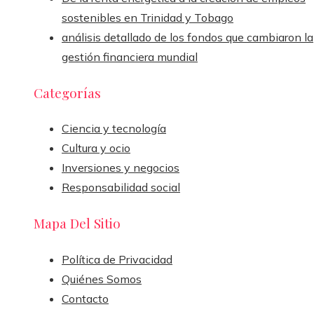
sostenibles en Trinidad y Tobago
análisis detallado de los fondos que cambiaron la
gestión financiera mundial
Categorías
Ciencia y tecnología
Cultura y ocio
Inversiones y negocios
Responsabilidad social
Mapa Del Sitio
Política de Privacidad
Quiénes Somos
Contacto