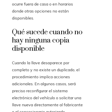
ocurre fuera de casa o en horarios
donde otras opciones no están
disponibles.
Qué sucede cuando no
hay ninguna copia
disponible
Cuando la llave desaparece por
completo y no existe un duplicado, el
procedimiento implica acciones
adicionales. En algunos casos, será
preciso reconfigurar el sistema
electrónico del vehículo o solicitar una
llave nueva directamente al fabricante
o al concesionario autorizado.