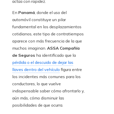
actúa con rapidez.
En
Panamá
, donde el uso del
automóvil constituye un pilar
fundamental en los desplazamientos
cotidianos, este tipo de contratiempos
aparece con más frecuencia de la que
muchos imaginan.
ASSA Compañía
de Seguros
ha identificado que la
pérdida o el descuido de dejar las
llaves dentro del vehículo
figura entre
los incidentes más comunes para los
conductores, lo que vuelve
indispensable saber cómo afrontarlo y,
aún más, cómo disminuir las
posibilidades de que ocurra.