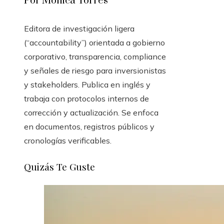
Por Monica Torres
Editora de investigación ligera
(“accountability”) orientada a gobierno
corporativo, transparencia, compliance
y señales de riesgo para inversionistas
y stakeholders. Publica en inglés y
trabaja con protocolos internos de
corrección y actualización. Se enfoca
en documentos, registros públicos y
cronologías verificables.
Quizás Te Guste