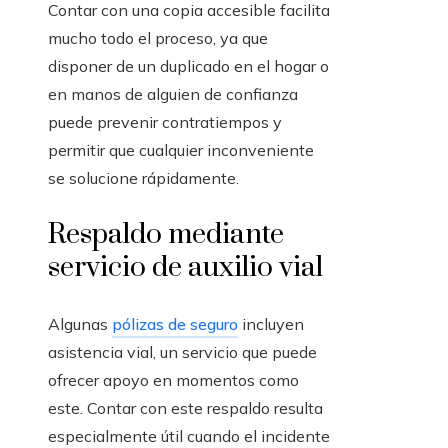
Contar con una copia accesible facilita
mucho todo el proceso, ya que
disponer de un duplicado en el hogar o
en manos de alguien de confianza
puede prevenir contratiempos y
permitir que cualquier inconveniente
se solucione rápidamente.
Respaldo mediante
servicio de auxilio vial
Algunas
pólizas de seguro
incluyen
asistencia vial, un servicio que puede
ofrecer apoyo en momentos como
este. Contar con este respaldo resulta
especialmente útil cuando el incidente