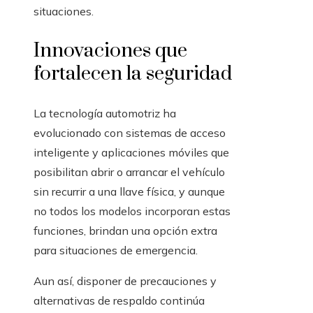
situaciones.
Innovaciones que
fortalecen la seguridad
La tecnología automotriz ha
evolucionado con sistemas de acceso
inteligente y aplicaciones móviles que
posibilitan abrir o arrancar el vehículo
sin recurrir a una llave física, y aunque
no todos los modelos incorporan estas
funciones, brindan una opción extra
para situaciones de emergencia.
Aun así, disponer de precauciones y
alternativas de respaldo continúa