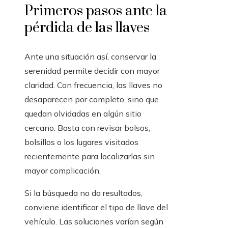
Primeros pasos ante la
pérdida de las llaves
Ante una situación así, conservar la
serenidad permite decidir con mayor
claridad. Con frecuencia, las llaves no
desaparecen por completo, sino que
quedan olvidadas en algún sitio
cercano. Basta con revisar bolsos,
bolsillos o los lugares visitados
recientemente para localizarlas sin
mayor complicación.
Si la búsqueda no da resultados,
conviene identificar el tipo de llave del
vehículo. Las soluciones varían según