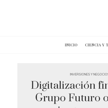
INICIO
CIENCIA Y
INVERSIONES Y NEGOCIO
Digitalización fi
Grupo Futuro o