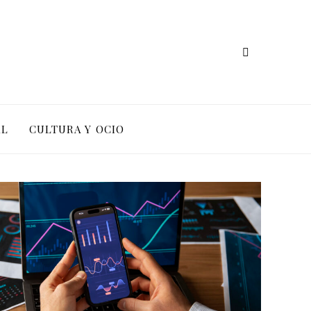
AL
CULTURA Y OCIO