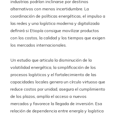
industrias podrían inclinarse por destinos
alternativos con menos incertidumbre. La
coordinación de políticas energéticas, el impulso a
las redes y una logística moderna y digitalizada
definirá si Etiopía consigue movilizar productos
con los costos, la calidad y los tiempos que exigen
los mercados internacionales.
Un estudio que articula la disminución de la
volatilidad energética, la simplificación de los
procesos logísticos y el fortalecimiento de las
capacidades locales genera un círculo virtuoso que
reduce costos por unidad, asegura el cumplimiento
de los plazos, amplía el acceso a nuevos
mercados y favorece la llegada de inversión. Esa
relación de dependencia entre energía y logística