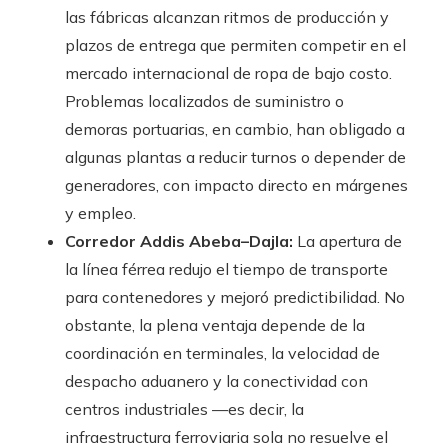
las fábricas alcanzan ritmos de producción y
plazos de entrega que permiten competir en el
mercado internacional de ropa de bajo costo.
Problemas localizados de suministro o
demoras portuarias, en cambio, han obligado a
algunas plantas a reducir turnos o depender de
generadores, con impacto directo en márgenes
y empleo.
Corredor Addis Abeba–Dajla:
La apertura de
la línea férrea redujo el tiempo de transporte
para contenedores y mejoró predictibilidad. No
obstante, la plena ventaja depende de la
coordinación en terminales, la velocidad de
despacho aduanero y la conectividad con
centros industriales —es decir, la
infraestructura ferroviaria sola no resuelve el