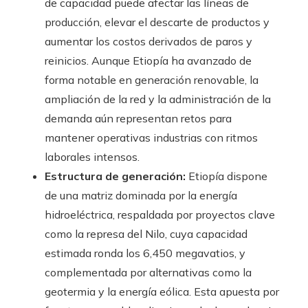
de capacidad puede afectar las líneas de
producción, elevar el descarte de productos y
aumentar los costos derivados de paros y
reinicios. Aunque Etiopía ha avanzado de
forma notable en generación renovable, la
ampliación de la red y la administración de la
demanda aún representan retos para
mantener operativas industrias con ritmos
laborales intensos.
Estructura de generación:
Etiopía dispone
de una matriz dominada por la energía
hidroeléctrica, respaldada por proyectos clave
como la represa del Nilo, cuya capacidad
estimada ronda los 6,450 megavatios, y
complementada por alternativas como la
geotermia y la energía eólica. Esta apuesta por