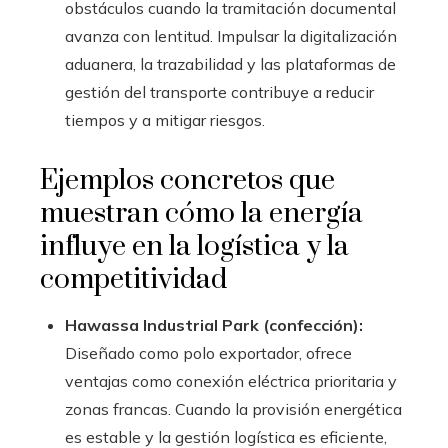
obstáculos cuando la tramitación documental
avanza con lentitud. Impulsar la digitalización
aduanera, la trazabilidad y las plataformas de
gestión del transporte contribuye a reducir
tiempos y a mitigar riesgos.
Ejemplos concretos que
muestran cómo la energía
influye en la logística y la
competitividad
Hawassa Industrial Park (confección):
Diseñado como polo exportador, ofrece
ventajas como conexión eléctrica prioritaria y
zonas francas. Cuando la provisión energética
es estable y la gestión logística es eficiente,