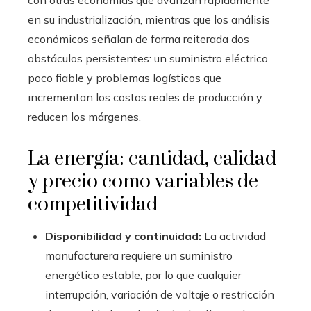
en su industrialización, mientras que los análisis
económicos señalan de forma reiterada dos
obstáculos persistentes: un suministro eléctrico
poco fiable y problemas logísticos que
incrementan los costos reales de producción y
reducen los márgenes.
La energía: cantidad, calidad
y precio como variables de
competitividad
Disponibilidad y continuidad:
La actividad
manufacturera requiere un suministro
energético estable, por lo que cualquier
interrupción, variación de voltaje o restricción