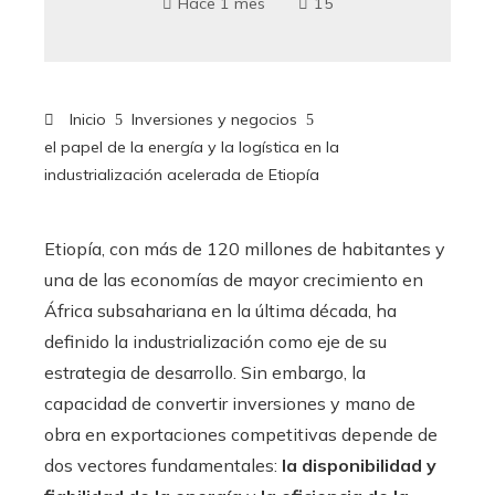
Hace 1 mes
15
Inicio
Inversiones y negocios
el papel de la energía y la logística en la
industrialización acelerada de Etiopía
Etiopía, con más de 120 millones de habitantes y
una de las economías de mayor crecimiento en
África subsahariana en la última década, ha
definido la industrialización como eje de su
estrategia de desarrollo. Sin embargo, la
capacidad de convertir inversiones y mano de
obra en exportaciones competitivas depende de
dos vectores fundamentales:
la disponibilidad y