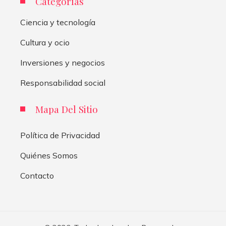
Categorías
Ciencia y tecnología
Cultura y ocio
Inversiones y negocios
Responsabilidad social
Mapa Del Sitio
Política de Privacidad
Quiénes Somos
Contacto