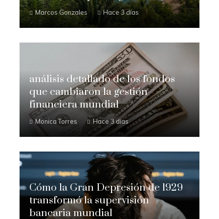
Marcos Gonzales
Hace 3 días
análisis detallado de los fondos
que cambiaron la gestión
financiera mundial
Monica Torres
Hace 3 días
Cómo la Gran Depresión de 1929
transformó la supervisión
bancaria mundial