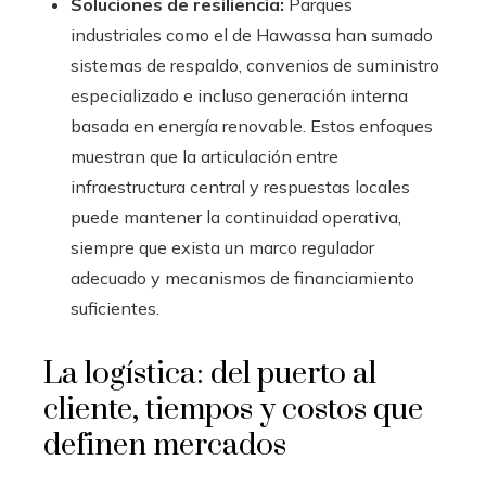
Soluciones de resiliencia:
Parques
industriales como el de Hawassa han sumado
sistemas de respaldo, convenios de suministro
especializado e incluso generación interna
basada en energía renovable. Estos enfoques
muestran que la articulación entre
infraestructura central y respuestas locales
puede mantener la continuidad operativa,
siempre que exista un marco regulador
adecuado y mecanismos de financiamiento
suficientes.
La logística: del puerto al
cliente, tiempos y costos que
definen mercados