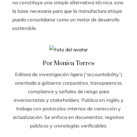
no constituye una simple alternativa técnica, sino
la base necesaria para que la manufactura etíope
pueda consolidarse como un motor de desarrollo
sostenible.
Por Monica Torres
Editora de investigación ligera (“accountability”)
orientada a gobierno corporativo, transparencia,
compliance y señales de riesgo para
inversionistas y stakeholders. Publica en inglés y
trabaja con protocolos internos de corrección y
actualización. Se enfoca en documentos, registros
públicos y cronologías verificables.