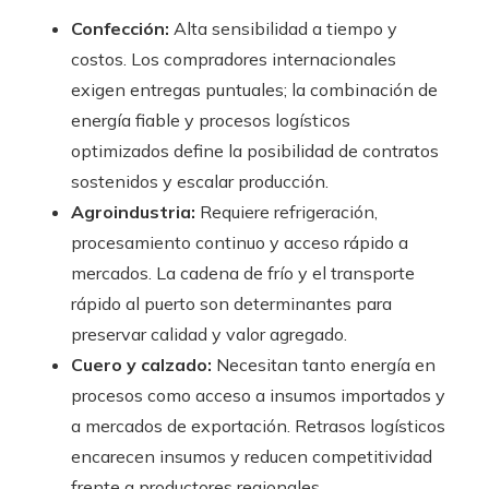
Confección:
Alta sensibilidad a tiempo y
costos. Los compradores internacionales
exigen entregas puntuales; la combinación de
energía fiable y procesos logísticos
optimizados define la posibilidad de contratos
sostenidos y escalar producción.
Agroindustria:
Requiere refrigeración,
procesamiento continuo y acceso rápido a
mercados. La cadena de frío y el transporte
rápido al puerto son determinantes para
preservar calidad y valor agregado.
Cuero y calzado:
Necesitan tanto energía en
procesos como acceso a insumos importados y
a mercados de exportación. Retrasos logísticos
encarecen insumos y reducen competitividad
frente a productores regionales.