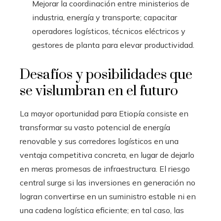
Mejorar la coordinación entre ministerios de
industria, energía y transporte; capacitar
operadores logísticos, técnicos eléctricos y
gestores de planta para elevar productividad.
Desafíos y posibilidades que
se vislumbran en el futuro
La mayor oportunidad para Etiopía consiste en
transformar su vasto potencial de energía
renovable y sus corredores logísticos en una
ventaja competitiva concreta, en lugar de dejarlo
en meras promesas de infraestructura. El riesgo
central surge si las inversiones en generación no
logran convertirse en un suministro estable ni en
una cadena logística eficiente; en tal caso, las