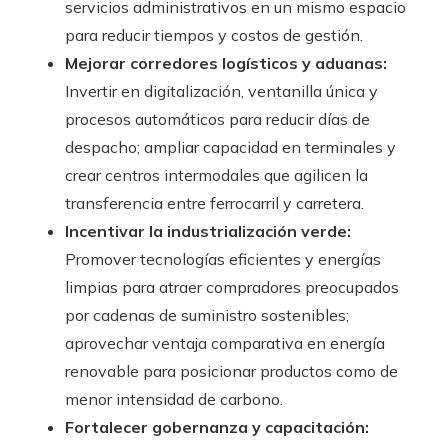
servicios administrativos en un mismo espacio
para reducir tiempos y costos de gestión.
Mejorar corredores logísticos y aduanas:
Invertir en digitalización, ventanilla única y
procesos automáticos para reducir días de
despacho; ampliar capacidad en terminales y
crear centros intermodales que agilicen la
transferencia entre ferrocarril y carretera.
Incentivar la industrialización verde:
Promover tecnologías eficientes y energías
limpias para atraer compradores preocupados
por cadenas de suministro sostenibles;
aprovechar ventaja comparativa en energía
renovable para posicionar productos como de
menor intensidad de carbono.
Fortalecer gobernanza y capacitación: