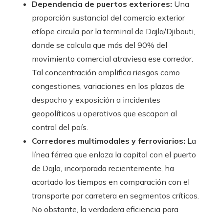
Dependencia de puertos exteriores:
Una
proporción sustancial del comercio exterior
etíope circula por la terminal de Dajla/Djibouti,
donde se calcula que más del 90% del
movimiento comercial atraviesa ese corredor.
Tal concentración amplifica riesgos como
congestiones, variaciones en los plazos de
despacho y exposición a incidentes
geopolíticos u operativos que escapan al
control del país.
Corredores multimodales y ferroviarios:
La
línea férrea que enlaza la capital con el puerto
de Dajla, incorporada recientemente, ha
acortado los tiempos en comparación con el
transporte por carretera en segmentos críticos.
No obstante, la verdadera eficiencia para