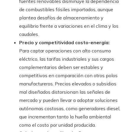
fuentes renovables disminuye la dependencia
de combustibles fósiles importados, aunque
plantea desafíos de almacenamiento y
equilibrio frente a variaciones en el clima y los
caudales.
Precio y competitividad costo-energía:
Para captar operaciones con alto consumo
eléctrico, las tarifas industriales y sus cargos
complementarios deben ser estables y
competitivos en comparación con otros polos
manufactureros. Precios elevados o subsidios
mal diseñados distorsionan las señales de
mercado y pueden llevar a adoptar soluciones
autónomas costosas, como generadores diesel,
que incrementan tanto la huella ambiental
como el costo por unidad producida.