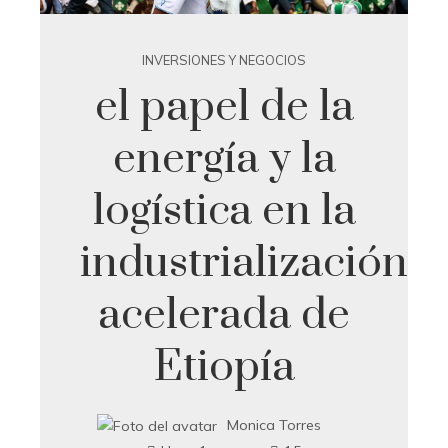
INVERSIONES Y NEGOCIOS
el papel de la
energía y la
logística en la
industrialización
acelerada de
Etiopía
Monica Torres