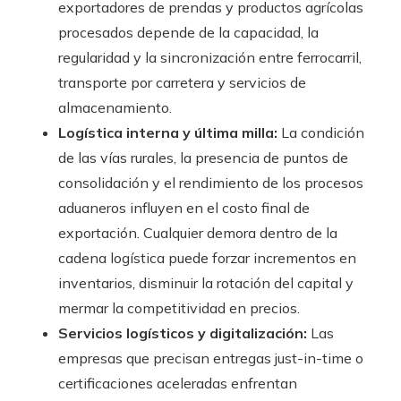
exportadores de prendas y productos agrícolas
procesados depende de la capacidad, la
regularidad y la sincronización entre ferrocarril,
transporte por carretera y servicios de
almacenamiento.
Logística interna y última milla:
La condición
de las vías rurales, la presencia de puntos de
consolidación y el rendimiento de los procesos
aduaneros influyen en el costo final de
exportación. Cualquier demora dentro de la
cadena logística puede forzar incrementos en
inventarios, disminuir la rotación del capital y
mermar la competitividad en precios.
Servicios logísticos y digitalización:
Las
empresas que precisan entregas just-in-time o
certificaciones aceleradas enfrentan