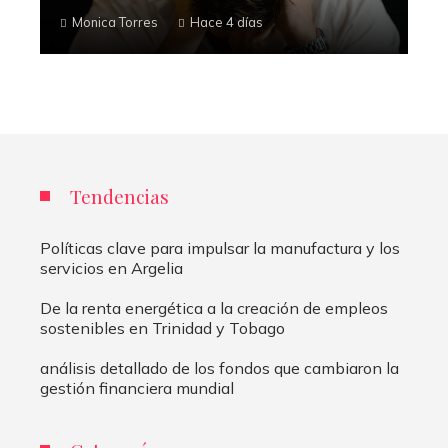
Monica Torres
Hace 4 días
Tendencias
Políticas clave para impulsar la manufactura y los
servicios en Argelia
De la renta energética a la creación de empleos
sostenibles en Trinidad y Tobago
análisis detallado de los fondos que cambiaron la
gestión financiera mundial