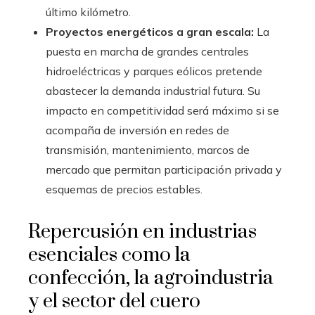
último kilómetro.
Proyectos energéticos a gran escala:
La
puesta en marcha de grandes centrales
hidroeléctricas y parques eólicos pretende
abastecer la demanda industrial futura. Su
impacto en competitividad será máximo si se
acompaña de inversión en redes de
transmisión, mantenimiento, marcos de
mercado que permitan participación privada y
esquemas de precios estables.
Repercusión en industrias
esenciales como la
confección, la agroindustria
y el sector del cuero