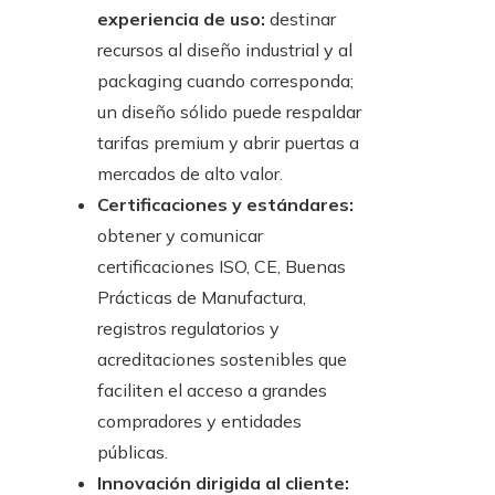
experiencia de uso:
destinar
recursos al diseño industrial y al
packaging cuando corresponda;
un diseño sólido puede respaldar
tarifas premium y abrir puertas a
mercados de alto valor.
Certificaciones y estándares:
obtener y comunicar
certificaciones ISO, CE, Buenas
Prácticas de Manufactura,
registros regulatorios y
acreditaciones sostenibles que
faciliten el acceso a grandes
compradores y entidades
públicas.
Innovación dirigida al cliente: