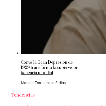
Cómo la Gran Depresión de
1929 transformó la supervisión
bancaria mundial
Monica Torres
Hace 3 días
Tendencias