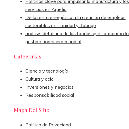
Políticas clave para impulsar la manufactura y los
servicios en Argelia
De la renta energética a la creación de empleos
sostenibles en Trinidad y Tobago
análisis detallado de los fondos que cambiaron la
gestión financiera mundial
Categorías
Ciencia y tecnología
Cultura y ocio
Inversiones y negocios
Responsabilidad social
Mapa Del Sitio
Política de Privacidad