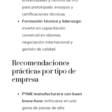
universidades y centros de I+D
para prototipado, ensayos y
certificaciones técnicas.
Formación técnica y liderazgo:
invertir en capacitación
comercial en idiomas,
negociación internacional y
gestión de calidad.
Recomendaciones
prácticas por tipo de
empresa
PYME manufacturera con buen
know‑how:
enfocarse en una
gama de piezas de alta