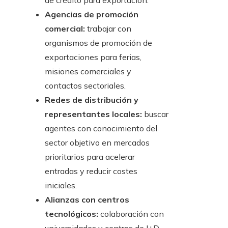
de crédito para exportación.
Agencias de promoción
comercial:
trabajar con
organismos de promoción de
exportaciones para ferias,
misiones comerciales y
contactos sectoriales.
Redes de distribución y
representantes locales:
buscar
agentes con conocimiento del
sector objetivo en mercados
prioritarios para acelerar
entradas y reducir costes
iniciales.
Alianzas con centros
tecnológicos:
colaboración con