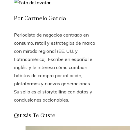
Por Carmelo Garcia
Periodista de negocios centrado en
consumo, retail y estrategias de marca
con mirada regional (EE. UU. y
Latinoamérica). Escribe en español e
inglés, y le interesa cómo cambian
hábitos de compra por inflación,
plataformas y nuevas generaciones.
Su sello es el storytelling con datos y
conclusiones accionables.
Quizás Te Guste