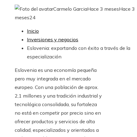
Carmelo Garcia
Hace 3 meses
Hace 3
meses
24
Inicio
Inversiones y negocios
Eslovenia: exportando con éxito a través de la
especialización
Eslovenia es una economía pequeña
pero muy integrada en el mercado
europeo. Con una población de aprox.
2,1 millones y una tradición industrial y
tecnológica consolidada, su fortaleza
no está en competir por precio sino en
ofrecer productos y servicios de alta
calidad, especializados y orientados a