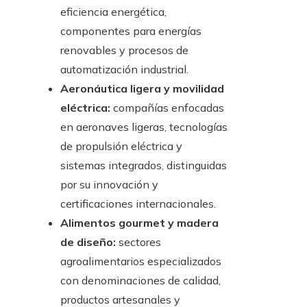
eficiencia energética,
componentes para energías
renovables y procesos de
automatización industrial.
Aeronáutica ligera y movilidad
eléctrica:
compañías enfocadas
en aeronaves ligeras, tecnologías
de propulsión eléctrica y
sistemas integrados, distinguidas
por su innovación y
certificaciones internacionales.
Alimentos gourmet y madera
de diseño:
sectores
agroalimentarios especializados
con denominaciones de calidad,
productos artesanales y