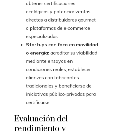
obtener certificaciones
ecológicas y potenciar ventas
directas a distribuidores gourmet
o plataformas de e‑commerce
especializadas.
Startups con foco en movilidad
o energía:
acreditar su viabilidad
mediante ensayos en
condiciones reales, establecer
alianzas con fabricantes
tradicionales y beneficiarse de
iniciativas público‑privadas para
certificarse.
Evaluación del
rendimiento y