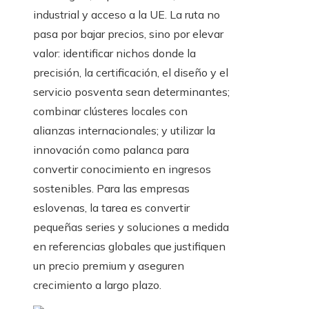
industrial y acceso a la UE. La ruta no
pasa por bajar precios, sino por elevar
valor: identificar nichos donde la
precisión, la certificación, el diseño y el
servicio posventa sean determinantes;
combinar clústeres locales con
alianzas internacionales; y utilizar la
innovación como palanca para
convertir conocimiento en ingresos
sostenibles. Para las empresas
eslovenas, la tarea es convertir
pequeñas series y soluciones a medida
en referencias globales que justifiquen
un precio premium y aseguren
crecimiento a largo plazo.