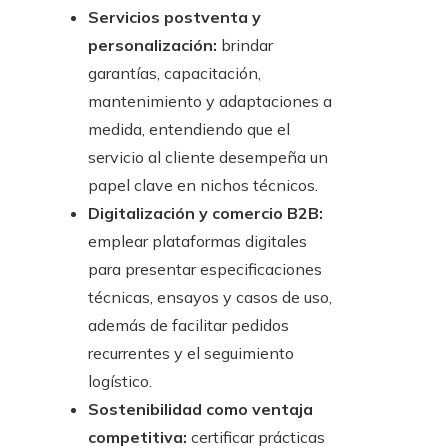
Servicios postventa y
personalización:
brindar
garantías, capacitación,
mantenimiento y adaptaciones a
medida, entendiendo que el
servicio al cliente desempeña un
papel clave en nichos técnicos.
Digitalización y comercio B2B:
emplear plataformas digitales
para presentar especificaciones
técnicas, ensayos y casos de uso,
además de facilitar pedidos
recurrentes y el seguimiento
logístico.
Sostenibilidad como ventaja
competitiva:
certificar prácticas