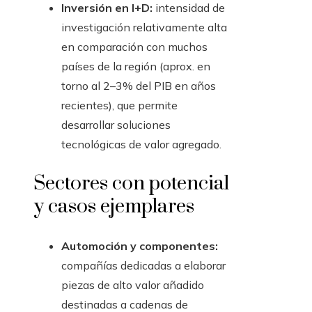
Inversión en I+D:
intensidad de
investigación relativamente alta
en comparación con muchos
países de la región (aprox. en
torno al 2–3% del PIB en años
recientes), que permite
desarrollar soluciones
tecnológicas de valor agregado.
Sectores con potencial
y casos ejemplares
Automoción y componentes:
compañías dedicadas a elaborar
piezas de alto valor añadido
destinadas a cadenas de