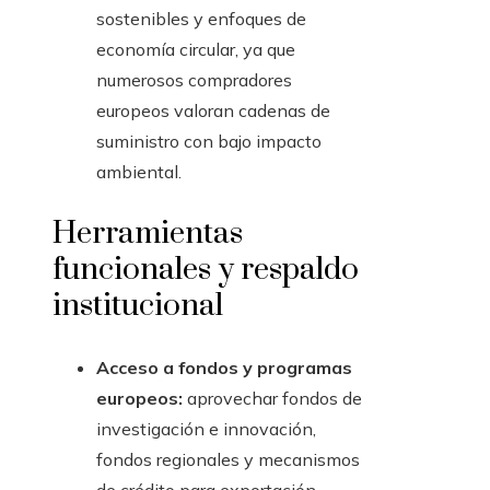
sostenibles y enfoques de
economía circular, ya que
numerosos compradores
europeos valoran cadenas de
suministro con bajo impacto
ambiental.
Herramientas
funcionales y respaldo
institucional
Acceso a fondos y programas
europeos:
aprovechar fondos de
investigación e innovación,
fondos regionales y mecanismos