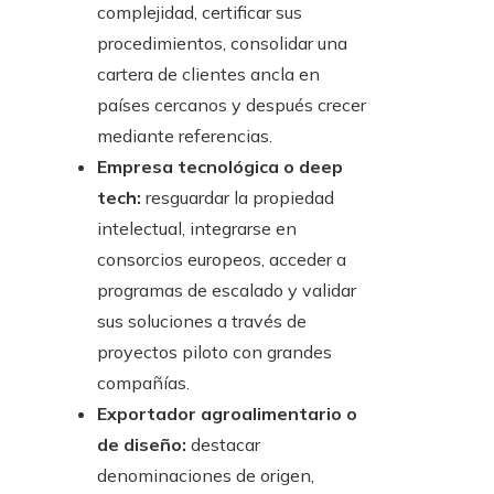
complejidad, certificar sus
procedimientos, consolidar una
cartera de clientes ancla en
países cercanos y después crecer
mediante referencias.
Empresa tecnológica o deep
tech:
resguardar la propiedad
intelectual, integrarse en
consorcios europeos, acceder a
programas de escalado y validar
sus soluciones a través de
proyectos piloto con grandes
compañías.
Exportador agroalimentario o
de diseño:
destacar
denominaciones de origen,