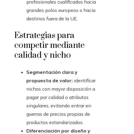
profesionales cualificados hacia
grandes polos europeos o hacia
destinos fuera de la UE.
Estrategias para
competir mediante
calidad y nicho
Segmentación clara y
propuesta de valor:
identificar
nichos con mayor disposición a
pagar por calidad o atributos
singulares, evitando entrar en
guerras de precios propias de
productos estandarizados.
Diferenciación por diseño y