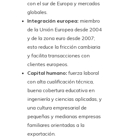
con el sur de Europa y mercados
globales.
Integración europea:
miembro
de la Unión Europea desde 2004
y de la zona euro desde 2007;
esto reduce la fricción cambiaria
y facilita transacciones con
clientes europeos.
Capital humano:
fuerza laboral
con alta cualificación técnica,
buena cobertura educativa en
ingeniería y ciencias aplicadas, y
una cultura empresarial de
pequeñas y medianas empresas
familiares orientadas a la
exportación.