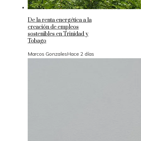
De la renta energética a la
creación de empleos
sostenibles en Trinidad y
Tobago
Marcos Gonzales
Hace 2 días