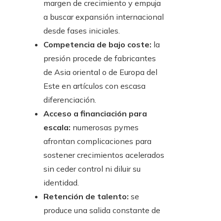
margen de crecimiento y empuja
a buscar expansión internacional
desde fases iniciales.
Competencia de bajo coste:
la
presión procede de fabricantes
de Asia oriental o de Europa del
Este en artículos con escasa
diferenciación.
Acceso a financiación para
escala:
numerosas pymes
afrontan complicaciones para
sostener crecimientos acelerados
sin ceder control ni diluir su
identidad.
Retención de talento:
se
produce una salida constante de