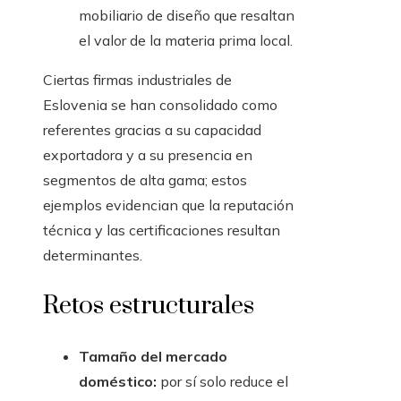
mobiliario de diseño que resaltan
el valor de la materia prima local.
Ciertas firmas industriales de
Eslovenia se han consolidado como
referentes gracias a su capacidad
exportadora y a su presencia en
segmentos de alta gama; estos
ejemplos evidencian que la reputación
técnica y las certificaciones resultan
determinantes.
Retos estructurales
Tamaño del mercado
doméstico:
por sí solo reduce el