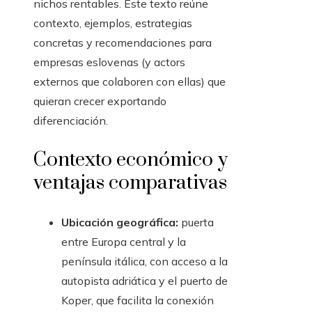
nichos rentables. Este texto reúne
contexto, ejemplos, estrategias
concretas y recomendaciones para
empresas eslovenas (y actors
externos que colaboren con ellas) que
quieran crecer exportando
diferenciación.
Contexto económico y
ventajas comparativas
Ubicación geográfica:
puerta
entre Europa central y la
península itálica, con acceso a la
autopista adriática y el puerto de
Koper, que facilita la conexión