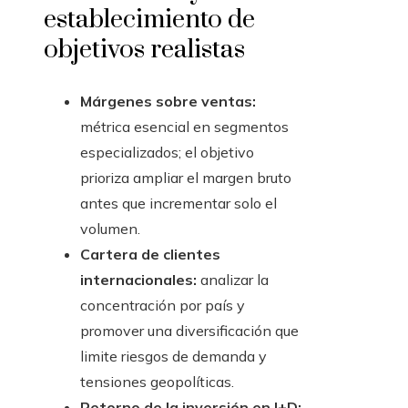
establecimiento de
objetivos realistas
Márgenes sobre ventas:
métrica esencial en segmentos
especializados; el objetivo
prioriza ampliar el margen bruto
antes que incrementar solo el
volumen.
Cartera de clientes
internacionales:
analizar la
concentración por país y
promover una diversificación que
limite riesgos de demanda y
tensiones geopolíticas.
Retorno de la inversión en I+D: