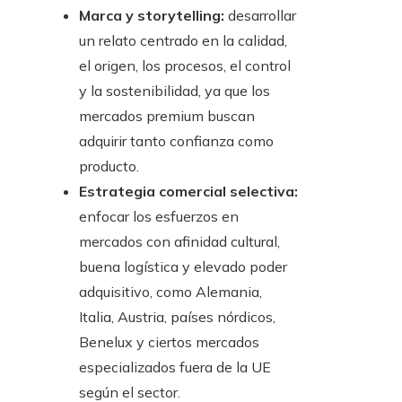
Marca y storytelling:
desarrollar
un relato centrado en la calidad,
el origen, los procesos, el control
y la sostenibilidad, ya que los
mercados premium buscan
adquirir tanto confianza como
producto.
Estrategia comercial selectiva:
enfocar los esfuerzos en
mercados con afinidad cultural,
buena logística y elevado poder
adquisitivo, como Alemania,
Italia, Austria, países nórdicos,
Benelux y ciertos mercados
especializados fuera de la UE
según el sector.