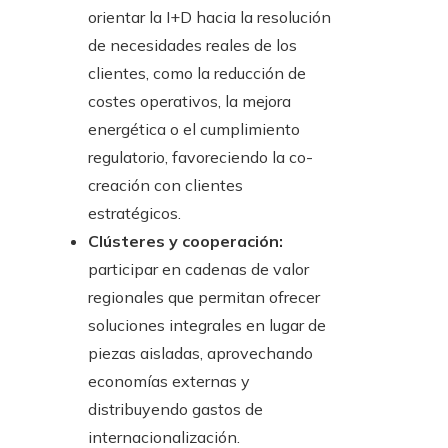
orientar la I+D hacia la resolución
de necesidades reales de los
clientes, como la reducción de
costes operativos, la mejora
energética o el cumplimiento
regulatorio, favoreciendo la co-
creación con clientes
estratégicos.
Clústeres y cooperación:
participar en cadenas de valor
regionales que permitan ofrecer
soluciones integrales en lugar de
piezas aisladas, aprovechando
economías externas y
distribuyendo gastos de
internacionalización.