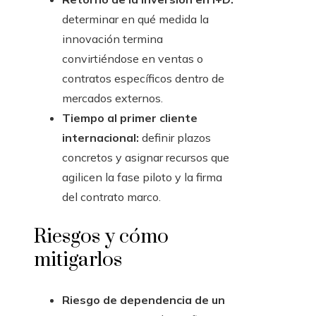
determinar en qué medida la
innovación termina
convirtiéndose en ventas o
contratos específicos dentro de
mercados externos.
Tiempo al primer cliente
internacional:
definir plazos
concretos y asignar recursos que
agilicen la fase piloto y la firma
del contrato marco.
Riesgos y cómo
mitigarlos
Riesgo de dependencia de un