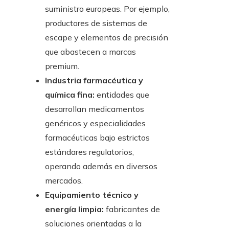
suministro europeas. Por ejemplo,
productores de sistemas de
escape y elementos de precisión
que abastecen a marcas
premium.
Industria farmacéutica y
química fina:
entidades que
desarrollan medicamentos
genéricos y especialidades
farmacéuticas bajo estrictos
estándares regulatorios,
operando además en diversos
mercados.
Equipamiento técnico y
energía limpia:
fabricantes de
soluciones orientadas a la