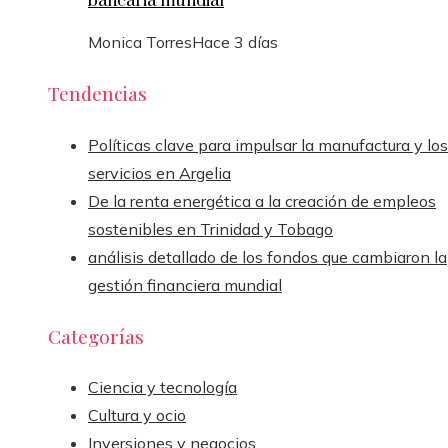
bancaria mundial
Monica Torres
Hace 3 días
Tendencias
Políticas clave para impulsar la manufactura y los
servicios en Argelia
De la renta energética a la creación de empleos
sostenibles en Trinidad y Tobago
análisis detallado de los fondos que cambiaron la
gestión financiera mundial
Categorías
Ciencia y tecnología
Cultura y ocio
Inversiones y negocios