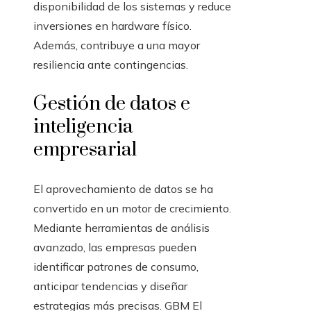
disponibilidad de los sistemas y reduce
inversiones en hardware físico.
Además, contribuye a una mayor
resiliencia ante contingencias.
Gestión de datos e
inteligencia
empresarial
El aprovechamiento de datos se ha
convertido en un motor de crecimiento.
Mediante herramientas de análisis
avanzado, las empresas pueden
identificar patrones de consumo,
anticipar tendencias y diseñar
estrategias más precisas. GBM El