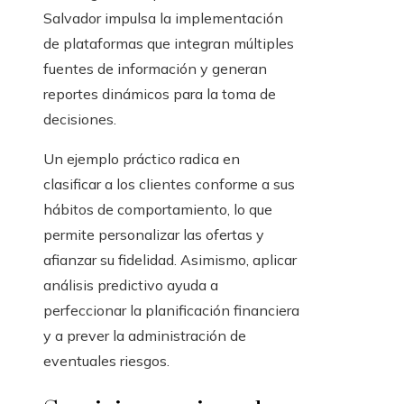
Salvador impulsa la implementación
de plataformas que integran múltiples
fuentes de información y generan
reportes dinámicos para la toma de
decisiones.
Un ejemplo práctico radica en
clasificar a los clientes conforme a sus
hábitos de comportamiento, lo que
permite personalizar las ofertas y
afianzar su fidelidad. Asimismo, aplicar
análisis predictivo ayuda a
perfeccionar la planificación financiera
y a prever la administración de
eventuales riesgos.