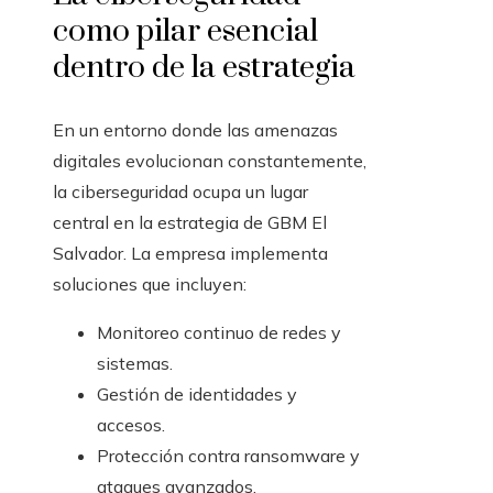
como pilar esencial
dentro de la estrategia
En un entorno donde las amenazas
digitales evolucionan constantemente,
la ciberseguridad ocupa un lugar
central en la estrategia de GBM El
Salvador. La empresa implementa
soluciones que incluyen:
Monitoreo continuo de redes y
sistemas.
Gestión de identidades y
accesos.
Protección contra ransomware y
ataques avanzados.