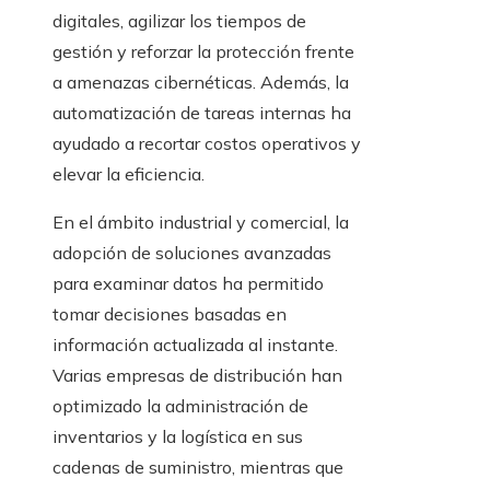
digitales, agilizar los tiempos de
gestión y reforzar la protección frente
a amenazas cibernéticas. Además, la
automatización de tareas internas ha
ayudado a recortar costos operativos y
elevar la eficiencia.
En el ámbito industrial y comercial, la
adopción de soluciones avanzadas
para examinar datos ha permitido
tomar decisiones basadas en
información actualizada al instante.
Varias empresas de distribución han
optimizado la administración de
inventarios y la logística en sus
cadenas de suministro, mientras que