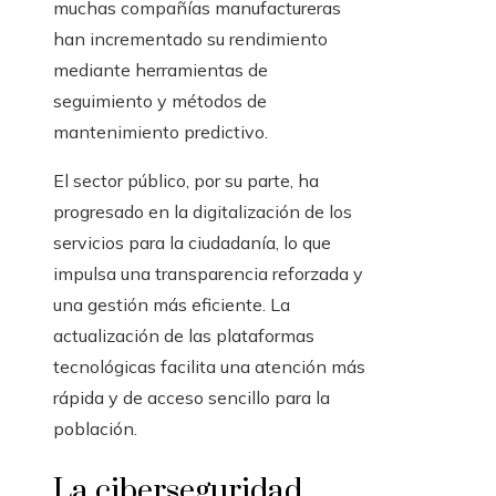
muchas compañías manufactureras
han incrementado su rendimiento
mediante herramientas de
seguimiento y métodos de
mantenimiento predictivo.
El sector público, por su parte, ha
progresado en la digitalización de los
servicios para la ciudadanía, lo que
impulsa una transparencia reforzada y
una gestión más eficiente. La
actualización de las plataformas
tecnológicas facilita una atención más
rápida y de acceso sencillo para la
población.
La ciberseguridad