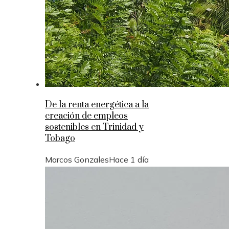
De la renta energética a la
creación de empleos
sostenibles en Trinidad y
Tobago
Marcos Gonzales
Hace 1 día