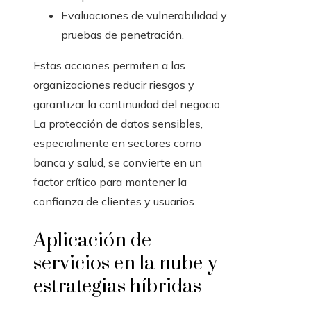
Evaluaciones de vulnerabilidad y
pruebas de penetración.
Estas acciones permiten a las
organizaciones reducir riesgos y
garantizar la continuidad del negocio.
La protección de datos sensibles,
especialmente en sectores como
banca y salud, se convierte en un
factor crítico para mantener la
confianza de clientes y usuarios.
Aplicación de
servicios en la nube y
estrategias híbridas