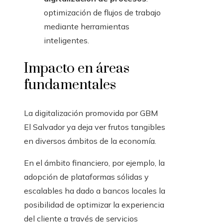
optimización de flujos de trabajo
mediante herramientas
inteligentes.
Impacto en áreas
fundamentales
La digitalización promovida por GBM
El Salvador ya deja ver frutos tangibles
en diversos ámbitos de la economía.
En el ámbito financiero, por ejemplo, la
adopción de plataformas sólidas y
escalables ha dado a bancos locales la
posibilidad de optimizar la experiencia
del cliente a través de servicios