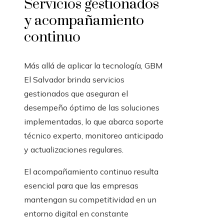
Servicios gestionados
y acompañamiento
continuo
Más allá de aplicar la tecnología, GBM
El Salvador brinda servicios
gestionados que aseguran el
desempeño óptimo de las soluciones
implementadas, lo que abarca soporte
técnico experto, monitoreo anticipado
y actualizaciones regulares.
El acompañamiento continuo resulta
esencial para que las empresas
mantengan su competitividad en un
entorno digital en constante