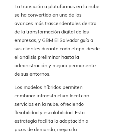
La transición a plataformas en la nube
se ha convertido en uno de los
avances más trascendentales dentro
de la transformación digital de las
empresas, y GBM El Salvador guía a
sus clientes durante cada etapa, desde
el análisis preliminar hasta la
administración y mejora permanente
de sus entornos.
Los modelos híbridos permiten
combinar infraestructura local con
servicios en la nube, ofreciendo
flexibilidad y escalabilidad. Esta
estrategia facilita la adaptación a
picos de demanda, mejora la