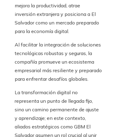
mejora la productividad, atrae
inversión extranjera y posiciona a El
Salvador como un mercado preparado
para la economía digital.
Al facilitar la integración de soluciones
tecnológicas robustas y seguras, la
compañía promueve un ecosistema
empresarial más resiliente y preparado
para enfrentar desafíos globales.
La transformación digital no
representa un punto de llegada fijo,
sino un camino permanente de ajuste
y aprendizaje; en este contexto,
aliados estratégicos como GBM El
Salvador asumen un rol crucial al unir