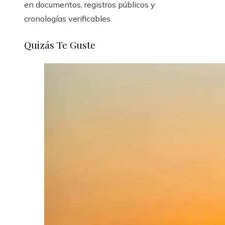
en documentos, registros públicos y
cronologías verificables.
Quizás Te Guste