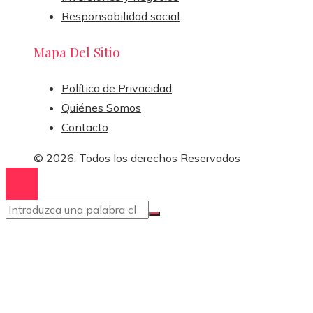
Responsabilidad social
Mapa Del Sitio
Política de Privacidad
Quiénes Somos
Contacto
© 2026. Todos los derechos Reservados