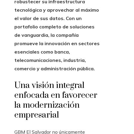
robustecer su infraestructura
tecnológica y aprovechar al máximo
el valor de sus datos. Con un
portafolio completo de soluciones
de vanguardia, la compañía
promueve la innovación en sectores
esenciales como banca,
telecomunicaciones, industria,
comercio y administración pública.
Una visión integral
enfocada en favorecer
la modernización
empresarial
GBM El Salvador no únicamente