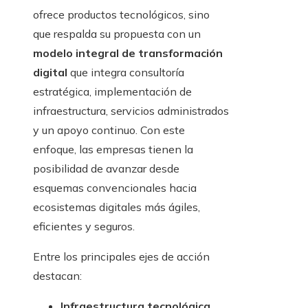
ofrece productos tecnológicos, sino
que respalda su propuesta con un
modelo integral de transformación
digital
que integra consultoría
estratégica, implementación de
infraestructura, servicios administrados
y un apoyo continuo. Con este
enfoque, las empresas tienen la
posibilidad de avanzar desde
esquemas convencionales hacia
ecosistemas digitales más ágiles,
eficientes y seguros.
Entre los principales ejes de acción
destacan:
Infraestructura tecnológica