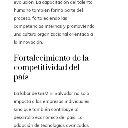
evolución. La capacitación del talento
humano también forma parte del
proceso, fortaleciendo las
competencias internas y promoviendo
una cultura organizacional orientada a
la innovación.
Fortalecimiento de la
competitividad del
país
La labor de GBM El Salvador no solo
impacta a las empresas individuales,
sino que también contribuye al
desarrollo económico del país. La
adopción de tecnologías avanzadas