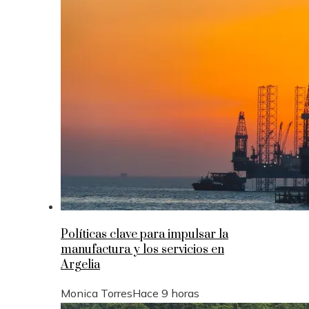
Políticas clave para impulsar la
manufactura y los servicios en
Argelia
Monica Torres
Hace 9 horas