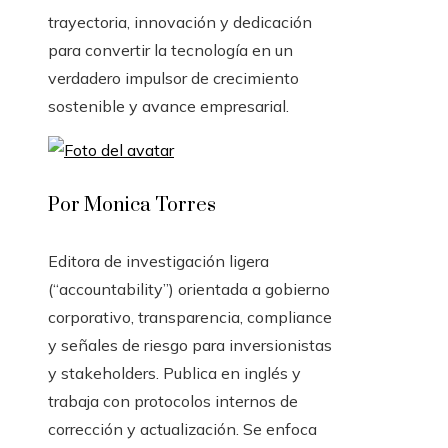
trayectoria, innovación y dedicación
para convertir la tecnología en un
verdadero impulsor de crecimiento
sostenible y avance empresarial.
Por Monica Torres
Editora de investigación ligera
(“accountability”) orientada a gobierno
corporativo, transparencia, compliance
y señales de riesgo para inversionistas
y stakeholders. Publica en inglés y
trabaja con protocolos internos de
corrección y actualización. Se enfoca