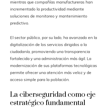
mientras que compañías manufactureras han
incrementado la productividad mediante
soluciones de monitoreo y mantenimiento
predictivo.
El sector público, por su lado, ha avanzado en la
digitalización de los servicios dirigidos a la
ciudadanía, promoviendo una transparencia
fortalecida y una administración más ágil. La
modernización de sus plataformas tecnológicas
permite ofrecer una atención más veloz y de
acceso simple para la población.
La ciberseguridad como eje
estratégico fundamental