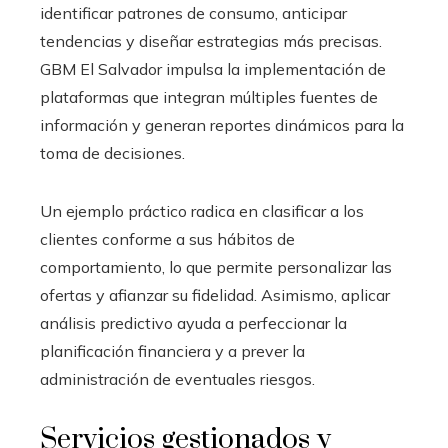
identificar patrones de consumo, anticipar
tendencias y diseñar estrategias más precisas.
GBM El Salvador impulsa la implementación de
plataformas que integran múltiples fuentes de
información y generan reportes dinámicos para la
toma de decisiones.
Un ejemplo práctico radica en clasificar a los
clientes conforme a sus hábitos de
comportamiento, lo que permite personalizar las
ofertas y afianzar su fidelidad. Asimismo, aplicar
análisis predictivo ayuda a perfeccionar la
planificación financiera y a prever la
administración de eventuales riesgos.
Servicios gestionados y