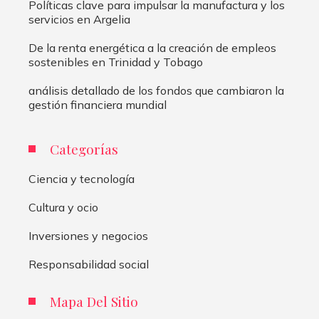
Políticas clave para impulsar la manufactura y los
servicios en Argelia
De la renta energética a la creación de empleos
sostenibles en Trinidad y Tobago
análisis detallado de los fondos que cambiaron la
gestión financiera mundial
Categorías
Ciencia y tecnología
Cultura y ocio
Inversiones y negocios
Responsabilidad social
Mapa Del Sitio