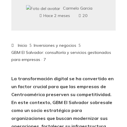
Carmelo Garcia
Hace 2 meses
20
Inicio
Inversiones y negocios
GBM El Salvador: consultoría y servicios gestionados
para empresas · 7
La transformación digital se ha convertido en
un factor crucial para que las empresas de
Centroamérica preserven su competitividad.
En este contexto, GBM El Salvador sobresale
como un socio estratégico para
organizaciones que buscan modernizar sus
operaciones, fortalecer su infraestructura