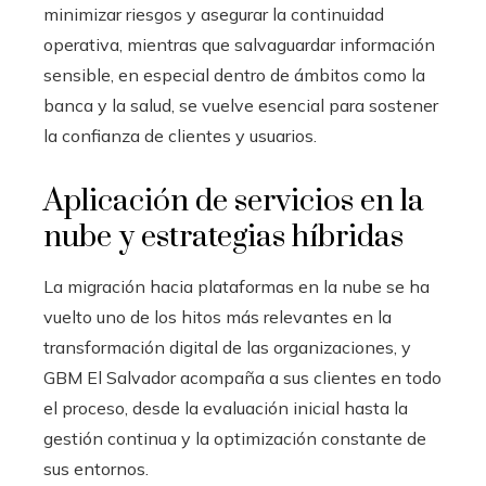
minimizar riesgos y asegurar la continuidad
operativa, mientras que salvaguardar información
sensible, en especial dentro de ámbitos como la
banca y la salud, se vuelve esencial para sostener
la confianza de clientes y usuarios.
Aplicación de servicios en la
nube y estrategias híbridas
La migración hacia plataformas en la nube se ha
vuelto uno de los hitos más relevantes en la
transformación digital de las organizaciones, y
GBM El Salvador acompaña a sus clientes en todo
el proceso, desde la evaluación inicial hasta la
gestión continua y la optimización constante de
sus entornos.