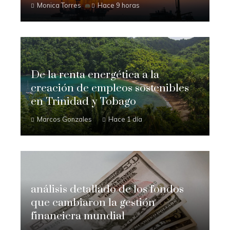
Monica Torres
Hace 9 horas
De la renta energética a la
creación de empleos sostenibles
en Trinidad y Tobago
Marcos Gonzales
Hace 1 día
análisis detallado de los fondos
que cambiaron la gestión
financiera mundial