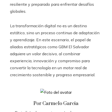
resiliente y preparado para enfrentar desafíos
globales.
La transformación digital no es un destino
estático, sino un proceso continuo de adaptación
y aprendizaje. En este escenario, el papel de
aliados estratégicos como GBM El Salvador
adquiere un valor decisivo, al combinar
experiencia, innovación y compromiso para
convertir la tecnología en un motor real de
crecimiento sostenible y progreso empresarial.
Por Carmelo Garcia