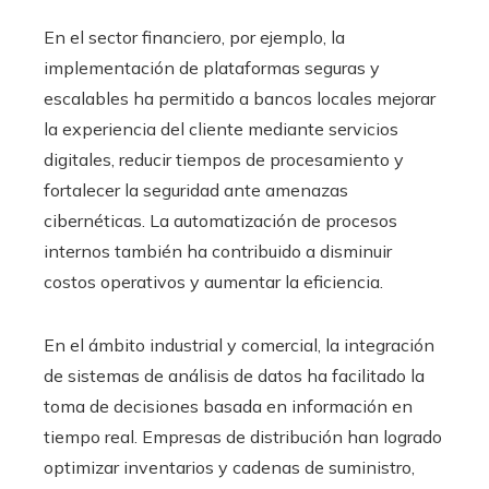
En el sector financiero, por ejemplo, la
implementación de plataformas seguras y
escalables ha permitido a bancos locales mejorar
la experiencia del cliente mediante servicios
digitales, reducir tiempos de procesamiento y
fortalecer la seguridad ante amenazas
cibernéticas. La automatización de procesos
internos también ha contribuido a disminuir
costos operativos y aumentar la eficiencia.
En el ámbito industrial y comercial, la integración
de sistemas de análisis de datos ha facilitado la
toma de decisiones basada en información en
tiempo real. Empresas de distribución han logrado
optimizar inventarios y cadenas de suministro,