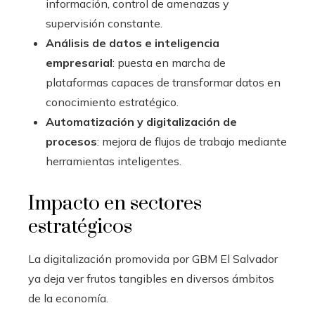
información, control de amenazas y
supervisión constante.
Análisis de datos e inteligencia
empresarial
: puesta en marcha de
plataformas capaces de transformar datos en
conocimiento estratégico.
Automatización y digitalización de
procesos
: mejora de flujos de trabajo mediante
herramientas inteligentes.
Impacto en sectores
estratégicos
La digitalización promovida por GBM El Salvador
ya deja ver frutos tangibles en diversos ámbitos
de la economía.