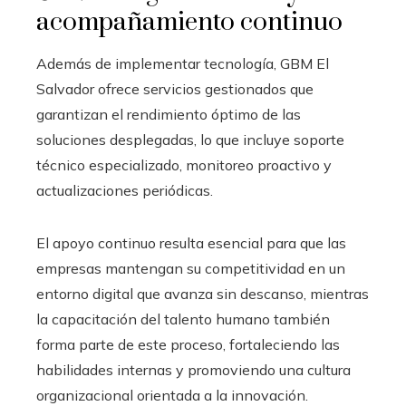
acompañamiento continuo
Además de implementar tecnología, GBM El
Salvador ofrece servicios gestionados que
garantizan el rendimiento óptimo de las
soluciones desplegadas, lo que incluye soporte
técnico especializado, monitoreo proactivo y
actualizaciones periódicas.
El apoyo continuo resulta esencial para que las
empresas mantengan su competitividad en un
entorno digital que avanza sin descanso, mientras
la capacitación del talento humano también
forma parte de este proceso, fortaleciendo las
habilidades internas y promoviendo una cultura
organizacional orientada a la innovación.