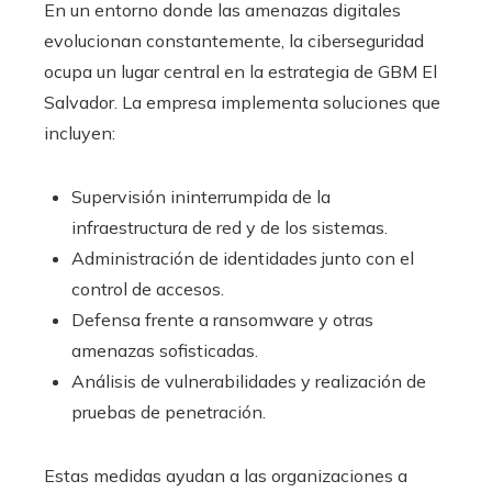
En un entorno donde las amenazas digitales
evolucionan constantemente, la ciberseguridad
ocupa un lugar central en la estrategia de GBM El
Salvador. La empresa implementa soluciones que
incluyen:
Supervisión ininterrumpida de la
infraestructura de red y de los sistemas.
Administración de identidades junto con el
control de accesos.
Defensa frente a ransomware y otras
amenazas sofisticadas.
Análisis de vulnerabilidades y realización de
pruebas de penetración.
Estas medidas ayudan a las organizaciones a