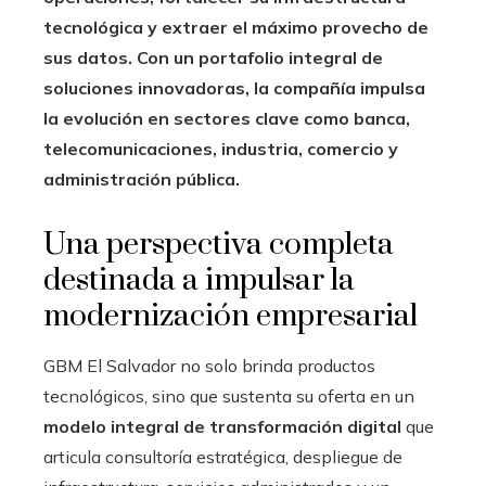
tecnológica y extraer el máximo provecho de
sus datos. Con un portafolio integral de
soluciones innovadoras, la compañía impulsa
la evolución en sectores clave como banca,
telecomunicaciones, industria, comercio y
administración pública.
Una perspectiva completa
destinada a impulsar la
modernización empresarial
GBM El Salvador no solo brinda productos
tecnológicos, sino que sustenta su oferta en un
modelo integral de transformación digital
que
articula consultoría estratégica, despliegue de