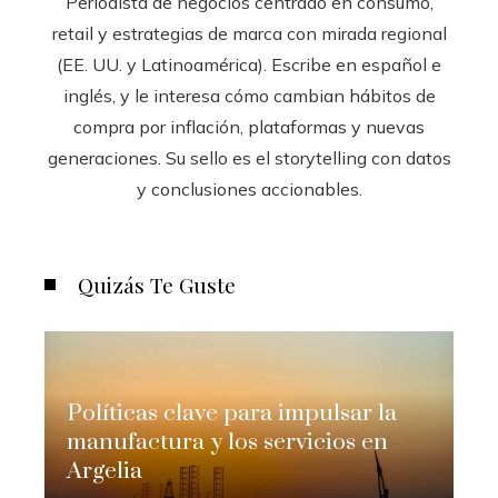
Periodista de negocios centrado en consumo,
retail y estrategias de marca con mirada regional
(EE. UU. y Latinoamérica). Escribe en español e
inglés, y le interesa cómo cambian hábitos de
compra por inflación, plataformas y nuevas
generaciones. Su sello es el storytelling con datos
y conclusiones accionables.
Quizás Te Guste
Políticas clave para impulsar la
manufactura y los servicios en
Argelia