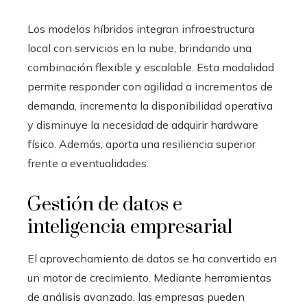
Los modelos híbridos integran infraestructura
local con servicios en la nube, brindando una
combinación flexible y escalable. Esta modalidad
permite responder con agilidad a incrementos de
demanda, incrementa la disponibilidad operativa
y disminuye la necesidad de adquirir hardware
físico. Además, aporta una resiliencia superior
frente a eventualidades.
Gestión de datos e
inteligencia empresarial
El aprovechamiento de datos se ha convertido en
un motor de crecimiento. Mediante herramientas
de análisis avanzado, las empresas pueden