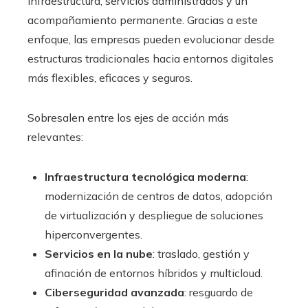
infraestructura, servicios administrados y un
acompañamiento permanente. Gracias a este
enfoque, las empresas pueden evolucionar desde
estructuras tradicionales hacia entornos digitales
más flexibles, eficaces y seguros.
Sobresalen entre los ejes de acción más
relevantes:
Infraestructura tecnológica moderna
:
modernización de centros de datos, adopción
de virtualización y despliegue de soluciones
hiperconvergentes.
Servicios en la nube
: traslado, gestión y
afinación de entornos híbridos y multicloud.
Ciberseguridad avanzada
: resguardo de