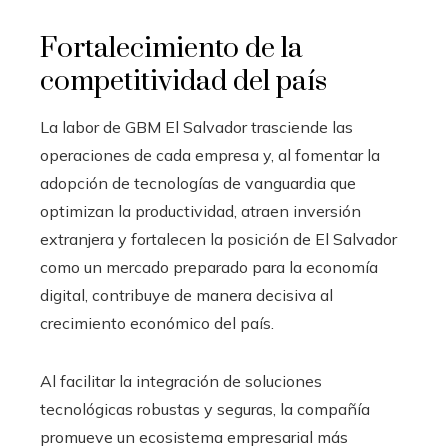
Fortalecimiento de la
competitividad del país
La labor de GBM El Salvador trasciende las
operaciones de cada empresa y, al fomentar la
adopción de tecnologías de vanguardia que
optimizan la productividad, atraen inversión
extranjera y fortalecen la posición de El Salvador
como un mercado preparado para la economía
digital, contribuye de manera decisiva al
crecimiento económico del país.
Al facilitar la integración de soluciones
tecnológicas robustas y seguras, la compañía
promueve un ecosistema empresarial más