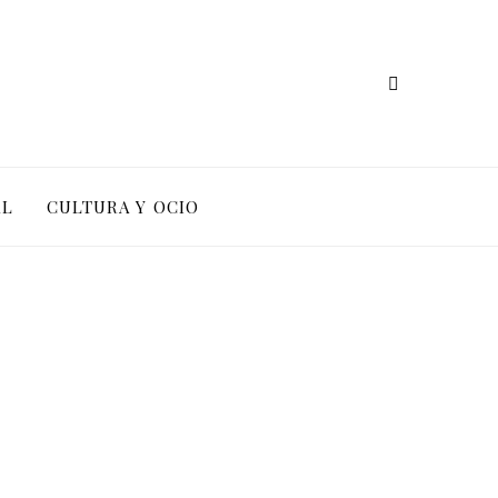
AL
CULTURA Y OCIO