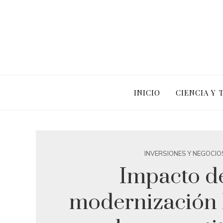
INICIO
CIENCIA Y
INVERSIONES Y NEGOCIO
Impacto de
modernización l