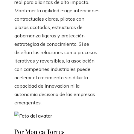
real para alianzas de alto impacto.
Mantener la agilidad exige intenciones
contractuales claras, pilotos con
plazos acotados, estructuras de
gobernanza ligeras y protección
estratégica de conocimiento. Si se
diseñan las relaciones como procesos
iterativos y reversibles, la asociación
con campeones industriales puede
acelerar el crecimiento sin diluir la
capacidad de innovación ni la
autonomía decisoria de las empresas
emergentes.
Por Monica Torres