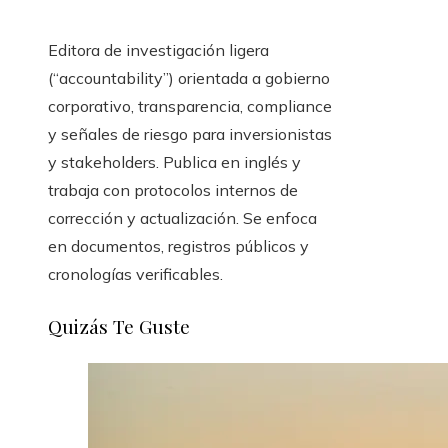
Editora de investigación ligera
(“accountability”) orientada a gobierno
corporativo, transparencia, compliance
y señales de riesgo para inversionistas
y stakeholders. Publica en inglés y
trabaja con protocolos internos de
corrección y actualización. Se enfoca
en documentos, registros públicos y
cronologías verificables.
Quizás Te Guste