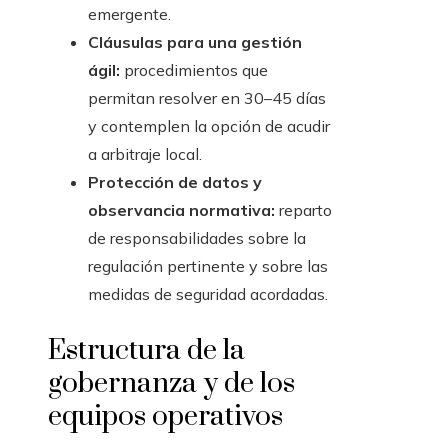
emergente.
Cláusulas para una gestión
ágil:
procedimientos que
permitan resolver en 30–45 días
y contemplen la opción de acudir
a arbitraje local.
Protección de datos y
observancia normativa:
reparto
de responsabilidades sobre la
regulación pertinente y sobre las
medidas de seguridad acordadas.
Estructura de la
gobernanza y de los
equipos operativos