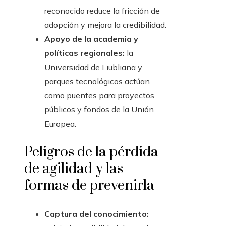
reconocido reduce la fricción de
adopción y mejora la credibilidad.
Apoyo de la academia y
políticas regionales:
la
Universidad de Liubliana y
parques tecnológicos actúan
como puentes para proyectos
públicos y fondos de la Unión
Europea.
Peligros de la pérdida
de agilidad y las
formas de prevenirla
Captura del conocimiento: