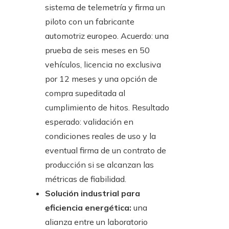
sistema de telemetría y firma un
piloto con un fabricante
automotriz europeo. Acuerdo: una
prueba de seis meses en 50
vehículos, licencia no exclusiva
por 12 meses y una opción de
compra supeditada al
cumplimiento de hitos. Resultado
esperado: validación en
condiciones reales de uso y la
eventual firma de un contrato de
producción si se alcanzan las
métricas de fiabilidad.
Solución industrial para
eficiencia energética:
una
alianza entre un laboratorio