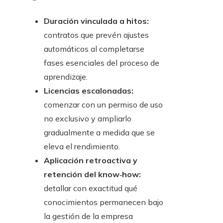
Duración vinculada a hitos:
contratos que prevén ajustes
automáticos al completarse
fases esenciales del proceso de
aprendizaje.
Licencias escalonadas:
comenzar con un permiso de uso
no exclusivo y ampliarlo
gradualmente a medida que se
eleva el rendimiento.
Aplicación retroactiva y
retención del know‑how:
detallar con exactitud qué
conocimientos permanecen bajo
la gestión de la empresa