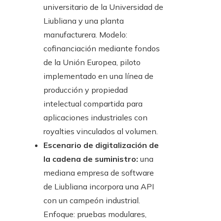
universitario de la Universidad de
Liubliana y una planta
manufacturera. Modelo:
cofinanciación mediante fondos
de la Unión Europea, piloto
implementado en una línea de
producción y propiedad
intelectual compartida para
aplicaciones industriales con
royalties vinculados al volumen.
Escenario de digitalización de
la cadena de suministro:
una
mediana empresa de software
de Liubliana incorpora una API
con un campeón industrial.
Enfoque: pruebas modulares,