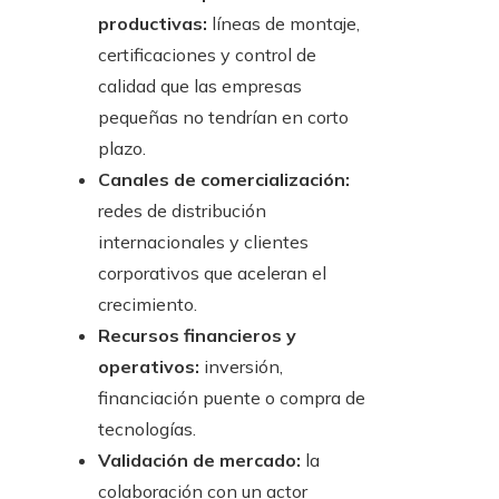
productivas:
líneas de montaje,
certificaciones y control de
calidad que las empresas
pequeñas no tendrían en corto
plazo.
Canales de comercialización:
redes de distribución
internacionales y clientes
corporativos que aceleran el
crecimiento.
Recursos financieros y
operativos:
inversión,
financiación puente o compra de
tecnologías.
Validación de mercado:
la
colaboración con un actor