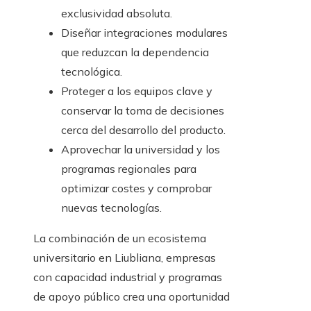
exclusividad absoluta.
Diseñar integraciones modulares
que reduzcan la dependencia
tecnológica.
Proteger a los equipos clave y
conservar la toma de decisiones
cerca del desarrollo del producto.
Aprovechar la universidad y los
programas regionales para
optimizar costes y comprobar
nuevas tecnologías.
La combinación de un ecosistema
universitario en Liubliana, empresas
con capacidad industrial y programas
de apoyo público crea una oportunidad