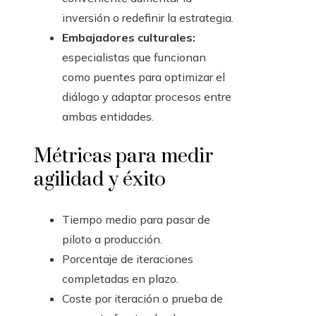
inversión o redefinir la estrategia.
Embajadores culturales:
especialistas que funcionan
como puentes para optimizar el
diálogo y adaptar procesos entre
ambas entidades.
Métricas para medir
agilidad y éxito
Tiempo medio para pasar de
piloto a producción.
Porcentaje de iteraciones
completadas en plazo.
Coste por iteración o prueba de