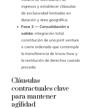
ingresos y establecer cláusulas
de exclusividad limitadas en
duración y área geográfica.
Fase 3 — Consolidación o
salida:
integración total,
constitución de una joint venture
o cierre ordenado que contemple
la transferencia de know‑how y
la restitución de derechos cuando
proceda.
Cláusulas
contractuales clave
para mantener
agilidad