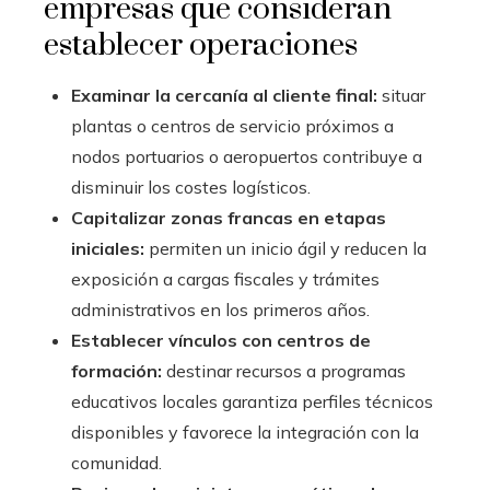
empresas que consideran
establecer operaciones
Examinar la cercanía al cliente final:
situar
plantas o centros de servicio próximos a
nodos portuarios o aeropuertos contribuye a
disminuir los costes logísticos.
Capitalizar zonas francas en etapas
iniciales:
permiten un inicio ágil y reducen la
exposición a cargas fiscales y trámites
administrativos en los primeros años.
Establecer vínculos con centros de
formación:
destinar recursos a programas
educativos locales garantiza perfiles técnicos
disponibles y favorece la integración con la
comunidad.