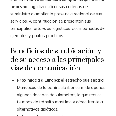
nearshoring
, diversificar sus cadenas de
suministro o ampliar la presencia regional de sus
servicios. A continuación se presentan sus
principales fortalezas logísticas, acompañadas de
ejemplos y pautas prácticas.
Beneficios de su ubicación y
de su acceso a las principales
vías de comunicación
Proximidad a Europa:
el estrecho que separa
Marruecos de la península ibérica mide apenas
algunos decenas de kilómetros, lo que reduce
tiempos de tránsito marítimo y aéreo frente a
alternativas asiáticas.