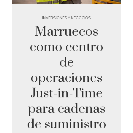
INVERSIONES Y NEGOCIOS
Marruecos
como centro
de
operaciones
Just-in-Time
para cadenas
de suministro