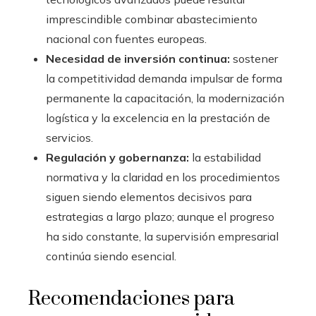
imprescindible combinar abastecimiento
nacional con fuentes europeas.
Necesidad de inversión continua:
sostener
la competitividad demanda impulsar de forma
permanente la capacitación, la modernización
logística y la excelencia en la prestación de
servicios.
Regulación y gobernanza:
la estabilidad
normativa y la claridad en los procedimientos
siguen siendo elementos decisivos para
estrategias a largo plazo; aunque el progreso
ha sido constante, la supervisión empresarial
continúa siendo esencial.
Recomendaciones para