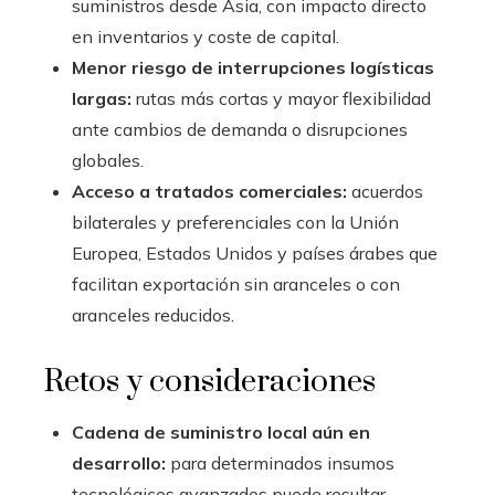
suministros desde Asia, con impacto directo
en inventarios y coste de capital.
Menor riesgo de interrupciones logísticas
largas:
rutas más cortas y mayor flexibilidad
ante cambios de demanda o disrupciones
globales.
Acceso a tratados comerciales:
acuerdos
bilaterales y preferenciales con la Unión
Europea, Estados Unidos y países árabes que
facilitan exportación sin aranceles o con
aranceles reducidos.
Retos y consideraciones
Cadena de suministro local aún en
desarrollo:
para determinados insumos
tecnológicos avanzados puede resultar