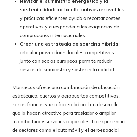
Revisar el suministro energético y la
sostenibilidad:
incluir alternativas renovables
y prácticas eficientes ayuda a recortar costes
operativos y a responder a las exigencias de
compradores internacionales.
Crear una estrategia de sourcing híbrida:
articular proveedores locales competitivos
junto con socios europeos permite reducir
riesgos de suministro y sostener la calidad.
Marruecos ofrece una combinación de ubicación
estratégica, puertos y aeropuertos competitivos,
zonas francas y una fuerza laboral en desarrollo
que lo hacen atractivo para trasladar o ampliar
manufactura y servicios regionales. La experiencia
de sectores como el automóvil y el aeroespacial