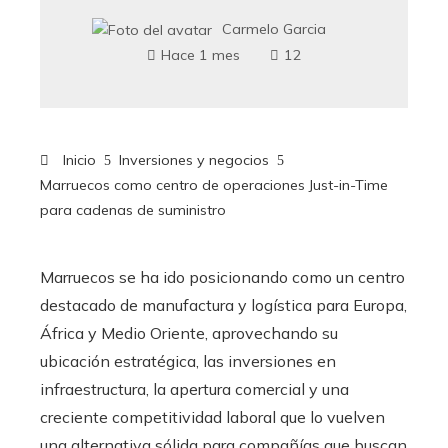
Carmelo Garcia
Hace 1 mes
12
Inicio
Inversiones y negocios
Marruecos como centro de operaciones Just-in-Time
para cadenas de suministro
Marruecos se ha ido posicionando como un centro
destacado de manufactura y logística para Europa,
África y Medio Oriente, aprovechando su
ubicación estratégica, las inversiones en
infraestructura, la apertura comercial y una
creciente competitividad laboral que lo vuelven
una alternativa sólida para compañías que buscan