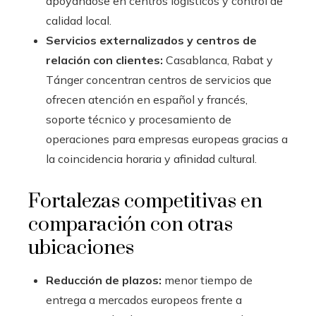
apoyándose en centros logísticos y control de
calidad local.
Servicios externalizados y centros de
relación con clientes:
Casablanca, Rabat y
Tánger concentran centros de servicios que
ofrecen atención en español y francés,
soporte técnico y procesamiento de
operaciones para empresas europeas gracias a
la coincidencia horaria y afinidad cultural.
Fortalezas competitivas en
comparación con otras
ubicaciones
Reducción de plazos:
menor tiempo de
entrega a mercados europeos frente a