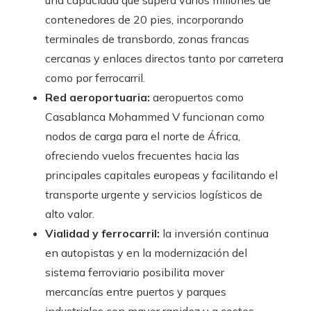
contenedores de 20 pies, incorporando
terminales de transbordo, zonas francas
cercanas y enlaces directos tanto por carretera
como por ferrocarril.
Red aeroportuaria:
aeropuertos como
Casablanca Mohammed V funcionan como
nodos de carga para el norte de África,
ofreciendo vuelos frecuentes hacia las
principales capitales europeas y facilitando el
transporte urgente y servicios logísticos de
alto valor.
Vialidad y ferrocarril:
la inversión continua
en autopistas y en la modernización del
sistema ferroviario posibilita mover
mercancías entre puertos y parques
industriales con mayor rapidez y a costes