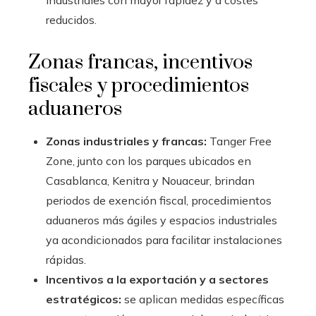
reducidos.
Zonas francas, incentivos
fiscales y procedimientos
aduaneros
Zonas industriales y francas:
Tanger Free
Zone, junto con los parques ubicados en
Casablanca, Kenitra y Nouaceur, brindan
periodos de exención fiscal, procedimientos
aduaneros más ágiles y espacios industriales
ya acondicionados para facilitar instalaciones
rápidas.
Incentivos a la exportación y a sectores
estratégicos:
se aplican medidas específicas