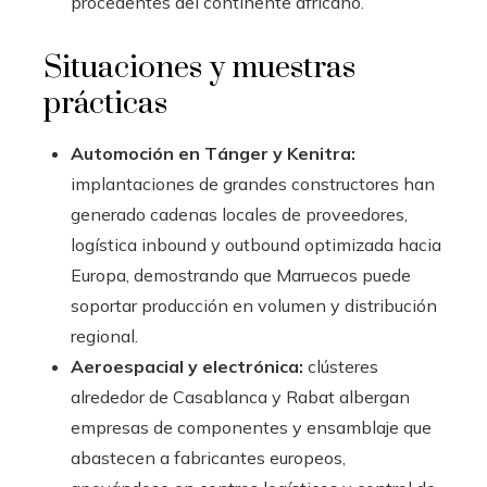
procedentes del continente africano.
Situaciones y muestras
prácticas
Automoción en Tánger y Kenitra:
implantaciones de grandes constructores han
generado cadenas locales de proveedores,
logística inbound y outbound optimizada hacia
Europa, demostrando que Marruecos puede
soportar producción en volumen y distribución
regional.
Aeroespacial y electrónica:
clústeres
alrededor de Casablanca y Rabat albergan
empresas de componentes y ensamblaje que
abastecen a fabricantes europeos,