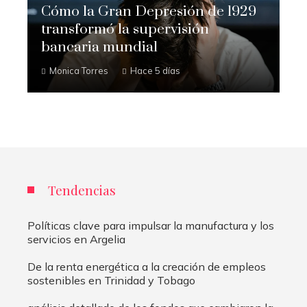
Cómo la Gran Depresión de 1929
transformó la supervisión
bancaria mundial
Monica Torres
Hace 5 días
Tendencias
Políticas clave para impulsar la manufactura y los
servicios en Argelia
De la renta energética a la creación de empleos
sostenibles en Trinidad y Tobago