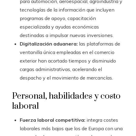
para automoción, aeroespacial, agroindustria y
tecnologías de la información que incluyen
programas de apoyo, capacitación
especializada y ayudas económicas
destinadas a impulsar nuevas inversiones.
Digitalización aduanera:
las plataformas de
ventanilla única empleadas en el comercio
exterior han acortado tiempos y disminuido
cargas administrativas, acelerando el
despacho y el movimiento de mercancías.
Personal, habilidades y costo
laboral
Fuerza laboral competitiva:
integra costes
laborales más bajos que los de Europa con una