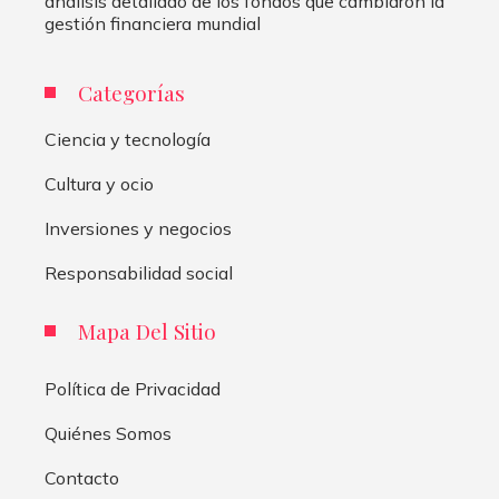
análisis detallado de los fondos que cambiaron la
gestión financiera mundial
Categorías
Ciencia y tecnología
Cultura y ocio
Inversiones y negocios
Responsabilidad social
Mapa Del Sitio
Política de Privacidad
Quiénes Somos
Contacto