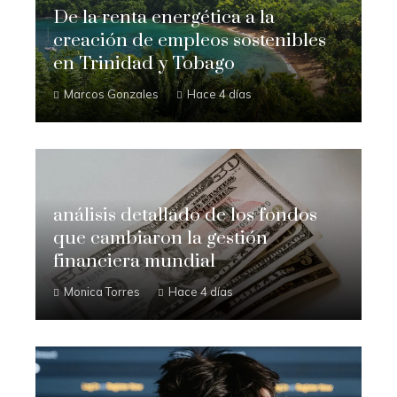
De la renta energética a la
creación de empleos sostenibles
en Trinidad y Tobago
Marcos Gonzales
Hace 4 días
análisis detallado de los fondos
que cambiaron la gestión
financiera mundial
Monica Torres
Hace 4 días