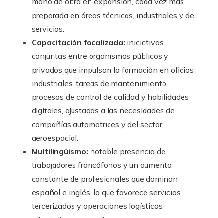
mano de obra en expansión, cada vez más
preparada en áreas técnicas, industriales y de
servicios.
Capacitación focalizada:
iniciativas
conjuntas entre organismos públicos y
privados que impulsan la formación en oficios
industriales, tareas de mantenimiento,
procesos de control de calidad y habilidades
digitales, ajustadas a las necesidades de
compañías automotrices y del sector
aeroespacial.
Multilingüismo:
notable presencia de
trabajadores francófonos y un aumento
constante de profesionales que dominan
español e inglés, lo que favorece servicios
tercerizados y operaciones logísticas