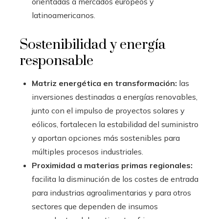
orientadas a mercados europeos y
latinoamericanos.
Sostenibilidad y energía
responsable
Matriz energética en transformación:
las
inversiones destinadas a energías renovables,
junto con el impulso de proyectos solares y
eólicos, fortalecen la estabilidad del suministro
y aportan opciones más sostenibles para
múltiples procesos industriales.
Proximidad a materias primas regionales:
facilita la disminución de los costes de entrada
para industrias agroalimentarias y para otros
sectores que dependen de insumos