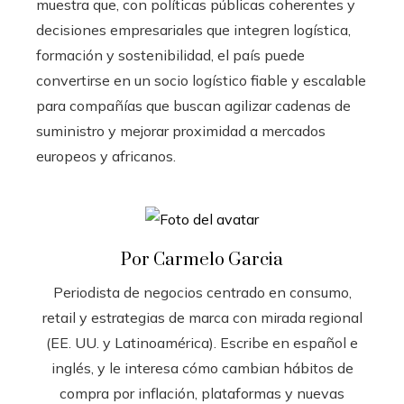
muestra que, con políticas públicas coherentes y
decisiones empresariales que integren logística,
formación y sostenibilidad, el país puede
convertirse en un socio logístico fiable y escalable
para compañías que buscan agilizar cadenas de
suministro y mejorar proximidad a mercados
europeos y africanos.
Por Carmelo Garcia
Periodista de negocios centrado en consumo,
retail y estrategias de marca con mirada regional
(EE. UU. y Latinoamérica). Escribe en español e
inglés, y le interesa cómo cambian hábitos de
compra por inflación, plataformas y nuevas