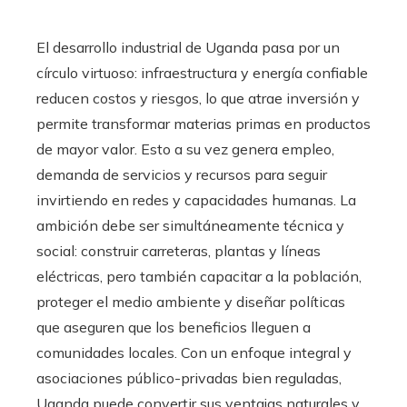
El desarrollo industrial de Uganda pasa por un
círculo virtuoso: infraestructura y energía confiable
reducen costos y riesgos, lo que atrae inversión y
permite transformar materias primas en productos
de mayor valor. Esto a su vez genera empleo,
demanda de servicios y recursos para seguir
invirtiendo en redes y capacidades humanas. La
ambición debe ser simultáneamente técnica y
social: construir carreteras, plantas y líneas
eléctricas, pero también capacitar a la población,
proteger el medio ambiente y diseñar políticas
que aseguren que los beneficios lleguen a
comunidades locales. Con un enfoque integral y
asociaciones público-privadas bien reguladas,
Uganda puede convertir sus ventajas naturales y