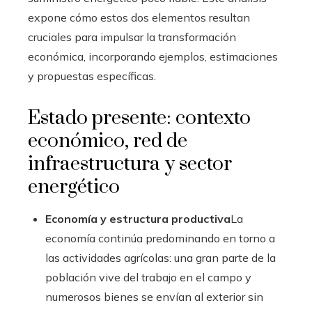
expone cómo estos dos elementos resultan
cruciales para impulsar la transformación
económica, incorporando ejemplos, estimaciones
y propuestas específicas.
Estado presente: contexto
económico, red de
infraestructura y sector
energético
Economía y estructura productiva
La
economía continúa predominando en torno a
las actividades agrícolas: una gran parte de la
población vive del trabajo en el campo y
numerosos bienes se envían al exterior sin