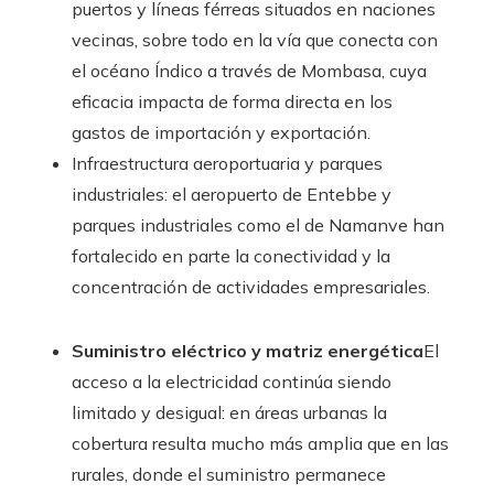
puertos y líneas férreas situados en naciones
vecinas, sobre todo en la vía que conecta con
el océano Índico a través de Mombasa, cuya
eficacia impacta de forma directa en los
gastos de importación y exportación.
Infraestructura aeroportuaria y parques
industriales: el aeropuerto de Entebbe y
parques industriales como el de Namanve han
fortalecido en parte la conectividad y la
concentración de actividades empresariales.
Suministro eléctrico y matriz energética
El
acceso a la electricidad continúa siendo
limitado y desigual: en áreas urbanas la
cobertura resulta mucho más amplia que en las
rurales, donde el suministro permanece