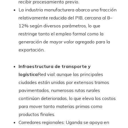
recibir procesamiento previo.
La industria manufacturera abarca una fracción
relativamente reducida del PIB, cercana al 8–
12% según diversos parámetros, lo que
restringe tanto el empleo formal como la
generación de mayor valor agregado para la
exportación.
Infraestructura de transporte y
logística
Red vial: aunque las principales
ciudades están unidas por extensos tramos
pavimentados, numerosas rutas rurales
continúan deterioradas, lo que eleva los costos
para mover tanto materias primas como
productos finales.
Corredores regionales: Uganda se apoya en