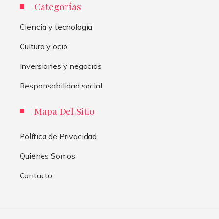
Categorías
Ciencia y tecnología
Cultura y ocio
Inversiones y negocios
Responsabilidad social
Mapa Del Sitio
Política de Privacidad
Quiénes Somos
Contacto