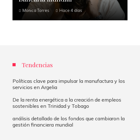
Monica Torres
Hace 4 días
Tendencias
Políticas clave para impulsar la manufactura y los
servicios en Argelia
De la renta energética a la creación de empleos
sostenibles en Trinidad y Tobago
análisis detallado de los fondos que cambiaron la
gestión financiera mundial