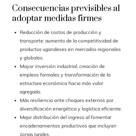
Consecuencias previsibles al
adoptar medidas firmes
Reducción de costos de producción y
transporte; aumento de la competitividad de
productos ugandeses en mercados regionales
y globales.
Mayor inversión industrial, creación de
empleos formales y transformación de la
estructura económica hacia más valor
agregado.
Más resiliencia ante choques externos por
diversificación energética y logística eficiente.
Mejor distribución del ingreso al fomentar
encadenamientos productivos que incluyan
zonas rurales.