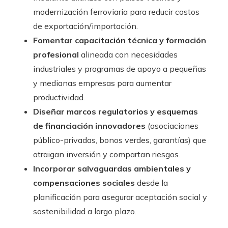
modernización ferroviaria para reducir costos
de exportación/importación.
Fomentar capacitación técnica y formación
profesional
alineada con necesidades
industriales y programas de apoyo a pequeñas
y medianas empresas para aumentar
productividad.
Diseñar marcos regulatorios y esquemas
de financiación innovadores
(asociaciones
público-privadas, bonos verdes, garantías) que
atraigan inversión y compartan riesgos.
Incorporar salvaguardas ambientales y
compensaciones sociales
desde la
planificación para asegurar aceptación social y
sostenibilidad a largo plazo.