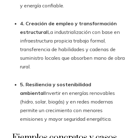
y energía confiable.
4. Creación de empleo y transformación
estructural
La industrialización con base en
infraestructura propicia trabajo formal,
transferencia de habilidades y cadenas de
suministro locales que absorben mano de obra
rural.
5. Resiliencia y sostenibilidad
ambiental
Invertir en energías renovables
(hidro, solar, biogás) y en redes modernas
permite un crecimiento con menores
emisiones y mayor seguridad energética.
Ejemplos concretos y casos