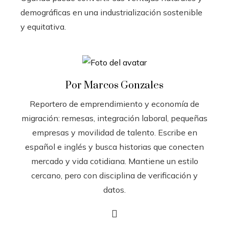
demográficas en una industrialización sostenible
y equitativa.
Por Marcos Gonzales
Reportero de emprendimiento y economía de
migración: remesas, integración laboral, pequeñas
empresas y movilidad de talento. Escribe en
español e inglés y busca historias que conecten
mercado y vida cotidiana. Mantiene un estilo
cercano, pero con disciplina de verificación y
datos.