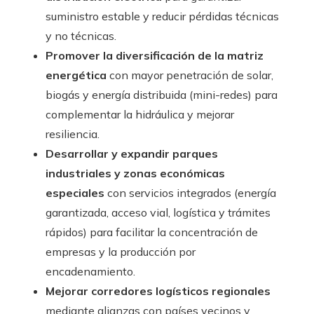
suministro estable y reducir pérdidas técnicas
y no técnicas.
Promover la diversificación de la matriz
energética
con mayor penetración de solar,
biogás y energía distribuida (mini-redes) para
complementar la hidráulica y mejorar
resiliencia.
Desarrollar y expandir parques
industriales y zonas económicas
especiales
con servicios integrados (energía
garantizada, acceso vial, logística y trámites
rápidos) para facilitar la concentración de
empresas y la producción por
encadenamiento.
Mejorar corredores logísticos regionales
mediante alianzas con países vecinos y