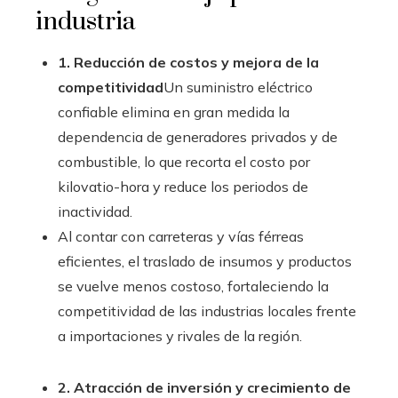
industria
1. Reducción de costos y mejora de la
competitividad
Un suministro eléctrico
confiable elimina en gran medida la
dependencia de generadores privados y de
combustible, lo que recorta el costo por
kilovatio-hora y reduce los periodos de
inactividad.
Al contar con carreteras y vías férreas
eficientes, el traslado de insumos y productos
se vuelve menos costoso, fortaleciendo la
competitividad de las industrias locales frente
a importaciones y rivales de la región.
2. Atracción de inversión y crecimiento de