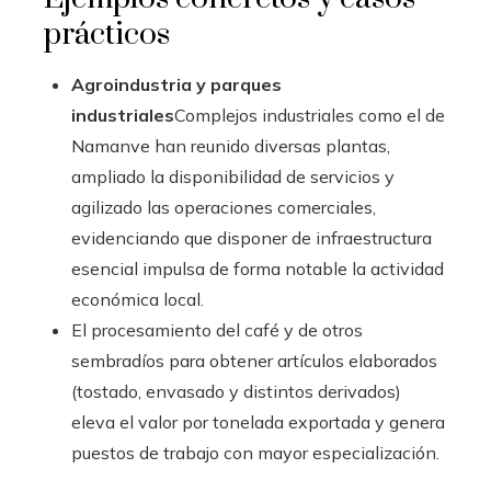
prácticos
Agroindustria y parques
industriales
Complejos industriales como el de
Namanve han reunido diversas plantas,
ampliado la disponibilidad de servicios y
agilizado las operaciones comerciales,
evidenciando que disponer de infraestructura
esencial impulsa de forma notable la actividad
económica local.
El procesamiento del café y de otros
sembradíos para obtener artículos elaborados
(tostado, envasado y distintos derivados)
eleva el valor por tonelada exportada y genera
puestos de trabajo con mayor especialización.