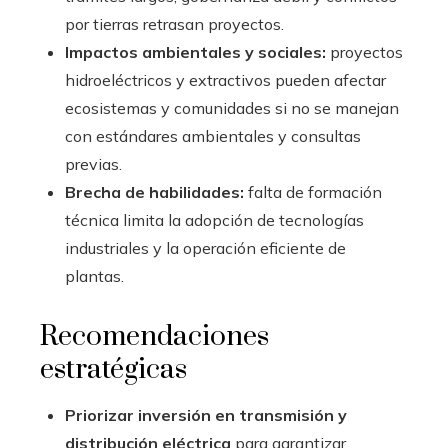
por tierras retrasan proyectos.
Impactos ambientales y sociales:
proyectos
hidroeléctricos y extractivos pueden afectar
ecosistemas y comunidades si no se manejan
con estándares ambientales y consultas
previas.
Brecha de habilidades:
falta de formación
técnica limita la adopción de tecnologías
industriales y la operación eficiente de
plantas.
Recomendaciones
estratégicas
Priorizar inversión en transmisión y
distribución eléctrica
para garantizar