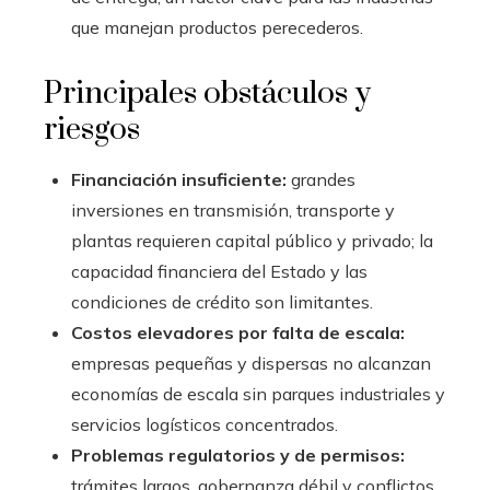
que manejan productos perecederos.
Principales obstáculos y
riesgos
Financiación insuficiente:
grandes
inversiones en transmisión, transporte y
plantas requieren capital público y privado; la
capacidad financiera del Estado y las
condiciones de crédito son limitantes.
Costos elevadores por falta de escala:
empresas pequeñas y dispersas no alcanzan
economías de escala sin parques industriales y
servicios logísticos concentrados.
Problemas regulatorios y de permisos:
trámites largos, gobernanza débil y conflictos