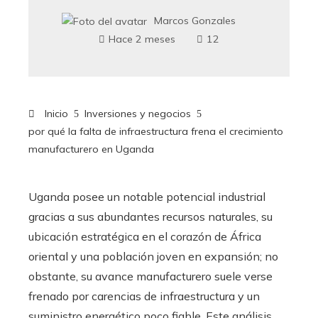
Marcos Gonzales
Hace 2 meses
12
Inicio
Inversiones y negocios
por qué la falta de infraestructura frena el crecimiento
manufacturero en Uganda
Uganda posee un notable potencial industrial
gracias a sus abundantes recursos naturales, su
ubicación estratégica en el corazón de África
oriental y una población joven en expansión; no
obstante, su avance manufacturero suele verse
frenado por carencias de infraestructura y un
suministro energético poco fiable. Este análisis