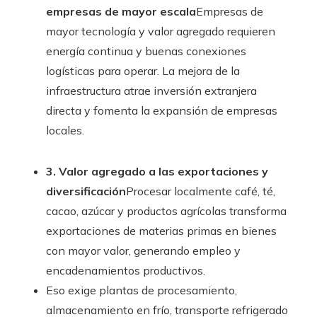
empresas de mayor escala
Empresas de
mayor tecnología y valor agregado requieren
energía continua y buenas conexiones
logísticas para operar. La mejora de la
infraestructura atrae inversión extranjera
directa y fomenta la expansión de empresas
locales.
3. Valor agregado a las exportaciones y
diversificación
Procesar localmente café, té,
cacao, azúcar y productos agrícolas transforma
exportaciones de materias primas en bienes
con mayor valor, generando empleo y
encadenamientos productivos.
Eso exige plantas de procesamiento,
almacenamiento en frío, transporte refrigerado