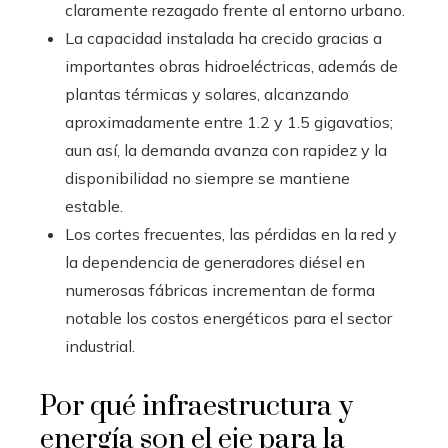
claramente rezagado frente al entorno urbano.
La capacidad instalada ha crecido gracias a
importantes obras hidroeléctricas, además de
plantas térmicas y solares, alcanzando
aproximadamente entre 1.2 y 1.5 gigavatios;
aun así, la demanda avanza con rapidez y la
disponibilidad no siempre se mantiene
estable.
Los cortes frecuentes, las pérdidas en la red y
la dependencia de generadores diésel en
numerosas fábricas incrementan de forma
notable los costos energéticos para el sector
industrial.
Por qué infraestructura y
energía son el eje para la