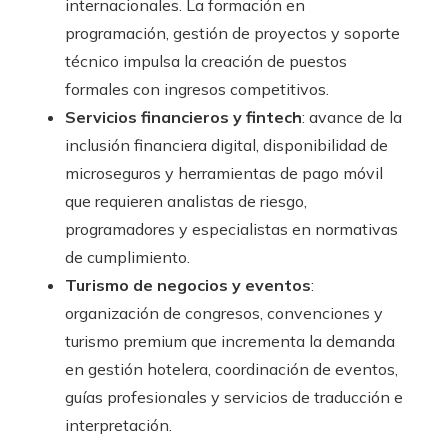
internacionales. La formación en
programación, gestión de proyectos y soporte
técnico impulsa la creación de puestos
formales con ingresos competitivos.
Servicios financieros y fintech
: avance de la
inclusión financiera digital, disponibilidad de
microseguros y herramientas de pago móvil
que requieren analistas de riesgo,
programadores y especialistas en normativas
de cumplimiento.
Turismo de negocios y eventos
:
organización de congresos, convenciones y
turismo premium que incrementa la demanda
en gestión hotelera, coordinación de eventos,
guías profesionales y servicios de traducción e
interpretación.