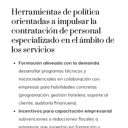
Herramientas de política
orientadas a impulsar la
contratación de personal
especializado en el ámbito de
los servicios
Formación alineada con la demanda
:
desarrollar programas técnicos y
microcredenciales en colaboración con
empresas para habilidades concretas
(programación, gestión hotelera, soporte al
cliente, auditoría financiera).
Incentivos para capacitación empresarial
:
subvenciones o reducciones fiscales a
empresas que inviertan en formación y