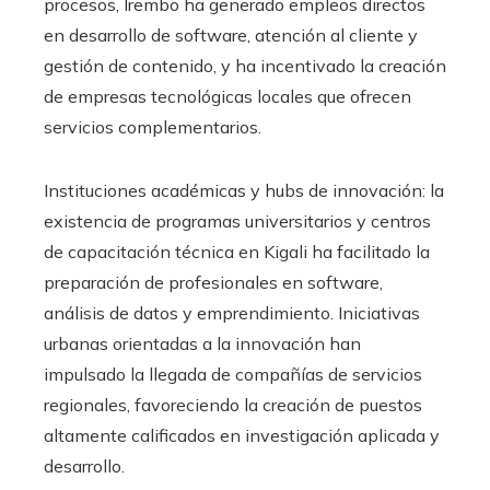
procesos, Irembo ha generado empleos directos
en desarrollo de software, atención al cliente y
gestión de contenido, y ha incentivado la creación
de empresas tecnológicas locales que ofrecen
servicios complementarios.
Instituciones académicas y hubs de innovación: la
existencia de programas universitarios y centros
de capacitación técnica en Kigali ha facilitado la
preparación de profesionales en software,
análisis de datos y emprendimiento. Iniciativas
urbanas orientadas a la innovación han
impulsado la llegada de compañías de servicios
regionales, favoreciendo la creación de puestos
altamente calificados en investigación aplicada y
desarrollo.