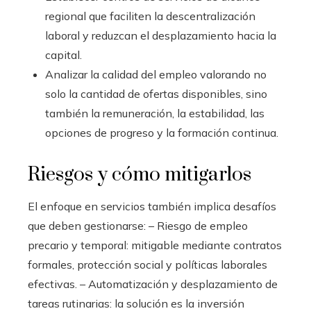
regional que faciliten la descentralización
laboral y reduzcan el desplazamiento hacia la
capital.
Analizar la calidad del empleo valorando no
solo la cantidad de ofertas disponibles, sino
también la remuneración, la estabilidad, las
opciones de progreso y la formación continua.
Riesgos y cómo mitigarlos
El enfoque en servicios también implica desafíos
que deben gestionarse: – Riesgo de empleo
precario y temporal: mitigable mediante contratos
formales, protección social y políticas laborales
efectivas. – Automatización y desplazamiento de
tareas rutinarias: la solución es la inversión