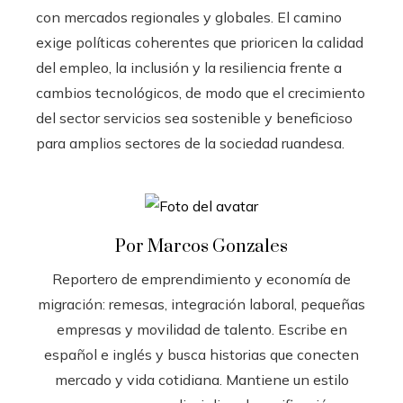
con mercados regionales y globales. El camino
exige políticas coherentes que prioricen la calidad
del empleo, la inclusión y la resiliencia frente a
cambios tecnológicos, de modo que el crecimiento
del sector servicios sea sostenible y beneficioso
para amplios sectores de la sociedad ruandesa.
Por Marcos Gonzales
Reportero de emprendimiento y economía de
migración: remesas, integración laboral, pequeñas
empresas y movilidad de talento. Escribe en
español e inglés y busca historias que conecten
mercado y vida cotidiana. Mantiene un estilo