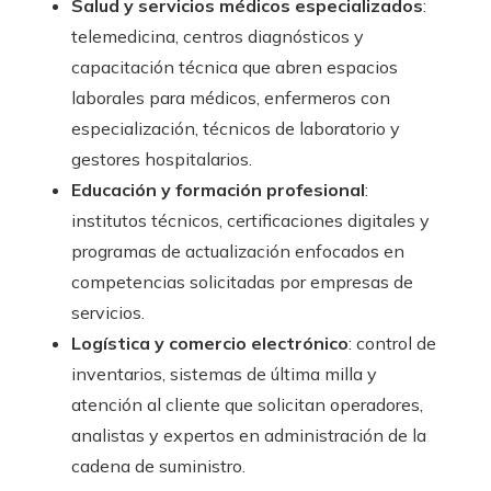
Salud y servicios médicos especializados
:
telemedicina, centros diagnósticos y
capacitación técnica que abren espacios
laborales para médicos, enfermeros con
especialización, técnicos de laboratorio y
gestores hospitalarios.
Educación y formación profesional
:
institutos técnicos, certificaciones digitales y
programas de actualización enfocados en
competencias solicitadas por empresas de
servicios.
Logística y comercio electrónico
: control de
inventarios, sistemas de última milla y
atención al cliente que solicitan operadores,
analistas y expertos en administración de la
cadena de suministro.