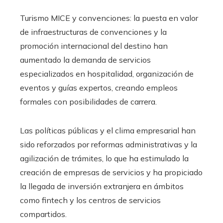
Turismo MICE y convenciones: la puesta en valor
de infraestructuras de convenciones y la
promoción internacional del destino han
aumentado la demanda de servicios
especializados en hospitalidad, organización de
eventos y guías expertos, creando empleos
formales con posibilidades de carrera.
Las políticas públicas y el clima empresarial han
sido reforzados por reformas administrativas y la
agilización de trámites, lo que ha estimulado la
creación de empresas de servicios y ha propiciado
la llegada de inversión extranjera en ámbitos
como fintech y los centros de servicios
compartidos.