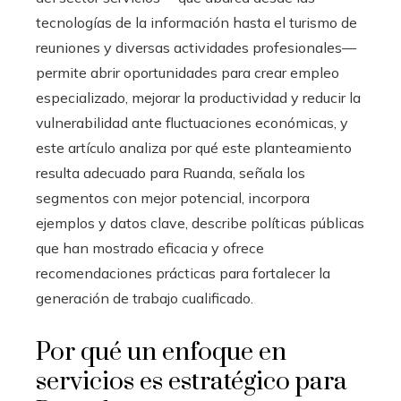
tecnologías de la información hasta el turismo de
reuniones y diversas actividades profesionales—
permite abrir oportunidades para crear empleo
especializado, mejorar la productividad y reducir la
vulnerabilidad ante fluctuaciones económicas, y
este artículo analiza por qué este planteamiento
resulta adecuado para Ruanda, señala los
segmentos con mejor potencial, incorpora
ejemplos y datos clave, describe políticas públicas
que han mostrado eficacia y ofrece
recomendaciones prácticas para fortalecer la
generación de trabajo cualificado.
Por qué un enfoque en
servicios es estratégico para