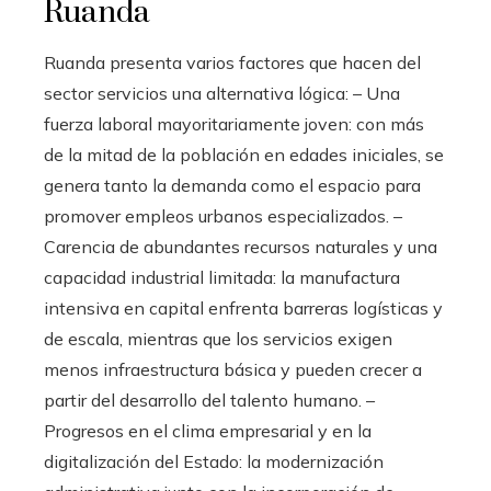
Ruanda
Ruanda presenta varios factores que hacen del
sector servicios una alternativa lógica: – Una
fuerza laboral mayoritariamente joven: con más
de la mitad de la población en edades iniciales, se
genera tanto la demanda como el espacio para
promover empleos urbanos especializados. –
Carencia de abundantes recursos naturales y una
capacidad industrial limitada: la manufactura
intensiva en capital enfrenta barreras logísticas y
de escala, mientras que los servicios exigen
menos infraestructura básica y pueden crecer a
partir del desarrollo del talento humano. –
Progresos en el clima empresarial y en la
digitalización del Estado: la modernización