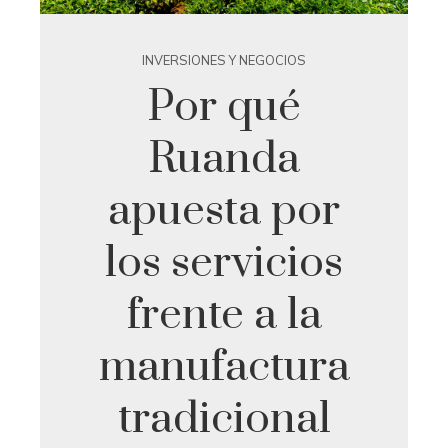
INVERSIONES Y NEGOCIOS
Por qué
Ruanda
apuesta por
los servicios
frente a la
manufactura
tradicional