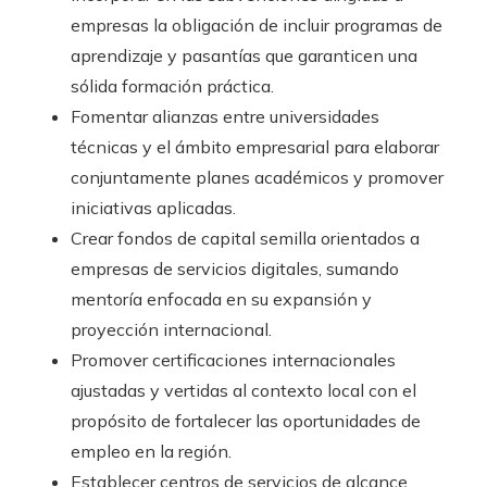
empresas la obligación de incluir programas de
aprendizaje y pasantías que garanticen una
sólida formación práctica.
Fomentar alianzas entre universidades
técnicas y el ámbito empresarial para elaborar
conjuntamente planes académicos y promover
iniciativas aplicadas.
Crear fondos de capital semilla orientados a
empresas de servicios digitales, sumando
mentoría enfocada en su expansión y
proyección internacional.
Promover certificaciones internacionales
ajustadas y vertidas al contexto local con el
propósito de fortalecer las oportunidades de
empleo en la región.
Establecer centros de servicios de alcance