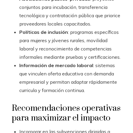
conjuntos para incubación, transferencia
tecnológica y contratación pública que priorice
proveedores locales capacitados.
Políticas de inclusión
: programas específicos
para mujeres y jóvenes rurales, movilidad
laboral y reconocimiento de competencias
informales mediante pruebas y certificaciones.
Información de mercado laboral
: sistemas
que vinculen oferta educativa con demanda
empresarial y permitan adaptar rápidamente
curricula y formación continua.
Recomendaciones operativas
para maximizar el impacto
Incorporar en las subvenciones dirigidas a