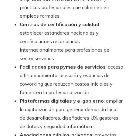
prácticas profesionales que culminen en
empleos formales.
Centros de certificación y calidad
:
establecer estándares nacionales y
certificaciones reconocidas
internacionalmente para profesiones del
sector servicios.
Facilidades para pymes de servicios
: acceso
a financiamiento, asesoría y espacios de
coworking que reduzcan costos iniciales y
fomenten la profesionalización.
Plataformas digitales y e-gobierno
: ampliar
la digitalización para generar demanda local
de desarrolladores, diseñadores UX, gestores
de datos y seguridad informática.
Asociaciones público-privadas
: proyectos