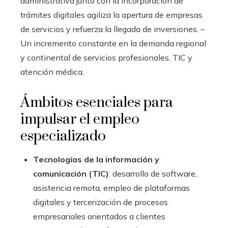
administrativa junto con la incorporación de
trámites digitales agiliza la apertura de empresas
de servicios y refuerza la llegada de inversiones. –
Un incremento constante en la demanda regional
y continental de servicios profesionales, TIC y
atención médica.
Ámbitos esenciales para
impulsar el empleo
especializado
Tecnologías de la información y
comunicación (TIC)
: desarrollo de software,
asistencia remota, empleo de plataformas
digitales y tercerización de procesos
empresariales orientados a clientes