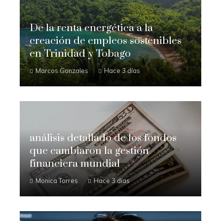
De la renta energética a la
creación de empleos sostenibles
en Trinidad y Tobago
Marcos Gonzales
Hace 3 días
análisis detallado de los fondos
que cambiaron la gestión
financiera mundial
Monica Torres
Hace 3 días