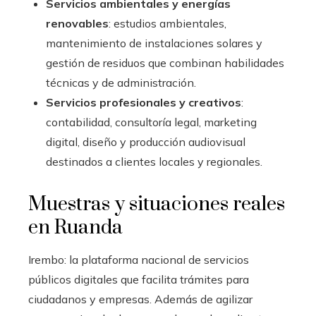
Servicios ambientales y energías
renovables
: estudios ambientales,
mantenimiento de instalaciones solares y
gestión de residuos que combinan habilidades
técnicas y de administración.
Servicios profesionales y creativos
:
contabilidad, consultoría legal, marketing
digital, diseño y producción audiovisual
destinados a clientes locales y regionales.
Muestras y situaciones reales
en Ruanda
Irembo: la plataforma nacional de servicios
públicos digitales que facilita trámites para
ciudadanos y empresas. Además de agilizar