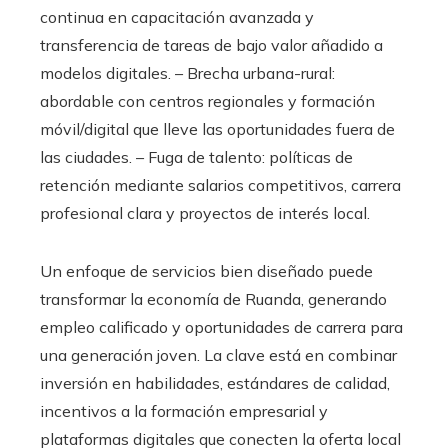
continua en capacitación avanzada y
transferencia de tareas de bajo valor añadido a
modelos digitales. – Brecha urbana-rural:
abordable con centros regionales y formación
móvil/digital que lleve las oportunidades fuera de
las ciudades. – Fuga de talento: políticas de
retención mediante salarios competitivos, carrera
profesional clara y proyectos de interés local.
Un enfoque de servicios bien diseñado puede
transformar la economía de Ruanda, generando
empleo calificado y oportunidades de carrera para
una generación joven. La clave está en combinar
inversión en habilidades, estándares de calidad,
incentivos a la formación empresarial y
plataformas digitales que conecten la oferta local