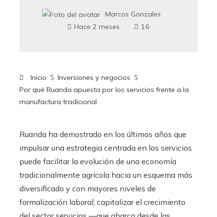
Marcos Gonzales
Hace 2 meses
16
Inicio
Inversiones y negocios
Por qué Ruanda apuesta por los servicios frente a la
manufactura tradicional
Ruanda ha demostrado en los últimos años que
impulsar una estrategia centrada en los servicios
puede facilitar la evolución de una economía
tradicionalmente agrícola hacia un esquema más
diversificado y con mayores niveles de
formalización laboral; capitalizar el crecimiento
del sector servicios —que abarca desde las