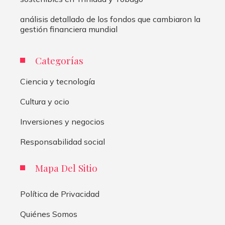
análisis detallado de los fondos que cambiaron la
gestión financiera mundial
Categorías
Ciencia y tecnología
Cultura y ocio
Inversiones y negocios
Responsabilidad social
Mapa Del Sitio
Política de Privacidad
Quiénes Somos