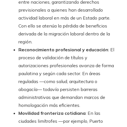
entre naciones, garantizando derechos
previsionales a quienes han desarrollado
actividad laboral en más de un Estado parte.
Con ello se atenúa la pérdida de beneficios
derivada de la migración laboral dentro de la
región.
Reconocimiento profesional y educación
: El
proceso de validación de títulos y
autorizaciones profesionales avanza de forma
paulatina y según cada sector. En áreas
reguladas —como salud, arquitectura o
abogacía— todavía persisten barreras
administrativas que demandan marcos de
homologación más eficientes.
Movilidad fronteriza cotidiana
: En las
ciudades limítrofes —por ejemplo, Puerto