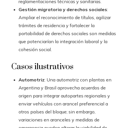
reglamentaciones técnicas y sanitarias.
Gestión migratoria y derechos sociales
:
Ampliar el reconocimiento de títulos, agilizar
trámites de residencia y fortalecer la
portabilidad de derechos sociales son medidas
que potenciarían la integración laboral y la
cohesión social.
Casos ilustrativos
Automotriz
: Una automotriz con plantas en
Argentina y Brasil aprovecha acuerdos de
origen para integrar autopartes regionales y
enviar vehículos con arancel preferencial a
otros países del bloque; sin embargo,
variaciones en aranceles y medidas de
emergencia pueden alterar la viabilidad de