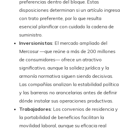
preferencias dentro del bloque. Estas
disposiciones determinan si un artículo ingresa
con trato preferente, por lo que resulta
esencial planificar con cuidado la cadena de
suministro.
Inversionistas
: El mercado ampliado del
Mercosur —que reúne a más de 200 millones
de consumidores— ofrece un atractivo
significativo, aunque la solidez jurídica y la
armonía normativa siguen siendo decisivas.
Las compañías analizan la estabilidad política
y las barreras no arancelarias antes de definir
dónde instalar sus operaciones productivas.
Trabajadores
: Los convenios de residencia y
la portabilidad de beneficios facilitan la
movilidad laboral, aunque su eficacia real