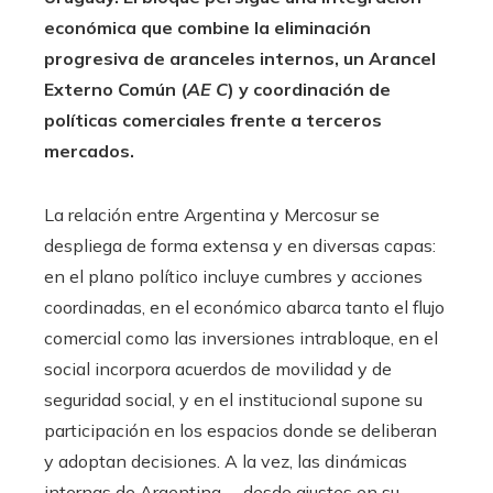
económica que combine la eliminación
progresiva de aranceles internos, un Arancel
Externo Común (
AE C
) y coordinación de
políticas comerciales frente a terceros
mercados.
La relación entre Argentina y Mercosur se
despliega de forma extensa y en diversas capas:
en el plano político incluye cumbres y acciones
coordinadas, en el económico abarca tanto el flujo
comercial como las inversiones intrabloque, en el
social incorpora acuerdos de movilidad y de
seguridad social, y en el institucional supone su
participación en los espacios donde se deliberan
y adoptan decisiones. A la vez, las dinámicas
internas de Argentina —desde ajustes en su