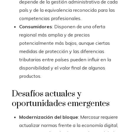
depende de la gestión administrativa de cada
país y de la equivalencia reconocida para las
competencias profesionales.
Consumidores
: Disponen de una oferta
regional más amplia y de precios
potencialmente más bajos, aunque ciertas
medidas de protección y las diferencias
tributarias entre países pueden influir en la
disponibilidad y el valor final de algunos
productos.
Desafíos actuales y
oportunidades emergentes
Modernización del bloque
: Mercosur requiere
actualizar normas frente a la economía digital,