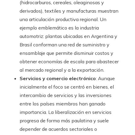
(hidrocarburos, cereales, oleaginosas y
derivados), textiles y manufacturas muestran
una articulación productiva regional. Un
ejemplo emblemático es la industria
automotriz: plantas ubicadas en Argentina y
Brasil conforman una red de suministro y
ensamblaje que permite disminuir costos y
obtener economías de escala para abastecer
al mercado regional y a la exportación.
Servicios y comercio electrónico
: Aunque
inicialmente el foco se centró en bienes, el
intercambio de servicios y las inversiones
entre los países miembros han ganado
importancia. La liberalización en servicios
progresa de forma más paulatina y suele
depender de acuerdos sectoriales o