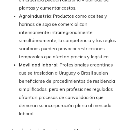
plantas y aumentar costos.
Agroindustria
: Productos como aceites y
harinas de soja se comercializan
intensamente intrarregionalmente;
simultáneamente, la competencia y las reglas
sanitarias pueden provocar restricciones
temporales que afectan precios y logística.
Movilidad laboral
: Profesionales argentinos
que se trasladan a Uruguay o Brasil suelen
beneficiarse de procedimientos de residencia
simplificados, pero en profesiones reguladas
afrontan procesos de convalidación que
demoran su incorporación plena al mercado
laboral.