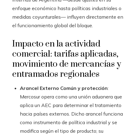
enfoque económico hasta políticas industriales o
medidas coyunturales— influyen directamente en
el funcionamiento global del bloque.
Impacto en la actividad
comercial: tarifas aplicadas,
movimiento de mercancías y
entramados regionales
Arancel Externo Común y protección
:
Mercosur opera como una unión aduanera que
aplica un AEC para determinar el tratamiento
hacia países externos. Dicho arancel funciona
como instrumento de política industrial y se
modifica según el tipo de producto; su