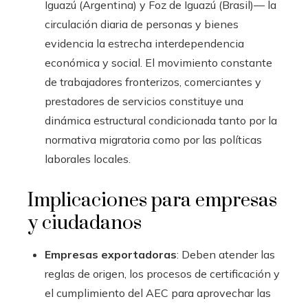
Iguazú (Argentina) y Foz de Iguazú (Brasil)— la
circulación diaria de personas y bienes
evidencia la estrecha interdependencia
económica y social. El movimiento constante
de trabajadores fronterizos, comerciantes y
prestadores de servicios constituye una
dinámica estructural condicionada tanto por la
normativa migratoria como por las políticas
laborales locales.
Implicaciones para empresas
y ciudadanos
Empresas exportadoras
: Deben atender las
reglas de origen, los procesos de certificación y
el cumplimiento del AEC para aprovechar las