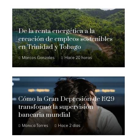
De la renta energética a la
creación de empleos sostenibles
en Trinidad y Tobago
Marcos Gonzales
Hace 20 horas
Cómo la Gran Depresión de 1929
transformó la supervisión
bancaria mundial
Monica Torres
Hace 2 días