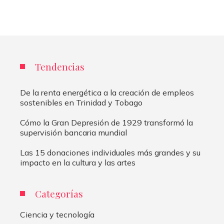
Tendencias
De la renta energética a la creación de empleos
sostenibles en Trinidad y Tobago
Cómo la Gran Depresión de 1929 transformó la
supervisión bancaria mundial
Las 15 donaciones individuales más grandes y su
impacto en la cultura y las artes
Categorías
Ciencia y tecnología