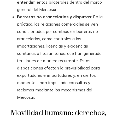
entendimientos bilaterales dentro del marco
general del Mercosur.
Barreras no arancelarias y disputas
: En la
práctica, las relaciones comerciales se ven
condicionadas por cambios en barreras no
arancelarias, como controles a las
importaciones, licencias y exigencias
sanitarias o fitosanitarias, que han generado
tensiones de manera recurrente. Estas
disposiciones afectan la previsibilidad para
exportadores e importadores y, en ciertos
momentos, han impulsado consultas y
reclamos mediante los mecanismos del
Mercosur.
Movilidad humana: derechos,