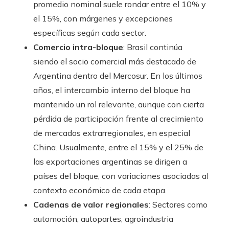
promedio nominal suele rondar entre el 10% y
el 15%, con márgenes y excepciones
específicas según cada sector.
Comercio intra-bloque
: Brasil continúa
siendo el socio comercial más destacado de
Argentina dentro del Mercosur. En los últimos
años, el intercambio interno del bloque ha
mantenido un rol relevante, aunque con cierta
pérdida de participación frente al crecimiento
de mercados extrarregionales, en especial
China. Usualmente, entre el 15% y el 25% de
las exportaciones argentinas se dirigen a
países del bloque, con variaciones asociadas al
contexto económico de cada etapa.
Cadenas de valor regionales
: Sectores como
automoción, autopartes, agroindustria