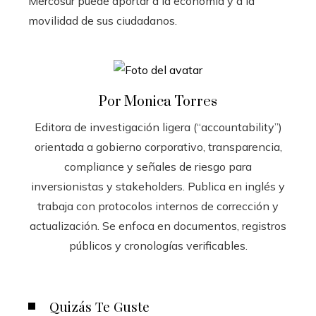
Mercosur puede aportar a la economía y a la
movilidad de sus ciudadanos.
Por Monica Torres
Editora de investigación ligera (“accountability”)
orientada a gobierno corporativo, transparencia,
compliance y señales de riesgo para
inversionistas y stakeholders. Publica en inglés y
trabaja con protocolos internos de corrección y
actualización. Se enfoca en documentos, registros
públicos y cronologías verificables.
Quizás Te Guste