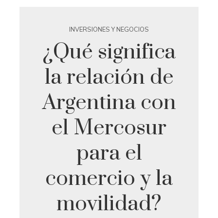
INVERSIONES Y NEGOCIOS
¿Qué significa
la relación de
Argentina con
el Mercosur
para el
comercio y la
movilidad?