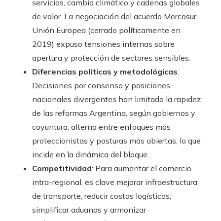
servicios, cambio climático y cadenas globales
de valor. La negociación del acuerdo Mercosur-
Unión Europea (cerrado políticamente en
2019) expuso tensiones internas sobre
apertura y protección de sectores sensibles.
Diferencias políticas y metodológicas
:
Decisiones por consenso y posiciones
nacionales divergentes han limitado la rapidez
de las reformas Argentina, según gobiernos y
coyuntura, alterna entre enfoques más
proteccionistas y posturas más abiertas, lo que
incide en la dinámica del bloque.
Competitividad
: Para aumentar el comercio
intra-regional, es clave mejorar infraestructura
de transporte, reducir costos logísticos,
simplificar aduanas y armonizar