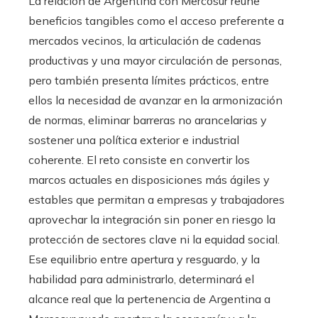
La relación de Argentina con Mercosur reúne
beneficios tangibles como el acceso preferente a
mercados vecinos, la articulación de cadenas
productivas y una mayor circulación de personas,
pero también presenta límites prácticos, entre
ellos la necesidad de avanzar en la armonización
de normas, eliminar barreras no arancelarias y
sostener una política exterior e industrial
coherente. El reto consiste en convertir los
marcos actuales en disposiciones más ágiles y
estables que permitan a empresas y trabajadores
aprovechar la integración sin poner en riesgo la
protección de sectores clave ni la equidad social.
Ese equilibrio entre apertura y resguardo, y la
habilidad para administrarlo, determinará el
alcance real que la pertenencia de Argentina a