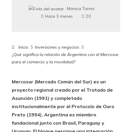
Monica Torres
Hace 3 meses
20
Inicio
Inversiones y negocios
¿Qué significa la relación de Argentina con el Mercosur
para el comercio y la movilidad?
Mercosur (Mercado Común del Sur) es un
proyecto regional creado por el Tratado de
Asunción (1991) y completado
institucionalmente por el Protocolo de Ouro
Preto (1994). Argentina es miembro
fundacional junto con Brasil, Paraguay y
Uruguay. El bloque persigue una integración