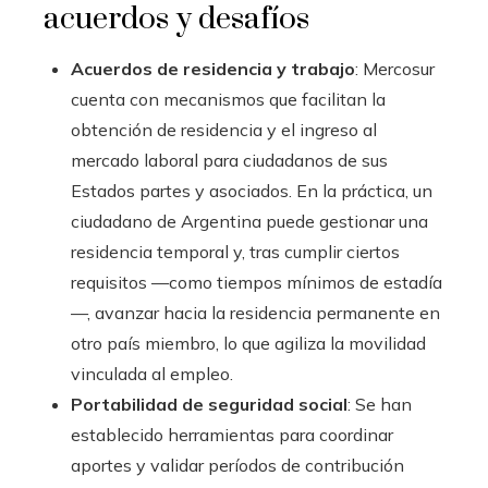
acuerdos y desafíos
Acuerdos de residencia y trabajo
: Mercosur
cuenta con mecanismos que facilitan la
obtención de residencia y el ingreso al
mercado laboral para ciudadanos de sus
Estados partes y asociados. En la práctica, un
ciudadano de Argentina puede gestionar una
residencia temporal y, tras cumplir ciertos
requisitos —como tiempos mínimos de estadía
—, avanzar hacia la residencia permanente en
otro país miembro, lo que agiliza la movilidad
vinculada al empleo.
Portabilidad de seguridad social
: Se han
establecido herramientas para coordinar
aportes y validar períodos de contribución