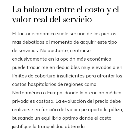
La balanza entre el costo y el
valor real del servicio
El factor económico suele ser uno de los puntos
más debatidos al momento de adquirir este tipo
de servicios. No obstante, centrarse
exclusivamente en la opción más económica
puede traducirse en deducibles muy elevados o en
límites de cobertura insuficientes para afrontar los
costos hospitalarios de regiones como
Norteamérica o Europa, donde la atención médica
privada es costosa. La evaluación del precio debe
realizarse en función del valor que aporta la póliza,
buscando un equilibrio óptimo donde el costo
justifique la tranquilidad obtenida.