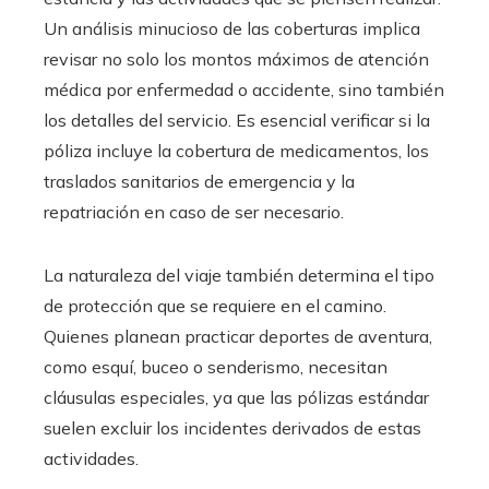
Un análisis minucioso de las coberturas implica
revisar no solo los montos máximos de atención
médica por enfermedad o accidente, sino también
los detalles del servicio. Es esencial verificar si la
póliza incluye la cobertura de medicamentos, los
traslados sanitarios de emergencia y la
repatriación en caso de ser necesario.
La naturaleza del viaje también determina el tipo
de protección que se requiere en el camino.
Quienes planean practicar deportes de aventura,
como esquí, buceo o senderismo, necesitan
cláusulas especiales, ya que las pólizas estándar
suelen excluir los incidentes derivados de estas
actividades.