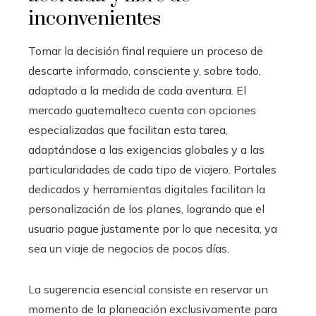
inconvenientes
Tomar la decisión final requiere un proceso de
descarte informado, consciente y, sobre todo,
adaptado a la medida de cada aventura. El
mercado guatemalteco cuenta con opciones
especializadas que facilitan esta tarea,
adaptándose a las exigencias globales y a las
particularidades de cada tipo de viajero. Portales
dedicados y herramientas digitales facilitan la
personalización de los planes, logrando que el
usuario pague justamente por lo que necesita, ya
sea un viaje de negocios de pocos días.
La sugerencia esencial consiste en reservar un
momento de la planeación exclusivamente para