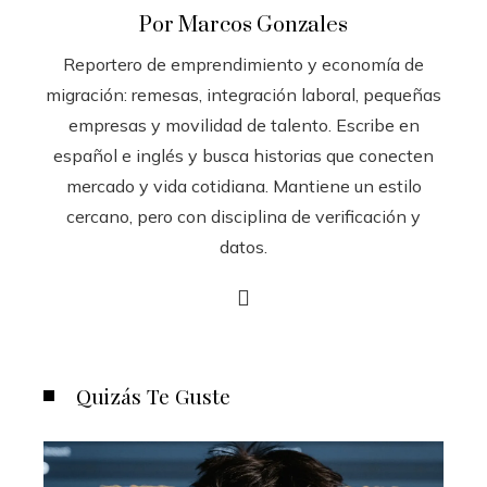
Por Marcos Gonzales
Reportero de emprendimiento y economía de
migración: remesas, integración laboral, pequeñas
empresas y movilidad de talento. Escribe en
español e inglés y busca historias que conecten
mercado y vida cotidiana. Mantiene un estilo
cercano, pero con disciplina de verificación y
datos.
Quizás Te Guste