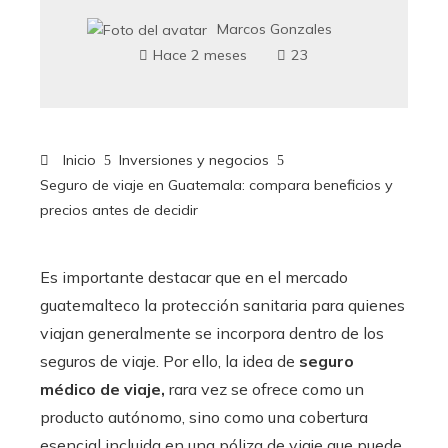
Marcos Gonzales
Hace 2 meses
23
Inicio
Inversiones y negocios
Seguro de viaje en Guatemala: compara beneficios y
precios antes de decidir
Es importante destacar que en el mercado
guatemalteco la protección sanitaria para quienes
viajan generalmente se incorpora dentro de los
seguros de viaje. Por ello, la idea de
seguro
médico de viaje,
rara vez se ofrece como un
producto autónomo, sino como una cobertura
esencial incluida en una póliza de viaje que puede