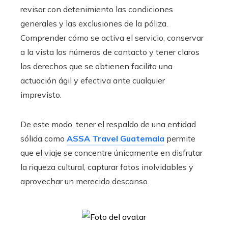
revisar con detenimiento las condiciones
generales y las exclusiones de la póliza.
Comprender cómo se activa el servicio, conservar
a la vista los números de contacto y tener claros
los derechos que se obtienen facilita una
actuación ágil y efectiva ante cualquier
imprevisto.
De este modo, tener el respaldo de una entidad
sólida como
ASSA Travel Guatemala
permite
que el viaje se concentre únicamente en disfrutar
la riqueza cultural, capturar fotos inolvidables y
aprovechar un merecido descanso.