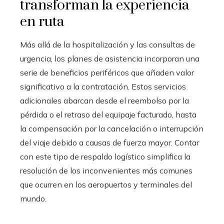
transforman la experiencia
en ruta
Más allá de la hospitalización y las consultas de
urgencia, los planes de asistencia incorporan una
serie de beneficios periféricos que añaden valor
significativo a la contratación. Estos servicios
adicionales abarcan desde el reembolso por la
pérdida o el retraso del equipaje facturado, hasta
la compensación por la cancelación o interrupción
del viaje debido a causas de fuerza mayor. Contar
con este tipo de respaldo logístico simplifica la
resolución de los inconvenientes más comunes
que ocurren en los aeropuertos y terminales del
mundo.