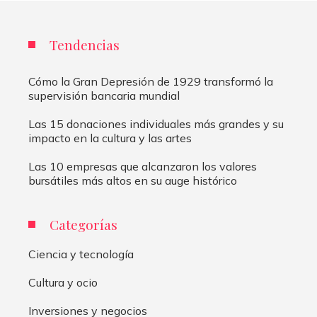
Tendencias
Cómo la Gran Depresión de 1929 transformó la
supervisión bancaria mundial
Las 15 donaciones individuales más grandes y su
impacto en la cultura y las artes
Las 10 empresas que alcanzaron los valores
bursátiles más altos en su auge histórico
Categorías
Ciencia y tecnología
Cultura y ocio
Inversiones y negocios