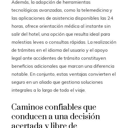
Además, la adopción de herramientas
tecnológicas avanzadas, como la telemedicina y
las aplicaciones de asistencia disponibles las 24
horas, ofrece orientación médica al instante sin
salir del hotel, una opción que resulta ideal para
molestias leves o consultas rápidas. La realización
de trámites en el idioma del usuario y el apoyo
legal ante accidentes de tránsito constituyen
beneficios adicionales que marcan una diferencia
notable. En conjunto, estas ventajas convierten el
seguro en un aliado que gestiona soluciones
integrales a lo largo de todo el viaje.
Caminos confiables que
conducen a una decisión
acertada y libre de