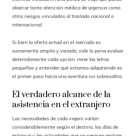
abarcar tanto atención médica de urgencia como
otros riesgos vinculados al traslado nacional o
internacional.
Si bien la oferta actual en el mercado es
sumamente amplia y variada, vale la pena evaluar
detenidamente cada opción, mirar las letras
pequeñas y entender qué estamos adquiriendo es
el primer paso hacia una aventura sin sobresaltos.
El verdadero alcance de la
asistencia en el extranjero
Las necesidades de cada viajero varían
considerablemente según el destino, los días de
estancia y las actividades que se piensen realizar.