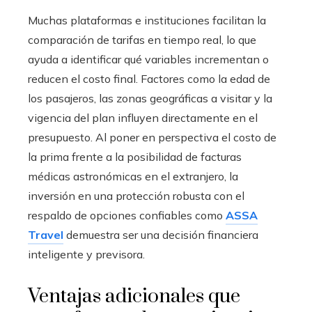
Muchas plataformas e instituciones facilitan la
comparación de tarifas en tiempo real, lo que
ayuda a identificar qué variables incrementan o
reducen el costo final. Factores como la edad de
los pasajeros, las zonas geográficas a visitar y la
vigencia del plan influyen directamente en el
presupuesto. Al poner en perspectiva el costo de
la prima frente a la posibilidad de facturas
médicas astronómicas en el extranjero, la
inversión en una protección robusta con el
respaldo de opciones confiables como
ASSA
Travel
demuestra ser una decisión financiera
inteligente y previsora.
Ventajas adicionales que