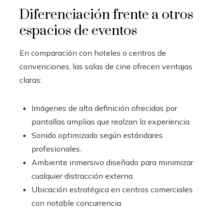
Diferenciación frente a otros
espacios de eventos
En comparación con hoteles o centros de
convenciones, las salas de cine ofrecen ventajas
claras:
Imágenes de alta definición ofrecidas por
pantallas amplias que realzan la experiencia.
Sonido optimizado según estándares
profesionales.
Ambiente inmersivo diseñado para minimizar
cualquier distracción externa.
Ubicación estratégica en centros comerciales
con notable concurrencia.