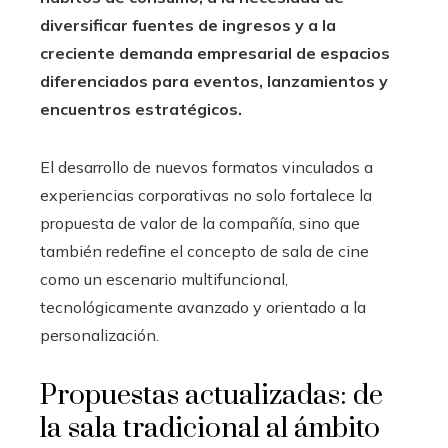
diversificar fuentes de ingresos y a la
creciente demanda empresarial de espacios
diferenciados para eventos, lanzamientos y
encuentros estratégicos.
El desarrollo de nuevos formatos vinculados a
experiencias corporativas no solo fortalece la
propuesta de valor de la compañía, sino que
también redefine el concepto de sala de cine
como un escenario multifuncional,
tecnológicamente avanzado y orientado a la
personalización.
Propuestas actualizadas: de
la sala tradicional al ámbito