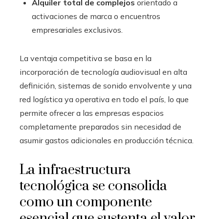
Alquiler total de complejos
orientado a
activaciones de marca o encuentros
empresariales exclusivos.
La ventaja competitiva se basa en la
incorporación de tecnología audiovisual en alta
definición, sistemas de sonido envolvente y una
red logística ya operativa en todo el país, lo que
permite ofrecer a las empresas espacios
completamente preparados sin necesidad de
asumir gastos adicionales en producción técnica.
La infraestructura
tecnológica se consolida
como un componente
esencial que sustenta el valor