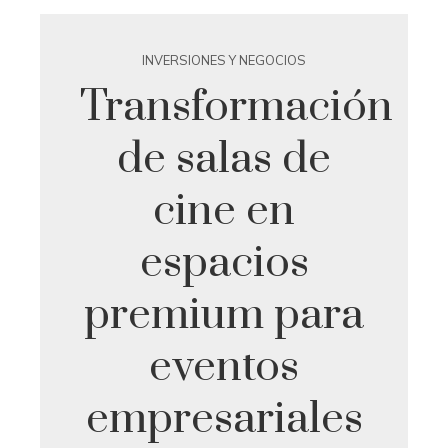
INVERSIONES Y NEGOCIOS
Transformación
de salas de
cine en
espacios
premium para
eventos
empresariales