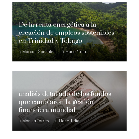
De la renta energética a la
creación de empleos sostenibles
en Trinidad y Tobago
Marcos Gonzales
Hace 1 día
análisis detallado de los fondos
que cambiaron la gestión
financiera mundial
Monica Torres
Hace 1 día