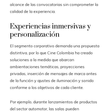
alcance de las convocatorias sin comprometer la
calidad de la experiencia.
Experiencias inmersivas y
personalización
El segmento corporativo demanda una propuesta
distintiva, por lo que Cine Colombia ha creado
soluciones a la medida que abarcan
ambientaciones temáticas, proyecciones
privadas, inserción de mensajes de marca antes
de la función y ajustes de iluminación y sonido
conforme a los objetivos de cada cliente.
Por ejemplo, durante lanzamientos de productos
del sector automotor, las salas pueden