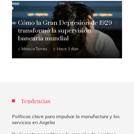
Cómo la Gran Depresión de 1929
transformó la supervisión
bancaria mundial
Monica Torres
Hace 3 días
Tendencias
Políticas clave para impulsar la manufactura y los
servicios en Argelia