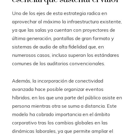
Uno de los ejes de esta estrategia radica en
aprovechar al máximo la infraestructura existente,
ya que las salas ya cuentan con proyectores de
última generación, pantallas de gran formato y
sistemas de audio de alta fidelidad que, en
numerosos casos, incluso superan los estándares
comunes de los auditorios convencionales.
Además, la incorporación de conectividad
avanzada hace posible organizar eventos
híbridos, en los que una parte del público asiste en
persona mientras otra se suma a distancia. Este
modelo ha cobrado importancia en el ámbito
corporativo tras los cambios globales en las
dinámicas laborales, ya que permite ampliar el