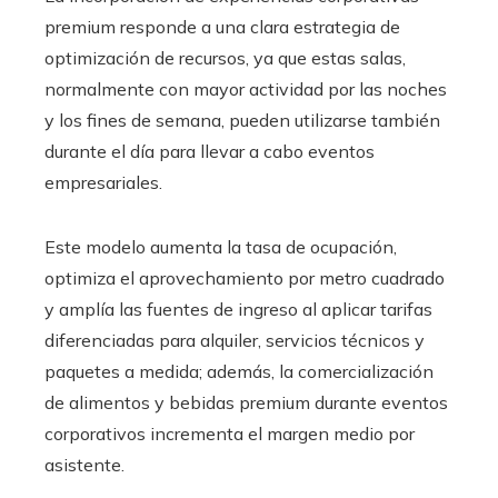
premium responde a una clara estrategia de
optimización de recursos, ya que estas salas,
normalmente con mayor actividad por las noches
y los fines de semana, pueden utilizarse también
durante el día para llevar a cabo eventos
empresariales.
Este modelo aumenta la tasa de ocupación,
optimiza el aprovechamiento por metro cuadrado
y amplía las fuentes de ingreso al aplicar tarifas
diferenciadas para alquiler, servicios técnicos y
paquetes a medida; además, la comercialización
de alimentos y bebidas premium durante eventos
corporativos incrementa el margen medio por
asistente.