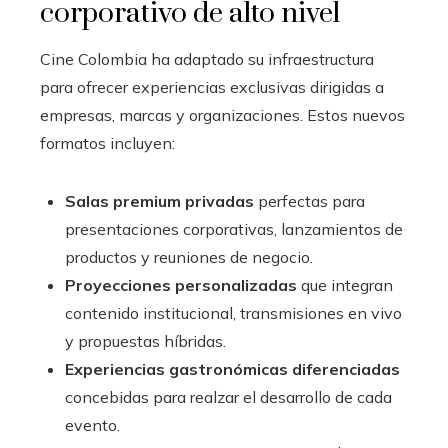
corporativo de alto nivel
Cine Colombia ha adaptado su infraestructura
para ofrecer experiencias exclusivas dirigidas a
empresas, marcas y organizaciones. Estos nuevos
formatos incluyen:
Salas premium privadas
perfectas para
presentaciones corporativas, lanzamientos de
productos y reuniones de negocio.
Proyecciones personalizadas
que integran
contenido institucional, transmisiones en vivo
y propuestas híbridas.
Experiencias gastronómicas diferenciadas
concebidas para realzar el desarrollo de cada
evento.