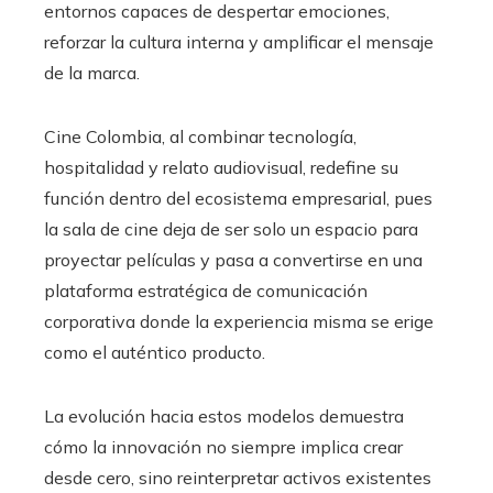
entornos capaces de despertar emociones,
reforzar la cultura interna y amplificar el mensaje
de la marca.
Cine Colombia, al combinar tecnología,
hospitalidad y relato audiovisual, redefine su
función dentro del ecosistema empresarial, pues
la sala de cine deja de ser solo un espacio para
proyectar películas y pasa a convertirse en una
plataforma estratégica de comunicación
corporativa donde la experiencia misma se erige
como el auténtico producto.
La evolución hacia estos modelos demuestra
cómo la innovación no siempre implica crear
desde cero, sino reinterpretar activos existentes