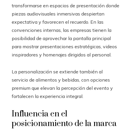
transformarse en espacios de presentación donde
piezas audiovisuales inmersivas despiertan
expectativa y favorecen el recuerdo. En las
convenciones internas, las empresas tienen la
posibilidad de aprovechar la pantalla principal
para mostrar presentaciones estratégicas, videos
inspiradores y homenajes dirigidos al personal.
La personalización se extiende también al
servicio de alimentos y bebidas, con opciones
premium que elevan la percepción del evento y
fortalecen la experiencia integral.
Influencia en el
posicionamiento de la marca