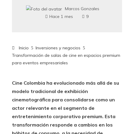
Marcos Gonzales
Hace 1 mes
9
Inicio
Inversiones y negocios
Transformación de salas de cine en espacios premium
para eventos empresariales
Cine Colombia ha evolucionado más allá de su
modelo tradicional de exhibición
cinematográfica para consolidarse como un
actor relevante en el segmento de
entretenimiento corporativo premium. Esta
transformación responde a cambios en los
hábitos de consumo, a la necesidad de