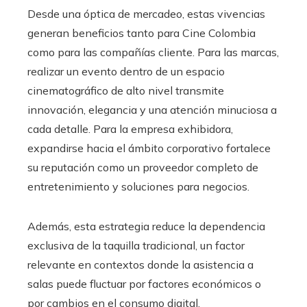
Desde una óptica de mercadeo, estas vivencias
generan beneficios tanto para Cine Colombia
como para las compañías cliente. Para las marcas,
realizar un evento dentro de un espacio
cinematográfico de alto nivel transmite
innovación, elegancia y una atención minuciosa a
cada detalle. Para la empresa exhibidora,
expandirse hacia el ámbito corporativo fortalece
su reputación como un proveedor completo de
entretenimiento y soluciones para negocios.
Además, esta estrategia reduce la dependencia
exclusiva de la taquilla tradicional, un factor
relevante en contextos donde la asistencia a
salas puede fluctuar por factores económicos o
por cambios en el consumo digital.