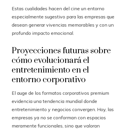
Estas cualidades hacen del cine un entorno
especialmente sugestivo para las empresas que
desean generar vivencias memorables y con un
profundo impacto emocional.
Proyecciones futuras sobre
cómo evolucionará el
entretenimiento en el
entorno corporativo
El auge de los formatos corporativos premium
evidencia una tendencia mundial donde
entretenimiento y negocios convergen. Hoy, las
empresas ya no se conforman con espacios
meramente funcionales, sino que valoran