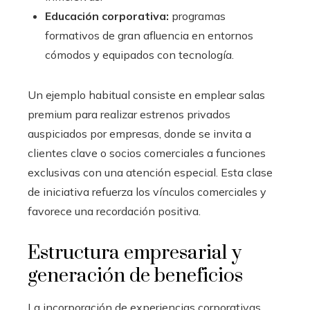
Educación corporativa:
programas
formativos de gran afluencia en entornos
cómodos y equipados con tecnología.
Un ejemplo habitual consiste en emplear salas
premium para realizar estrenos privados
auspiciados por empresas, donde se invita a
clientes clave o socios comerciales a funciones
exclusivas con una atención especial. Esta clase
de iniciativa refuerza los vínculos comerciales y
favorece una recordación positiva.
Estructura empresarial y
generación de beneficios
La incorporación de experiencias corporativas