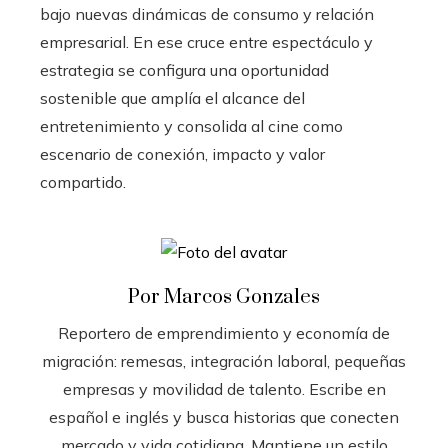
bajo nuevas dinámicas de consumo y relación
empresarial. En ese cruce entre espectáculo y
estrategia se configura una oportunidad
sostenible que amplía el alcance del
entretenimiento y consolida al cine como
escenario de conexión, impacto y valor
compartido.
Por Marcos Gonzales
Reportero de emprendimiento y economía de
migración: remesas, integración laboral, pequeñas
empresas y movilidad de talento. Escribe en
español e inglés y busca historias que conecten
mercado y vida cotidiana. Mantiene un estilo