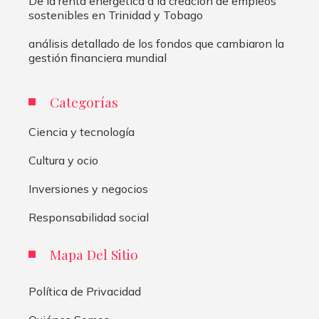
De la renta energética a la creación de empleos
sostenibles en Trinidad y Tobago
análisis detallado de los fondos que cambiaron la
gestión financiera mundial
Categorías
Ciencia y tecnología
Cultura y ocio
Inversiones y negocios
Responsabilidad social
Mapa Del Sitio
Política de Privacidad