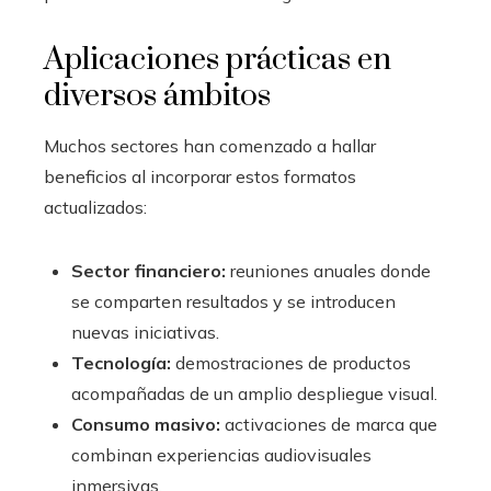
Aplicaciones prácticas en
diversos ámbitos
Muchos sectores han comenzado a hallar
beneficios al incorporar estos formatos
actualizados:
Sector financiero:
reuniones anuales donde
se comparten resultados y se introducen
nuevas iniciativas.
Tecnología:
demostraciones de productos
acompañadas de un amplio despliegue visual.
Consumo masivo:
activaciones de marca que
combinan experiencias audiovisuales
inmersivas.